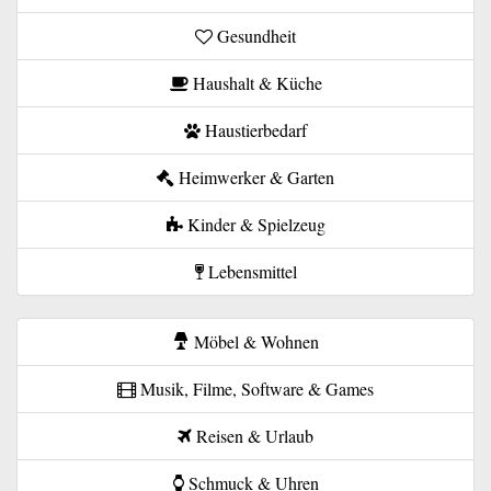
Gesundheit
Haushalt & Küche
Haustierbedarf
Heimwerker & Garten
Kinder & Spielzeug
Lebensmittel
Möbel & Wohnen
Musik, Filme, Software & Games
Reisen & Urlaub
Schmuck & Uhren