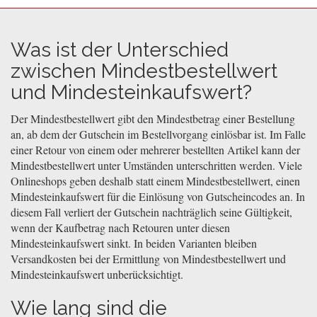
Was ist der Unterschied
zwischen Mindestbestellwert
und Mindesteinkaufswert?
Der Mindestbestellwert gibt den Mindestbetrag einer Bestellung
an, ab dem der Gutschein im Bestellvorgang einlösbar ist. Im Falle
einer Retour von einem oder mehrerer bestellten Artikel kann der
Mindestbestellwert unter Umständen unterschritten werden. Viele
Onlineshops geben deshalb statt einem Mindestbestellwert, einen
Mindesteinkaufswert für die Einlösung von Gutscheincodes an. In
diesem Fall verliert der Gutschein nachträglich seine Gültigkeit,
wenn der Kaufbetrag nach Retouren unter diesen
Mindesteinkaufswert sinkt. In beiden Varianten bleiben
Versandkosten bei der Ermittlung von Mindestbestellwert und
Mindesteinkaufswert unberücksichtigt.
Wie lang sind die