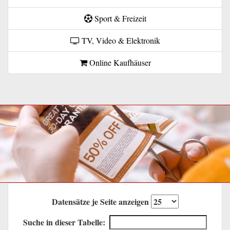
Sport & Freizeit
TV, Video & Elektronik
Online Kaufhäuser
Datensätze je Seite anzeigen
Suche in dieser Tabelle: