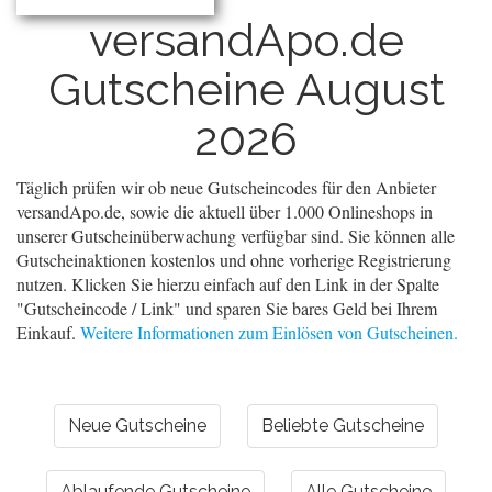
versandApo.de
Gutscheine August
2026
Täglich prüfen wir ob neue Gutscheincodes für den Anbieter
versandApo.de, sowie die aktuell über 1.000 Onlineshops in
unserer Gutscheinüberwachung verfügbar sind. Sie können alle
Gutscheinaktionen kostenlos und ohne vorherige Registrierung
nutzen. Klicken Sie hierzu einfach auf den Link in der Spalte
"Gutscheincode / Link" und sparen Sie bares Geld bei Ihrem
Einkauf.
Weitere Informationen zum Einlösen von Gutscheinen.
Neue Gutscheine
Beliebte Gutscheine
Ablaufende Gutscheine
Alle Gutscheine