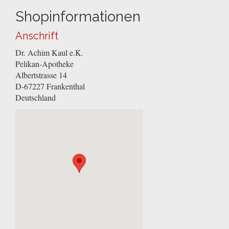
Shopinformationen
Anschrift
Dr. Achim Kaul e.K.
Pelikan-Apotheke
Albertstrasse 14
D-67227
Frankenthal
Deutschland