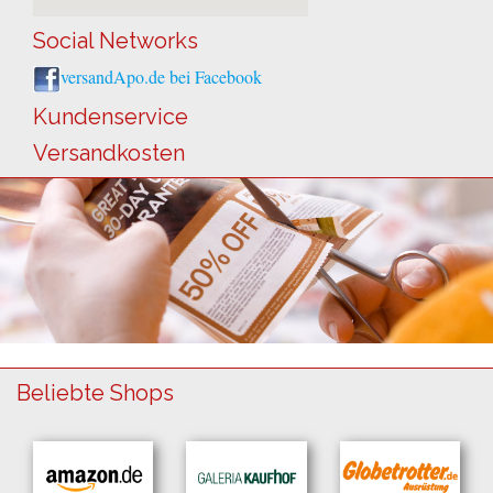
Social Networks
versandApo.de bei Facebook
Kundenservice
Versandkosten
Beliebte Shops