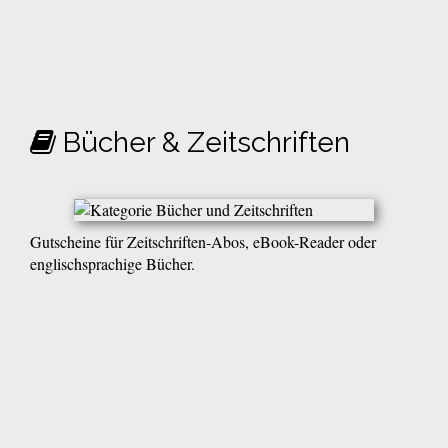
Bücher & Zeitschriften
Gutscheine für Zeitschriften-Abos, eBook-Reader oder
englischsprachige Bücher.