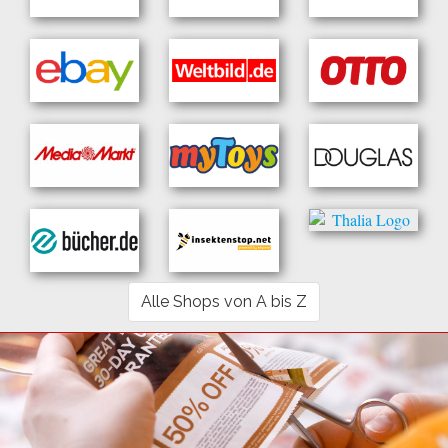
Alle Shops von A bis Z