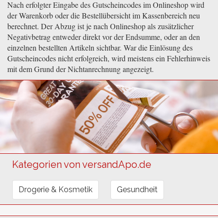
Nach erfolgter Eingabe des Gutscheincodes im Onlineshop wird
der Warenkorb oder die Bestellübersicht im Kassenbereich neu
berechnet. Der Abzug ist je nach Onlineshop als zusätzlicher
Negativbetrag entweder direkt vor der Endsumme, oder an den
einzelnen bestellten Artikeln sichtbar. War die Einlösung des
Gutscheincodes nicht erfolgreich, wird meistens ein Fehlerhinweis
mit dem Grund der Nichtanrechnung angezeigt.
Kategorien von versandApo.de
Drogerie & Kosmetik
Gesundheit