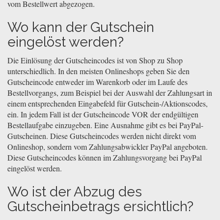
vom Bestellwert abgezogen.
Wo kann der Gutschein
eingelöst werden?
Die Einlösung der Gutscheincodes ist von Shop zu Shop
unterschiedlich. In den meisten Onlineshops geben Sie den
Gutscheincode entweder im Warenkorb oder im Laufe des
Bestellvorgangs, zum Beispiel bei der Auswahl der Zahlungsart in
einem entsprechenden Eingabefeld für Gutschein-/Aktionscodes,
ein. In jedem Fall ist der Gutscheincode VOR der endgültigen
Bestellaufgabe einzugeben. Eine Ausnahme gibt es bei PayPal-
Gutscheinen. Diese Gutscheincodes werden nicht direkt vom
Onlineshop, sondern vom Zahlungsabwickler PayPal angeboten.
Diese Gutscheincodes können im Zahlungsvorgang bei PayPal
eingelöst werden.
Wo ist der Abzug des
Gutscheinbetrags ersichtlich?