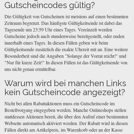
Gutscheincodes gültig?
Die Gültigkeit von Gutscheinen ist meistens auf einen bestimmten
Zeitraum begrenzt. Das häufigste Gültigkeitsende ist dabei das
Tagesende um 23:59 Uhr eines Tages. Vereinzelt werden
Gutscheine jedoch auch stundenweise bereitgestellt, oder enden
innerhalb eines Tages. In diesen Fällen geben wir beim
Gültigkeitsende zusätzlich die exakte Uhrzeit mit an. Eine weitere
Besonderheit sind die Angaben "Solange der Vorrat reicht!" und
"Nur für kurze Zeit!" In diesen Fällen ist das Gültigkeitsende von
uns nicht genau ermittelbar.
Warum wird bei manchen Links
kein Gutscheincode angezeigt?
Nicht bei allen Rabattaktionen muss ein Gutscheincode im
Bestellvorgang eingegeben werden. Manche Onlineshops stellen
stattdessen Aktionen bereit, die über den Aufruf einer bestimmten
Webseite automatisch aktiviert werden. Der Rabatt wird in diesen
Fällen direkt am Artikelpreis, im Warenkorb oder an der Kasse