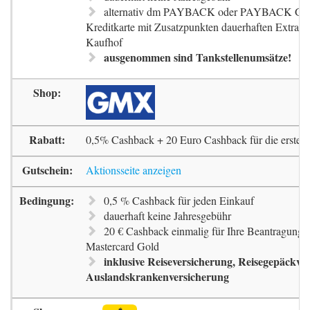
alternativ dm PAYBACK oder PAYBACK G
Kreditkarte mit Zusatzpunkten dauerhaften Extra-
Kaufhof
ausgenommen sind Tankstellenumsätze!
0,5% Cashback + 20 Euro Cashback für die erste 
Aktionsseite anzeigen
0,5 % Cashback für jeden Einkauf
dauerhaft keine Jahresgebühr
20 € Cashback einmalig für Ihre Beantragung 
Mastercard Gold
inklusive Reiseversicherung, Reisegepäckve
Auslandskrankenversicherung