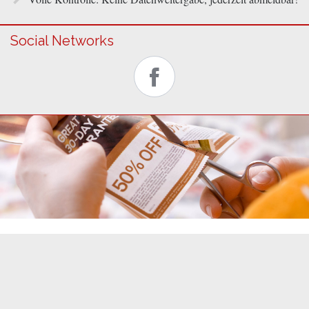
Social Networks