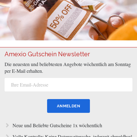
Amexio Gutschein Newsletter
Die neuesten und beliebtesten Angebote wöchentlich am Sonntag
per E-Mail erhalten.
Neue und Beliebte Gutscheine 1x wöchentlich
Volle Kontrolle: Keine Datenweitergabe, jederzeit abmeldbar!