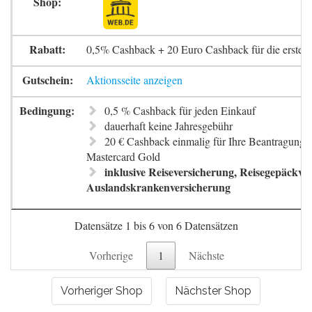
0,5% Cashback + 20 Euro Cashback für die erste 
Aktionsseite anzeigen
0,5 % Cashback für jeden Einkauf
dauerhaft keine Jahresgebühr
20 € Cashback einmalig für Ihre Beantragung 
Mastercard Gold
inklusive Reiseversicherung, Reisegepäckve
Auslandskrankenversicherung
Datensätze 1 bis 6 von 6 Datensätzen
Vorherige
1
Nächste
Vorheriger Shop
Nächster Shop