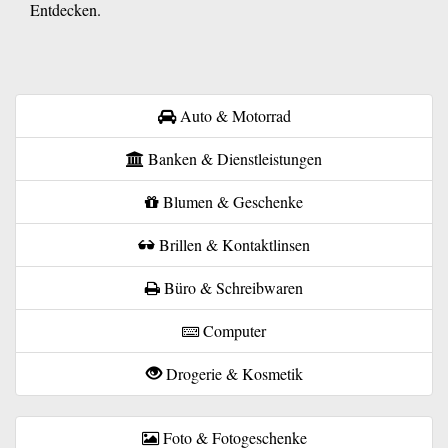
Entdecken.
Auto & Motorrad
Banken & Dienstleistungen
Blumen & Geschenke
Brillen & Kontaktlinsen
Büro & Schreibwaren
Computer
Drogerie & Kosmetik
Foto & Fotogeschenke