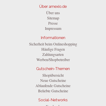
Über amexio.de
Über uns
Sitemap
Presse
Impressum
Informationen
Sicherheit beim Onlineshopping
Häufige Fragen
Zahlungsarten
Werben/Shopbetreiber
Gutschein-Themen
Shopübersicht
Neue Gutscheine
Ablaufende Gutscheine
Beliebte Gutscheine
Social-Networks