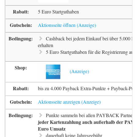
5 Euro Startguthaben
Aktionsseite öffnen
Cashback bei jedem Einkauf bei über 5.000 Pa
erhalten
5 Euro Startguthaben für die Registrierung auf 
bis zu 4.000 Payback Extra-Punkte + Payback-Pun
Aktionsseite anzeigen
Punkte sammeln bei allen PAYBACK Partnern
jeder Kartenzahlung auch außerhalb der PAYB
Euro Umsatz
dauerhaft keine Jahresgebühr