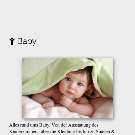
Baby
Alles rund ums Baby. Von der Ausstattung des
Kinderzimmers, über die Kleidung bis hin zu Spielen &