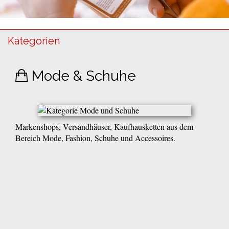
Kategorien
Mode & Schuhe
Markenshops, Versandhäuser, Kaufhausketten aus dem
Bereich Mode, Fashion, Schuhe und Accessoires.