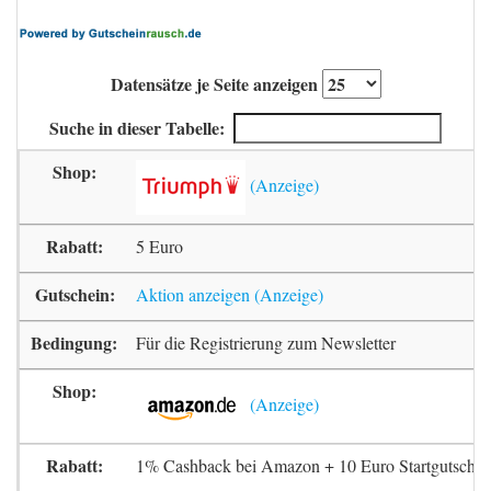
Datensätze je Seite anzeigen
Suche in dieser Tabelle:
5 Euro
Aktion anzeigen
Für die Registrierung zum Newsletter
1% Cashback bei Amazon + 10 Euro Startgutschrif