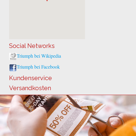
Social Networks
Triumph bei Wikipedia
Triumph bei Facebook
Kundenservice
Versandkosten