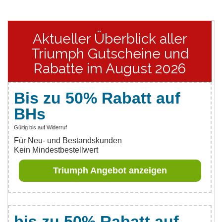
Aktueller Überblick aller
Triumph Gutscheine und
Rabatte im August 2026
Bis zu 50% Rabatt auf
BHs
Gültig bis auf Widerruf
Für Neu- und Bestandskunden
Kein Mindestbestellwert
Triumph Angebot anzeigen
bis zu 50% Rabatt auf