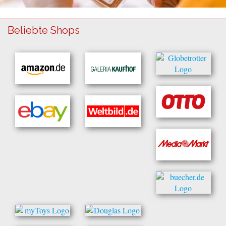
Beliebte Shops