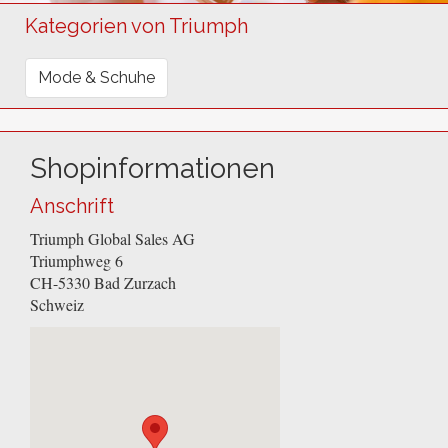
Kategorien von Triumph
Mode & Schuhe
Shopinformationen
Anschrift
Triumph Global Sales AG
Triumphweg 6
CH-5330
Bad Zurzach
Schweiz