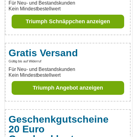
Für Neu- und Bestandskunden
Kein Mindestbestellwert
Triumph Schnäppchen anzeigen
Gratis Versand
Gültig bis auf Widerruf
Für Neu- und Bestandskunden
Kein Mindestbestellwert
Triumph Angebot anzeigen
Geschenkgutscheine
20 Euro