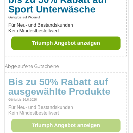
Sport Unterwäsche
Gültig bis auf Widerruf
Für Neu- und Bestandskunden
Kein Mindestbestellwert
Triumph Angebot anzeigen
Abgelaufene Gutscheine
Bis zu 50% Rabatt auf
ausgewählte Produkte
Gültig bis 16.6.2026
Für Neu- und Bestandskunden
Kein Mindestbestellwert
Triumph Angebot anzeigen