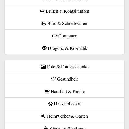
Brillen & Kontaktlinsen
Büro & Schreibwaren
Computer
Drogerie & Kosmetik
Foto & Fotogeschenke
Gesundheit
Haushalt & Küche
Haustierbedarf
Heimwerker & Garten
Kinder & Spielzeug