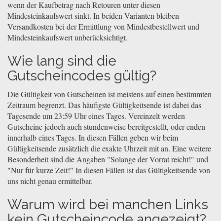
wenn der Kaufbetrag nach Retouren unter diesen
Mindesteinkaufswert sinkt. In beiden Varianten bleiben
Versandkosten bei der Ermittlung von Mindestbestellwert und
Mindesteinkaufswert unberücksichtigt.
Wie lang sind die
Gutscheincodes gültig?
Die Gültigkeit von Gutscheinen ist meistens auf einen bestimmten
Zeitraum begrenzt. Das häufigste Gültigkeitsende ist dabei das
Tagesende um 23:59 Uhr eines Tages. Vereinzelt werden
Gutscheine jedoch auch stundenweise bereitgestellt, oder enden
innerhalb eines Tages. In diesen Fällen geben wir beim
Gültigkeitsende zusätzlich die exakte Uhrzeit mit an. Eine weitere
Besonderheit sind die Angaben "Solange der Vorrat reicht!" und
"Nur für kurze Zeit!" In diesen Fällen ist das Gültigkeitsende von
uns nicht genau ermittelbar.
Warum wird bei manchen Links
kein Gutscheincode angezeigt?