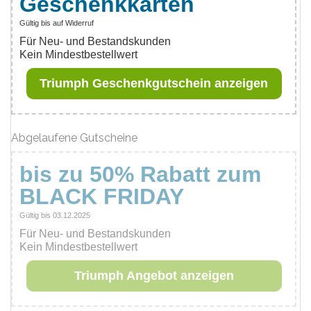
Geschenkkarten
Gültig bis auf Widerruf
Für Neu- und Bestandskunden
Kein Mindestbestellwert
Triumph Geschenkgutschein anzeigen
Abgelaufene Gutscheine
bis zu 50% Rabatt zum
BLACK FRIDAY
Gültig bis 03.12.2025
Für Neu- und Bestandskunden
Kein Mindestbestellwert
Triumph Angebot anzeigen