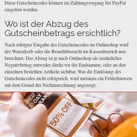
Diese Gutscheincodes können im Zahlungsvorgang bei PayPal
eingelöst werden.
Wo ist der Abzug des
Gutscheinbetrags ersichtlich?
Nach erfolgter Eingabe des Gutscheincodes im Onlineshop wird
der Warenkorb oder die Bestellübersicht im Kassenbereich neu
berechnet. Der Abzug ist je nach Onlineshop als zusätzlicher
Negativbetrag entweder direkt vor der Endsumme, oder an den
einzelnen bestellten Artikeln sichtbar. War die Einlösung des
Gutscheincodes nicht erfolgreich, wird meistens ein Fehlerhinweis
mit dem Grund der Nichtanrechnung angezeigt.