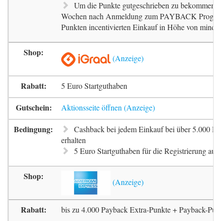
Um die Punkte gutgeschrieben zu bekommen, m
Wochen nach Anmeldung zum PAYBACK Progr
Punkten incentivierten Einkauf in Höhe von mindes
5 Euro Startguthaben
Aktionsseite öffnen
Cashback bei jedem Einkauf bei über 5.000 Pa
erhalten
5 Euro Startguthaben für die Registrierung auf 
bis zu 4.000 Payback Extra-Punkte + Payback-Pun