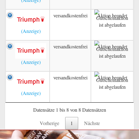
versandkostenfrei
Aktion beendet
versandkostenfrei
Aktion beendet
versandkostenfrei
Aktion beendet
Datensätze 1 bis 8 von 8 Datensätzen
Vorherige
1
Nächste