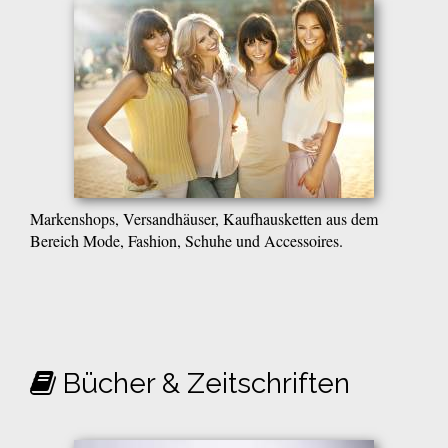
Markenshops, Versandhäuser, Kaufhausketten aus dem
Bereich Mode, Fashion, Schuhe und Accessoires.
Bücher & Zeitschriften