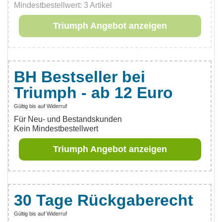
Mindestbestellwert: 3 Artikel
Triumph Angebot anzeigen
BH Bestseller bei
Triumph - ab 12 Euro
Gültig bis auf Widerruf
Für Neu- und Bestandskunden
Kein Mindestbestellwert
Triumph Angebot anzeigen
30 Tage Rückgaberecht
Gültig bis auf Widerruf