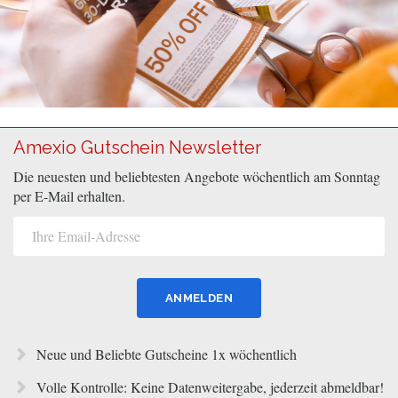
Amexio Gutschein Newsletter
Die neuesten und beliebtesten Angebote wöchentlich am Sonntag
per E-Mail erhalten.
Neue und Beliebte Gutscheine 1x wöchentlich
Volle Kontrolle: Keine Datenweitergabe, jederzeit abmeldbar!