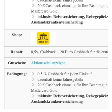
20 € Cashback einmalig für Ihre Beantragung 
Mastercard Gold
inklusive Reiseversicherung, Reisegepäckve
Auslandskrankenversicherung
0,5% Cashback + 20 Euro Cashback für die erste 
Aktionsseite anzeigen
0,5 % Cashback für jeden Einkauf
dauerhaft keine Jahresgebühr
20 € Cashback einmalig für Ihre Beantragung 
Mastercard Gold
inklusive Reiseversicherung, Reisegepäckve
Auslandskrankenversicherung