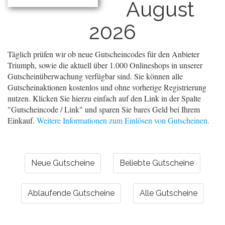
August
2026
Täglich prüfen wir ob neue Gutscheincodes für den Anbieter
Triumph, sowie die aktuell über 1.000 Onlineshops in unserer
Gutscheinüberwachung verfügbar sind. Sie können alle
Gutscheinaktionen kostenlos und ohne vorherige Registrierung
nutzen. Klicken Sie hierzu einfach auf den Link in der Spalte
"Gutscheincode / Link" und sparen Sie bares Geld bei Ihrem
Einkauf.
Weitere Informationen zum Einlösen von Gutscheinen.
Neue Gutscheine
Beliebte Gutscheine
Ablaufende Gutscheine
Alle Gutscheine