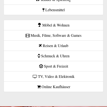
Lebensmittel
Möbel & Wohnen
Musik, Filme, Software & Games
Reisen & Urlaub
Schmuck & Uhren
Sport & Freizeit
TV, Video & Elektronik
Online Kaufhäuser