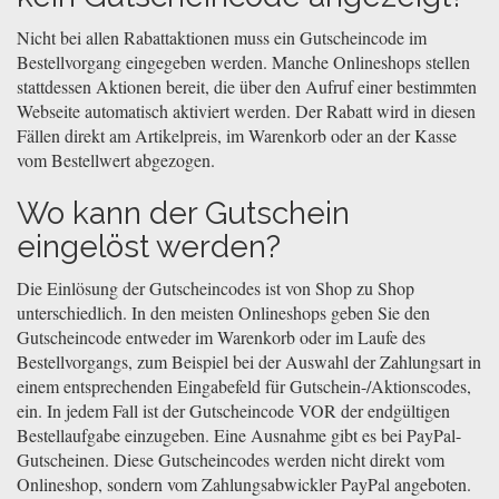
Nicht bei allen Rabattaktionen muss ein Gutscheincode im
Bestellvorgang eingegeben werden. Manche Onlineshops stellen
stattdessen Aktionen bereit, die über den Aufruf einer bestimmten
Webseite automatisch aktiviert werden. Der Rabatt wird in diesen
Fällen direkt am Artikelpreis, im Warenkorb oder an der Kasse
vom Bestellwert abgezogen.
Wo kann der Gutschein
eingelöst werden?
Die Einlösung der Gutscheincodes ist von Shop zu Shop
unterschiedlich. In den meisten Onlineshops geben Sie den
Gutscheincode entweder im Warenkorb oder im Laufe des
Bestellvorgangs, zum Beispiel bei der Auswahl der Zahlungsart in
einem entsprechenden Eingabefeld für Gutschein-/Aktionscodes,
ein. In jedem Fall ist der Gutscheincode VOR der endgültigen
Bestellaufgabe einzugeben. Eine Ausnahme gibt es bei PayPal-
Gutscheinen. Diese Gutscheincodes werden nicht direkt vom
Onlineshop, sondern vom Zahlungsabwickler PayPal angeboten.