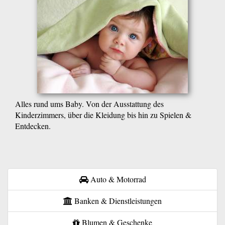
Alles rund ums Baby. Von der Ausstattung des
Kinderzimmers, über die Kleidung bis hin zu Spielen &
Entdecken.
Auto & Motorrad
Banken & Dienstleistungen
Blumen & Geschenke