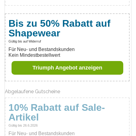
Bis zu 50% Rabatt auf
Shapewear
Gültig bis auf Widerruf
Für Neu- und Bestandskunden
Kein Mindestbestellwert
Triumph Angebot anzeigen
Abgelaufene Gutscheine
10% Rabatt auf Sale-
Artikel
Gültig bis 26.6.2026
Für Neu- und Bestandskunden