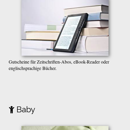
Gutscheine für Zeitschriften-Abos, eBook-Reader oder
englischsprachige Bücher.
Baby