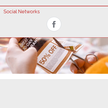
Social Networks