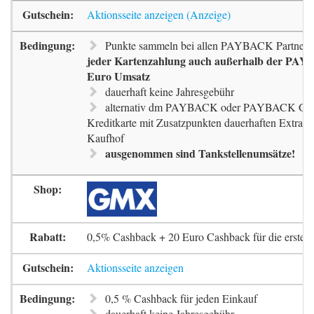
Aktionsseite anzeigen
Punkte sammeln bei allen PAYBACK Partnern
jeder Kartenzahlung auch außerhalb der PAYB
Euro Umsatz
dauerhaft keine Jahresgebühr
alternativ dm PAYBACK oder PAYBACK G
Kreditkarte mit Zusatzpunkten dauerhaften Extra-
Kaufhof
ausgenommen sind Tankstellenumsätze!
0,5% Cashback + 20 Euro Cashback für die erste 
Aktionsseite anzeigen
0,5 % Cashback für jeden Einkauf
dauerhaft keine Jahresgebühr