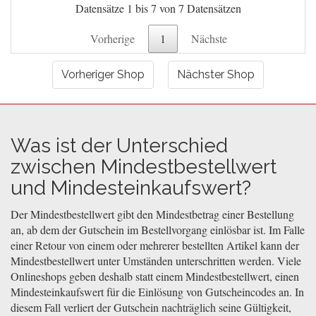
Datensätze 1 bis 7 von 7 Datensätzen
Vorherige
1
Nächste
Vorheriger Shop
Nächster Shop
Was ist der Unterschied
zwischen Mindestbestellwert
und Mindesteinkaufswert?
Der Mindestbestellwert gibt den Mindestbetrag einer Bestellung
an, ab dem der Gutschein im Bestellvorgang einlösbar ist. Im Falle
einer Retour von einem oder mehrerer bestellten Artikel kann der
Mindestbestellwert unter Umständen unterschritten werden. Viele
Onlineshops geben deshalb statt einem Mindestbestellwert, einen
Mindesteinkaufswert für die Einlösung von Gutscheincodes an. In
diesem Fall verliert der Gutschein nachträglich seine Gültigkeit,