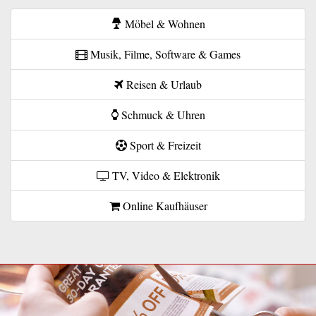
Möbel & Wohnen
Musik, Filme, Software & Games
Reisen & Urlaub
Schmuck & Uhren
Sport & Freizeit
TV, Video & Elektronik
Online Kaufhäuser