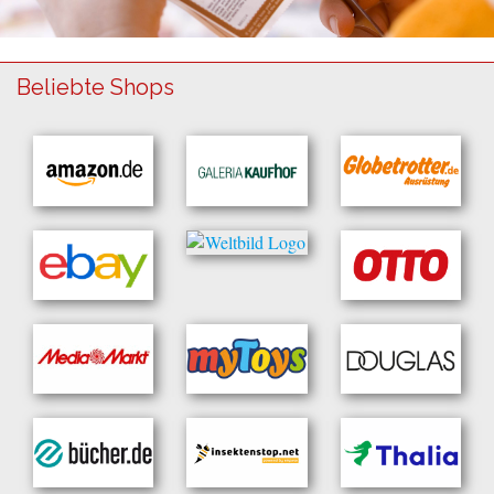
Beliebte Shops