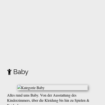
Baby
Alles rund ums Baby. Von der Ausstattung des
Kinderzimmers, über die Kleidung bis hin zu Spielen &