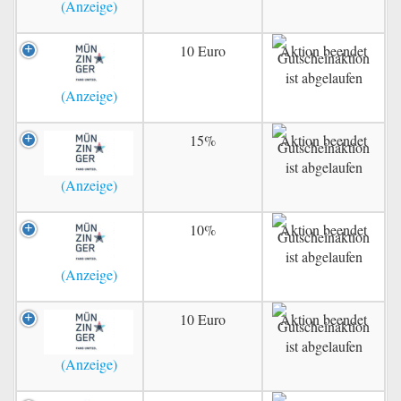
10 Euro
Aktion beendet
15%
Aktion beendet
10%
Aktion beendet
10 Euro
Aktion beendet