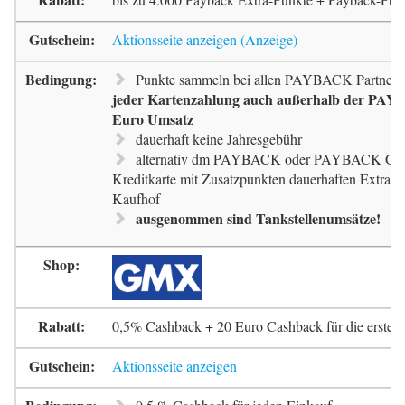
Aktionsseite anzeigen
Punkte sammeln bei allen PAYBACK Partnern
jeder Kartenzahlung auch außerhalb der PAYB
Euro Umsatz
dauerhaft keine Jahresgebühr
alternativ dm PAYBACK oder PAYBACK G
Kreditkarte mit Zusatzpunkten dauerhaften Extra-
Kaufhof
ausgenommen sind Tankstellenumsätze!
0,5% Cashback + 20 Euro Cashback für die erste 
Aktionsseite anzeigen