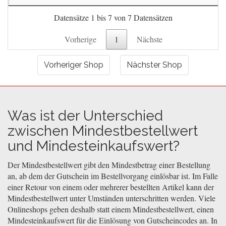
Datensätze 1 bis 7 von 7 Datensätzen
Vorherige
1
Nächste
Vorheriger Shop
Nächster Shop
Was ist der Unterschied
zwischen Mindestbestellwert
und Mindesteinkaufswert?
Der Mindestbestellwert gibt den Mindestbetrag einer Bestellung
an, ab dem der Gutschein im Bestellvorgang einlösbar ist. Im Falle
einer Retour von einem oder mehrerer bestellten Artikel kann der
Mindestbestellwert unter Umständen unterschritten werden. Viele
Onlineshops geben deshalb statt einem Mindestbestellwert, einen
Mindesteinkaufswert für die Einlösung von Gutscheincodes an. In