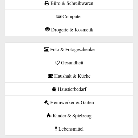
Büro & Schreibwaren
Computer
Drogerie & Kosmetik
Foto & Fotogeschenke
Gesundheit
Haushalt & Küche
Haustierbedarf
Heimwerker & Garten
Kinder & Spielzeug
Lebensmittel