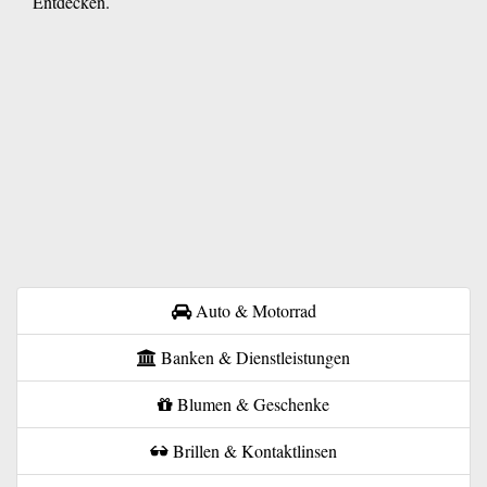
Entdecken.
Auto & Motorrad
Banken & Dienstleistungen
Blumen & Geschenke
Brillen & Kontaktlinsen