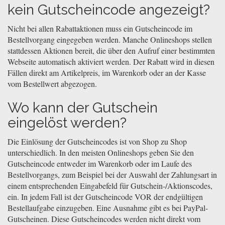
kein Gutscheincode angezeigt?
Nicht bei allen Rabattaktionen muss ein Gutscheincode im
Bestellvorgang eingegeben werden. Manche Onlineshops stellen
stattdessen Aktionen bereit, die über den Aufruf einer bestimmten
Webseite automatisch aktiviert werden. Der Rabatt wird in diesen
Fällen direkt am Artikelpreis, im Warenkorb oder an der Kasse
vom Bestellwert abgezogen.
Wo kann der Gutschein
eingelöst werden?
Die Einlösung der Gutscheincodes ist von Shop zu Shop
unterschiedlich. In den meisten Onlineshops geben Sie den
Gutscheincode entweder im Warenkorb oder im Laufe des
Bestellvorgangs, zum Beispiel bei der Auswahl der Zahlungsart in
einem entsprechenden Eingabefeld für Gutschein-/Aktionscodes,
ein. In jedem Fall ist der Gutscheincode VOR der endgültigen
Bestellaufgabe einzugeben. Eine Ausnahme gibt es bei PayPal-
Gutscheinen. Diese Gutscheincodes werden nicht direkt vom