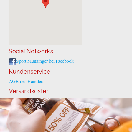
Social Networks
Sport Münzinger bei Facebook
Kundenservice
AGB des Händlers
Versandkosten