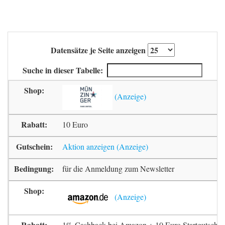
Datensätze je Seite anzeigen
Suche in dieser Tabelle:
10 Euro
Aktion anzeigen
für die Anmeldung zum Newsletter
1% Cashback bei Amazon + 10 Euro Startgutschrif