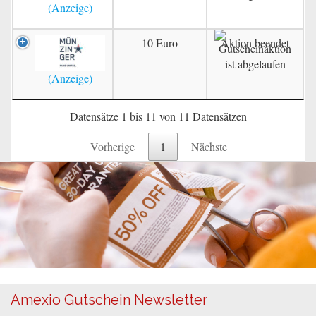
10 Euro
Aktion beendet
Datensätze 1 bis 11 von 11 Datensätzen
Vorherige
1
Nächste
Amexio Gutschein Newsletter