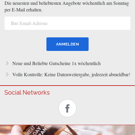
Die neuesten und beliebtesten Angebote wöchentlich am Sonntag
per E-Mail erhalten.
Neue und Beliebte Gutscheine 1x wöchentlich
Volle Kontrolle: Keine Datenweitergabe, jederzeit abmeldbar!
Social Networks