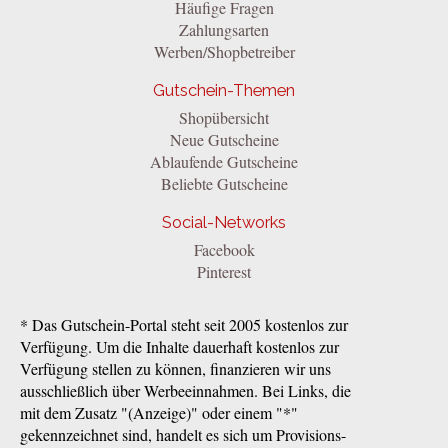
Häufige Fragen
Zahlungsarten
Werben/Shopbetreiber
Gutschein-Themen
Shopübersicht
Neue Gutscheine
Ablaufende Gutscheine
Beliebte Gutscheine
Social-Networks
Facebook
Pinterest
* Das Gutschein-Portal steht seit 2005 kostenlos zur
Verfügung. Um die Inhalte dauerhaft kostenlos zur
Verfügung stellen zu können, finanzieren wir uns
ausschließlich über Werbeeinnahmen. Bei Links, die
mit dem Zusatz "(Anzeige)" oder einem "*"
gekennzeichnet sind, handelt es sich um Provisions-