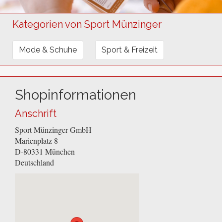
Kategorien von Sport Münzinger
Mode & Schuhe
Sport & Freizeit
Shopinformationen
Anschrift
Sport Münzinger GmbH
Marienplatz 8
D-80331
München
Deutschland