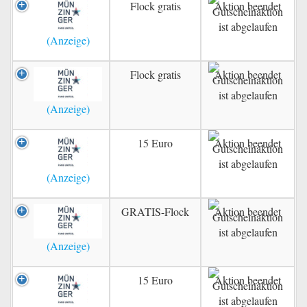
Flock gratis
Aktion beendet
Flock gratis
Aktion beendet
15 Euro
Aktion beendet
GRATIS-Flock
Aktion beendet
15 Euro
Aktion beendet