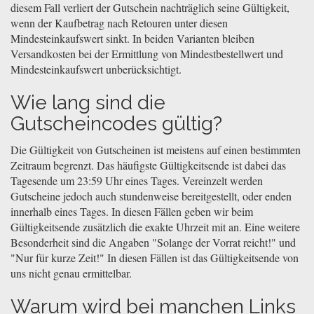
diesem Fall verliert der Gutschein nachträglich seine Gültigkeit,
wenn der Kaufbetrag nach Retouren unter diesen
Mindesteinkaufswert sinkt. In beiden Varianten bleiben
Versandkosten bei der Ermittlung von Mindestbestellwert und
Mindesteinkaufswert unberücksichtigt.
Wie lang sind die
Gutscheincodes gültig?
Die Gültigkeit von Gutscheinen ist meistens auf einen bestimmten
Zeitraum begrenzt. Das häufigste Gültigkeitsende ist dabei das
Tagesende um 23:59 Uhr eines Tages. Vereinzelt werden
Gutscheine jedoch auch stundenweise bereitgestellt, oder enden
innerhalb eines Tages. In diesen Fällen geben wir beim
Gültigkeitsende zusätzlich die exakte Uhrzeit mit an. Eine weitere
Besonderheit sind die Angaben "Solange der Vorrat reicht!" und
"Nur für kurze Zeit!" In diesen Fällen ist das Gültigkeitsende von
uns nicht genau ermittelbar.
Warum wird bei manchen Links