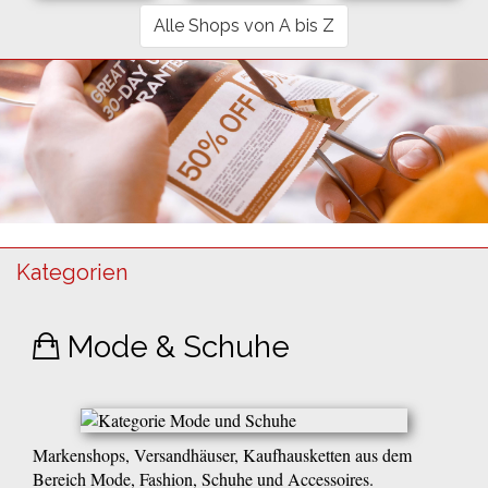
Alle Shops von A bis Z
Kategorien
Mode & Schuhe
Markenshops, Versandhäuser, Kaufhausketten aus dem
Bereich Mode, Fashion, Schuhe und Accessoires.