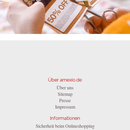
Über amexio.de
Über uns
Sitemap
Presse
Impressum
Informationen
Sicherheit beim Onlineshopping