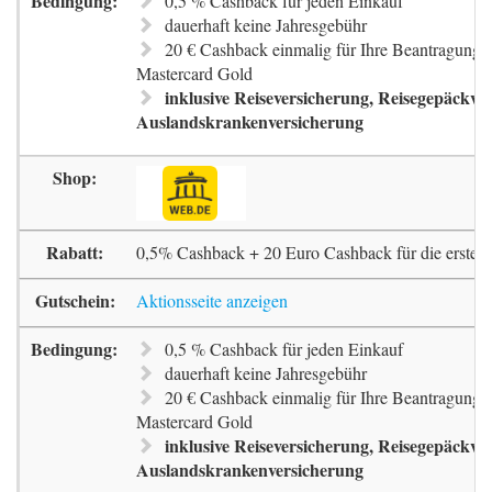
0,5 % Cashback für jeden Einkauf
dauerhaft keine Jahresgebühr
20 € Cashback einmalig für Ihre Beantragung 
Mastercard Gold
inklusive Reiseversicherung, Reisegepäckve
Auslandskrankenversicherung
0,5% Cashback + 20 Euro Cashback für die erste 
Aktionsseite anzeigen
0,5 % Cashback für jeden Einkauf
dauerhaft keine Jahresgebühr
20 € Cashback einmalig für Ihre Beantragung 
Mastercard Gold
inklusive Reiseversicherung, Reisegepäckve
Auslandskrankenversicherung