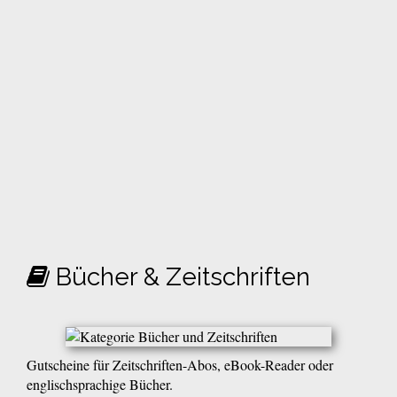
Bücher & Zeitschriften
Gutscheine für Zeitschriften-Abos, eBook-Reader oder
englischsprachige Bücher.