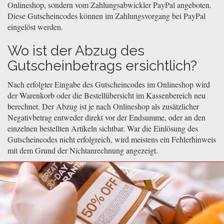
Onlineshop, sondern vom Zahlungsabwickler PayPal angeboten.
Diese Gutscheincodes können im Zahlungsvorgang bei PayPal
eingelöst werden.
Wo ist der Abzug des
Gutscheinbetrags ersichtlich?
Nach erfolgter Eingabe des Gutscheincodes im Onlineshop wird
der Warenkorb oder die Bestellübersicht im Kassenbereich neu
berechnet. Der Abzug ist je nach Onlineshop als zusätzlicher
Negativbetrag entweder direkt vor der Endsumme, oder an den
einzelnen bestellten Artikeln sichtbar. War die Einlösung des
Gutscheincodes nicht erfolgreich, wird meistens ein Fehlerhinweis
mit dem Grund der Nichtanrechnung angezeigt.