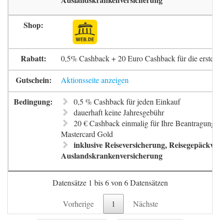
0,5% Cashback + 20 Euro Cashback für die erste 
Aktionsseite anzeigen
0,5 % Cashback für jeden Einkauf
dauerhaft keine Jahresgebühr
20 € Cashback einmalig für Ihre Beantragung 
Mastercard Gold
inklusive Reiseversicherung, Reisegepäckve
Auslandskrankenversicherung
Datensätze 1 bis 6 von 6 Datensätzen
Vorherige
1
Nächste