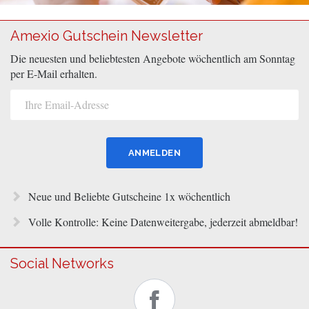
Amexio Gutschein Newsletter
Die neuesten und beliebtesten Angebote wöchentlich am Sonntag
per E-Mail erhalten.
Neue und Beliebte Gutscheine 1x wöchentlich
Volle Kontrolle: Keine Datenweitergabe, jederzeit abmeldbar!
Social Networks