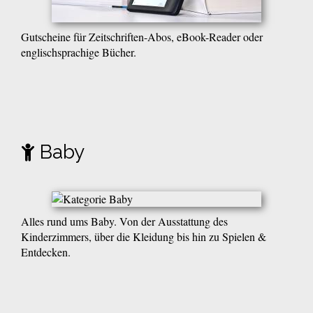
Gutscheine für Zeitschriften-Abos, eBook-Reader oder
englischsprachige Bücher.
Baby
Alles rund ums Baby. Von der Ausstattung des
Kinderzimmers, über die Kleidung bis hin zu Spielen &
Entdecken.