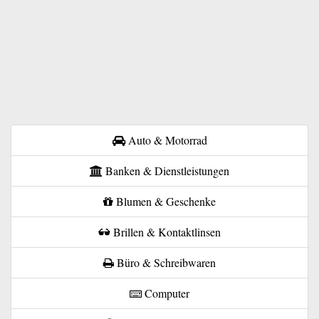
Auto & Motorrad
Banken & Dienstleistungen
Blumen & Geschenke
Brillen & Kontaktlinsen
Büro & Schreibwaren
Computer