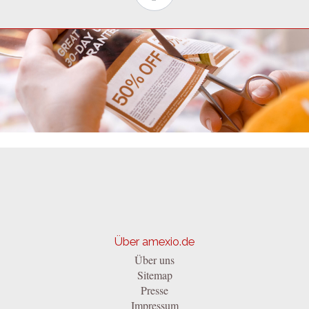
Über amexio.de
Über uns
Sitemap
Presse
Impressum