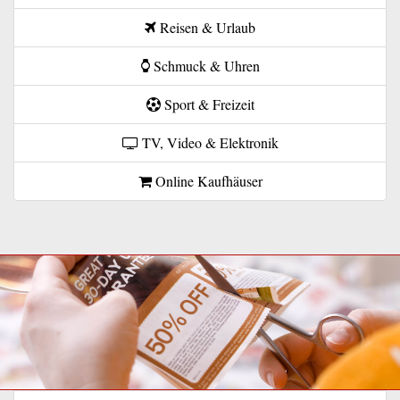
Reisen & Urlaub
Schmuck & Uhren
Sport & Freizeit
TV, Video & Elektronik
Online Kaufhäuser