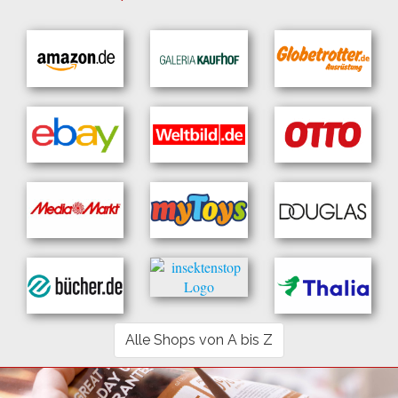
Alle Shops von A bis Z