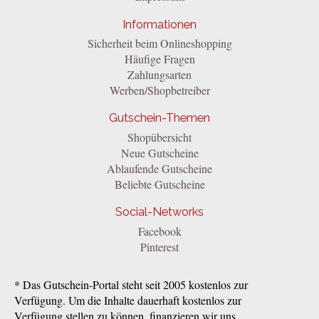
Informationen
Sicherheit beim Onlineshopping
Häufige Fragen
Zahlungsarten
Werben/Shopbetreiber
Gutschein-Themen
Shopübersicht
Neue Gutscheine
Ablaufende Gutscheine
Beliebte Gutscheine
Social-Networks
Facebook
Pinterest
* Das Gutschein-Portal steht seit 2005 kostenlos zur
Verfügung. Um die Inhalte dauerhaft kostenlos zur
Verfügung stellen zu können, finanzieren wir uns