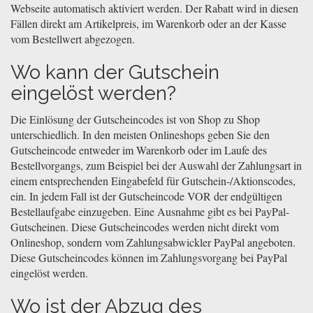
Webseite automatisch aktiviert werden. Der Rabatt wird in diesen
Fällen direkt am Artikelpreis, im Warenkorb oder an der Kasse
vom Bestellwert abgezogen.
Wo kann der Gutschein
eingelöst werden?
Die Einlösung der Gutscheincodes ist von Shop zu Shop
unterschiedlich. In den meisten Onlineshops geben Sie den
Gutscheincode entweder im Warenkorb oder im Laufe des
Bestellvorgangs, zum Beispiel bei der Auswahl der Zahlungsart in
einem entsprechenden Eingabefeld für Gutschein-/Aktionscodes,
ein. In jedem Fall ist der Gutscheincode VOR der endgültigen
Bestellaufgabe einzugeben. Eine Ausnahme gibt es bei PayPal-
Gutscheinen. Diese Gutscheincodes werden nicht direkt vom
Onlineshop, sondern vom Zahlungsabwickler PayPal angeboten.
Diese Gutscheincodes können im Zahlungsvorgang bei PayPal
eingelöst werden.
Wo ist der Abzug des