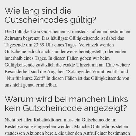
Wie lang sind die
Gutscheincodes gültig?
Die Gültigkeit von Gutscheinen ist meistens auf einen bestimmten
Zeitraum begrenzt. Das häufigste Gültigkeitsende ist dabei das
Tagesende um 23:59 Uhr eines Tages. Vereinzelt werden
Gutscheine jedoch auch stundenweise bereitgestellt, oder enden
innerhalb eines Tages. In diesen Fällen geben wir beim
Gültigkeitsende zusätzlich die exakte Uhrzeit mit an. Eine weitere
Besonderheit sind die Angaben "Solange der Vorrat reicht!" und
"Nur für kurze Zeit!" In diesen Fällen ist das Gültigkeitsende von
uns nicht genau ermittelbar.
Warum wird bei manchen Links
kein Gutscheincode angezeigt?
Nicht bei allen Rabattaktionen muss ein Gutscheincode im
Bestellvorgang eingegeben werden. Manche Onlineshops stellen
stattdessen Aktionen bereit, die über den Aufruf einer bestimmten