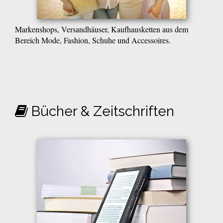
Markenshops, Versandhäuser, Kaufhausketten aus dem
Bereich Mode, Fashion, Schuhe und Accessoires.
Bücher & Zeitschriften