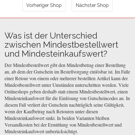
Vorheriger Shop
Nächster Shop
Was ist der Unterschied
zwischen Mindestbestellwert
und Mindesteinkaufswert?
Der Mindestbestellwert gibt den Mindestbetrag einer Bestellung
an, ab dem der Gutschein im Bestellvorgang einlösbar ist. Im Falle
einer Retour von einem oder mehrerer bestellten Artikel kann der
Mindestbestellwert unter Umständen unterschritten werden. Viele
Onlineshops geben deshalb statt einem Mindestbestellwert, einen
Mindesteinkaufswert für die Einlösung von Gutscheincodes an. In
diesem Fall verliert der Gutschein nachträglich seine Gültigkeit,
wenn der Kaufbetrag nach Retouren unter diesen
Mindesteinkaufswert sinkt. In beiden Varianten bleiben
Versandkosten bei der Ermittlung von Mindestbestellwert und
Mindesteinkaufswert unberücksichtigt.