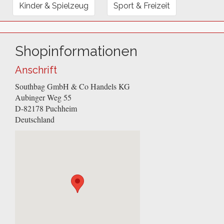
Kinder & Spielzeug
Sport & Freizeit
Shopinformationen
Anschrift
Southbag GmbH & Co Handels KG
Aubinger Weg 55
D-82178
Puchheim
Deutschland