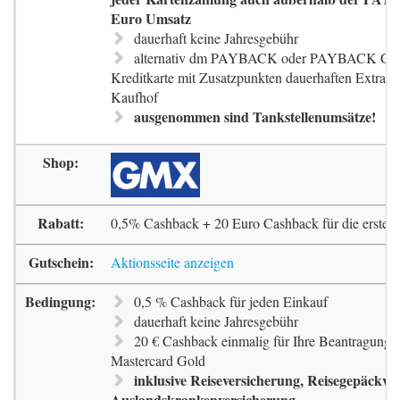
Euro Umsatz
dauerhaft keine Jahresgebühr
alternativ dm PAYBACK oder PAYBACK G
Kreditkarte mit Zusatzpunkten dauerhaften Extra-
Kaufhof
ausgenommen sind Tankstellenumsätze!
0,5% Cashback + 20 Euro Cashback für die erste 
Aktionsseite anzeigen
0,5 % Cashback für jeden Einkauf
dauerhaft keine Jahresgebühr
20 € Cashback einmalig für Ihre Beantragung 
Mastercard Gold
inklusive Reiseversicherung, Reisegepäckve
Auslandskrankenversicherung