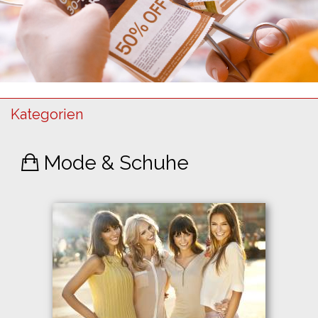
Kategorien
Mode & Schuhe