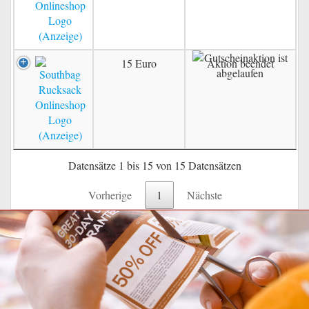
15 Euro
Aktion beendet
Datensätze 1 bis 15 von 15 Datensätzen
Vorherige
1
Nächste