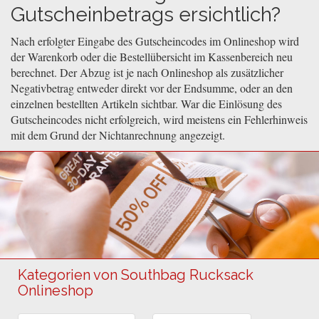
Gutscheinbetrags ersichtlich?
Nach erfolgter Eingabe des Gutscheincodes im Onlineshop wird
der Warenkorb oder die Bestellübersicht im Kassenbereich neu
berechnet. Der Abzug ist je nach Onlineshop als zusätzlicher
Negativbetrag entweder direkt vor der Endsumme, oder an den
einzelnen bestellten Artikeln sichtbar. War die Einlösung des
Gutscheincodes nicht erfolgreich, wird meistens ein Fehlerhinweis
mit dem Grund der Nichtanrechnung angezeigt.
Kategorien von Southbag Rucksack
Onlineshop