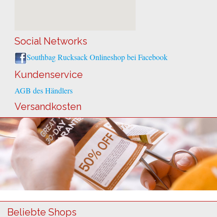
Social Networks
Southbag Rucksack Onlineshop bei Facebook
Kundenservice
AGB des Händlers
Versandkosten
Beliebte Shops