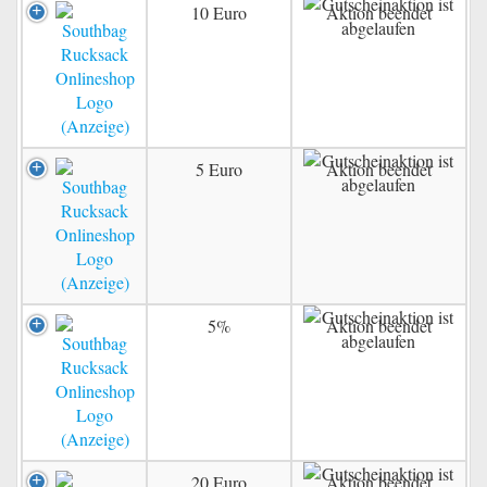
10 Euro
Aktion beendet
5 Euro
Aktion beendet
5%
Aktion beendet
20 Euro
Aktion beendet