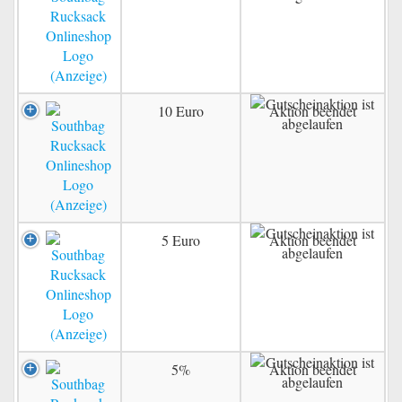
10 Euro
Aktion beendet
5 Euro
Aktion beendet
5%
Aktion beendet