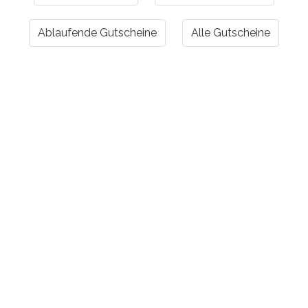
Ablaufende Gutscheine
Alle Gutscheine