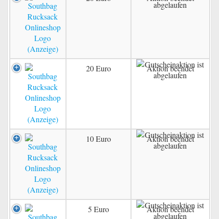
20 Euro
Aktion beendet
10 Euro
Aktion beendet
5 Euro
Aktion beendet