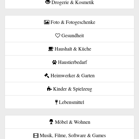
Drogerie & Kosmetik
Foto & Fotogeschenke
Gesundheit
Haushalt & Küche
Haustierbedarf
Heimwerker & Garten
Kinder & Spielzeug
Lebensmittel
Möbel & Wohnen
Musik, Filme, Software & Games