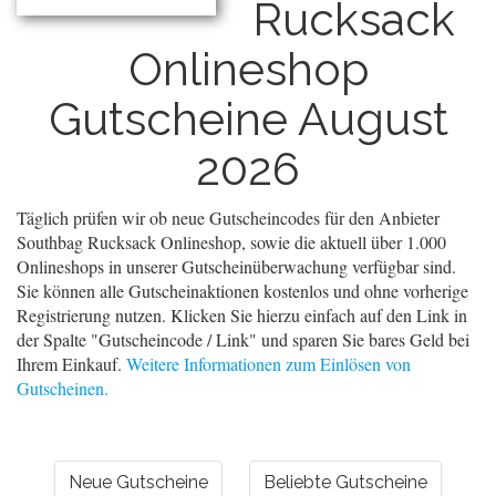
Rucksack
Onlineshop
Gutscheine August
2026
Täglich prüfen wir ob neue Gutscheincodes für den Anbieter
Southbag Rucksack Onlineshop, sowie die aktuell über 1.000
Onlineshops in unserer Gutscheinüberwachung verfügbar sind.
Sie können alle Gutscheinaktionen kostenlos und ohne vorherige
Registrierung nutzen. Klicken Sie hierzu einfach auf den Link in
der Spalte "Gutscheincode / Link" und sparen Sie bares Geld bei
Ihrem Einkauf.
Weitere Informationen zum Einlösen von
Gutscheinen.
Neue Gutscheine
Beliebte Gutscheine