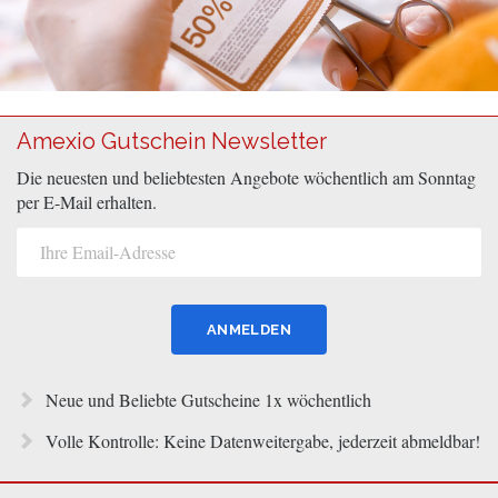
Amexio Gutschein Newsletter
Die neuesten und beliebtesten Angebote wöchentlich am Sonntag
per E-Mail erhalten.
Neue und Beliebte Gutscheine 1x wöchentlich
Volle Kontrolle: Keine Datenweitergabe, jederzeit abmeldbar!