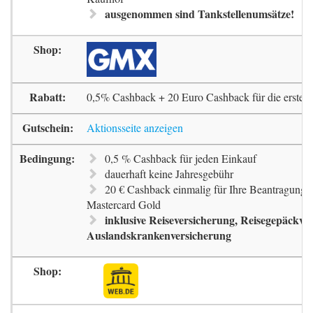
ausgenommen sind Tankstellenumsätze!
0,5% Cashback + 20 Euro Cashback für die erste 
Aktionsseite anzeigen
0,5 % Cashback für jeden Einkauf
dauerhaft keine Jahresgebühr
20 € Cashback einmalig für Ihre Beantragung 
Mastercard Gold
inklusive Reiseversicherung, Reisegepäckve
Auslandskrankenversicherung