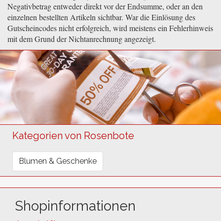
Negativbetrag entweder direkt vor der Endsumme, oder an den
einzelnen bestellten Artikeln sichtbar. War die Einlösung des
Gutscheincodes nicht erfolgreich, wird meistens ein Fehlerhinweis
mit dem Grund der Nichtanrechnung angezeigt.
Kategorien von Rosenbote
Blumen & Geschenke
Shopinformationen