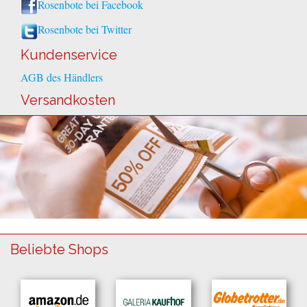
Rosenbote bei Facebook
Rosenbote bei Twitter
Kundenservice
AGB des Händlers
Versandkosten
Beliebte Shops