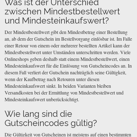
Was ist der Unterschied
zwischen Mindestbestellwert
und Mindesteinkaufswert?
Der Mindestbestellwert gibt den Mindestbetrag einer Bestellung
an, ab dem der Gutschein im Bestellvorgang einlösbar ist. Im Falle
einer Retour von einem oder mehrerer bestellten Artikel kann der
Mindestbestellwert unter Umständen unterschritten werden. Viele
Onlineshops geben deshalb statt einem Mindestbestellwert, einen
Mindesteinkaufswert für die Einlösung von Gutscheincodes an. In
diesem Fall verliert der Gutschein nachträglich seine Gültigkeit,
wenn der Kaufbetrag nach Retouren unter diesen
Mindesteinkaufswert sinkt. In beiden Varianten bleiben
Versandkosten bei der Ermittlung von Mindestbestellwert und
Mindesteinkaufswert unberücksichtigt.
Wie lang sind die
Gutscheincodes gültig?
Die Gültigkeit von Gutscheinen ist meistens auf einen bestimmten