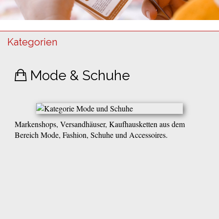
Kategorien
Mode & Schuhe
Markenshops, Versandhäuser, Kaufhausketten aus dem
Bereich Mode, Fashion, Schuhe und Accessoires.