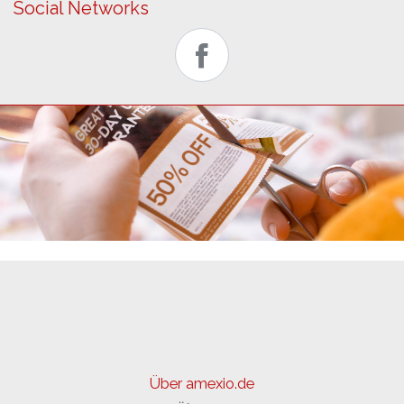
Social Networks
Über amexio.de