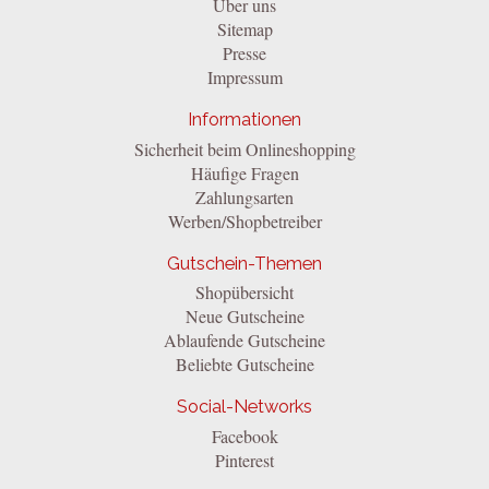
Über uns
Sitemap
Presse
Impressum
Informationen
Sicherheit beim Onlineshopping
Häufige Fragen
Zahlungsarten
Werben/Shopbetreiber
Gutschein-Themen
Shopübersicht
Neue Gutscheine
Ablaufende Gutscheine
Beliebte Gutscheine
Social-Networks
Facebook
Pinterest