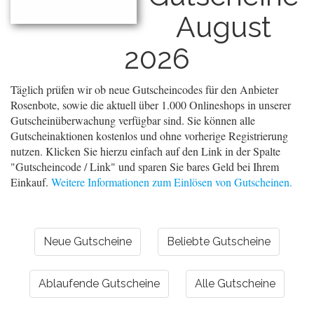
August
2026
Täglich prüfen wir ob neue Gutscheincodes für den Anbieter
Rosenbote, sowie die aktuell über 1.000 Onlineshops in unserer
Gutscheinüberwachung verfügbar sind. Sie können alle
Gutscheinaktionen kostenlos und ohne vorherige Registrierung
nutzen. Klicken Sie hierzu einfach auf den Link in der Spalte
"Gutscheincode / Link" und sparen Sie bares Geld bei Ihrem
Einkauf.
Weitere Informationen zum Einlösen von Gutscheinen.
Neue Gutscheine
Beliebte Gutscheine
Ablaufende Gutscheine
Alle Gutscheine