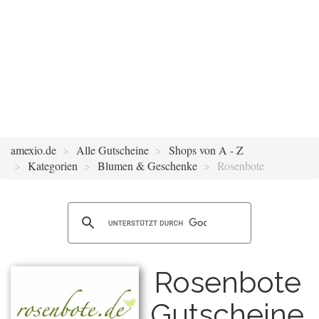
amexio.de
Alle Gutscheine
Shops von A - Z
Kategorien
Blumen & Geschenke
Rosenbote
Rosenbote
Gutscheine