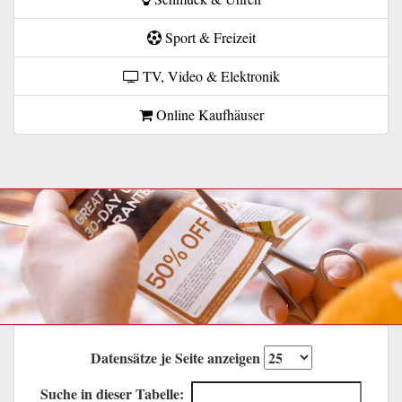
Sport & Freizeit
TV, Video & Elektronik
Online Kaufhäuser
Datensätze je Seite anzeigen
Suche in dieser Tabelle: