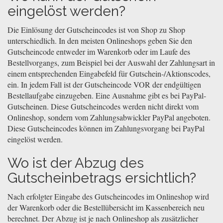
eingelöst werden?
Die Einlösung der Gutscheincodes ist von Shop zu Shop
unterschiedlich. In den meisten Onlineshops geben Sie den
Gutscheincode entweder im Warenkorb oder im Laufe des
Bestellvorgangs, zum Beispiel bei der Auswahl der Zahlungsart in
einem entsprechenden Eingabefeld für Gutschein-/Aktionscodes,
ein. In jedem Fall ist der Gutscheincode VOR der endgültigen
Bestellaufgabe einzugeben. Eine Ausnahme gibt es bei PayPal-
Gutscheinen. Diese Gutscheincodes werden nicht direkt vom
Onlineshop, sondern vom Zahlungsabwickler PayPal angeboten.
Diese Gutscheincodes können im Zahlungsvorgang bei PayPal
eingelöst werden.
Wo ist der Abzug des
Gutscheinbetrags ersichtlich?
Nach erfolgter Eingabe des Gutscheincodes im Onlineshop wird
der Warenkorb oder die Bestellübersicht im Kassenbereich neu
berechnet. Der Abzug ist je nach Onlineshop als zusätzlicher