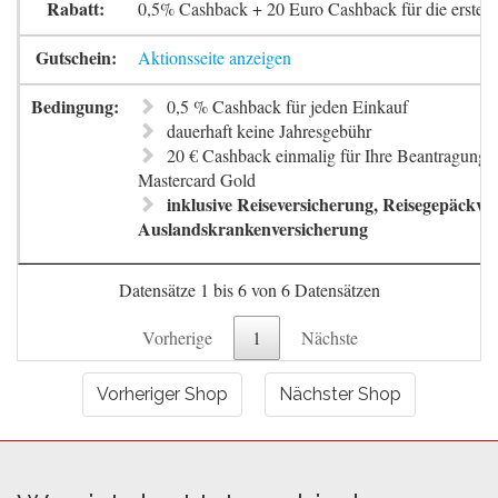
0,5% Cashback + 20 Euro Cashback für die erste 
Aktionsseite anzeigen
0,5 % Cashback für jeden Einkauf
dauerhaft keine Jahresgebühr
20 € Cashback einmalig für Ihre Beantragung 
Mastercard Gold
inklusive Reiseversicherung, Reisegepäckve
Auslandskrankenversicherung
Datensätze 1 bis 6 von 6 Datensätzen
Vorherige
1
Nächste
Vorheriger Shop
Nächster Shop