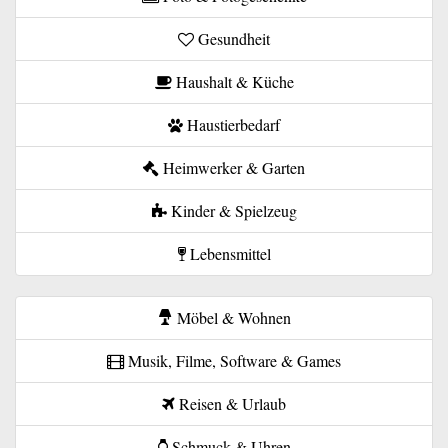
Gesundheit
Haushalt & Küche
Haustierbedarf
Heimwerker & Garten
Kinder & Spielzeug
Lebensmittel
Möbel & Wohnen
Musik, Filme, Software & Games
Reisen & Urlaub
Schmuck & Uhren