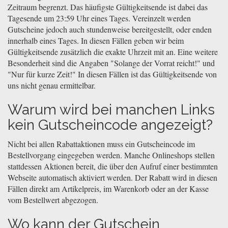
Zeitraum begrenzt. Das häufigste Gültigkeitsende ist dabei das
Tagesende um 23:59 Uhr eines Tages. Vereinzelt werden
Gutscheine jedoch auch stundenweise bereitgestellt, oder enden
innerhalb eines Tages. In diesen Fällen geben wir beim
Gültigkeitsende zusätzlich die exakte Uhrzeit mit an. Eine weitere
Besonderheit sind die Angaben "Solange der Vorrat reicht!" und
"Nur für kurze Zeit!" In diesen Fällen ist das Gültigkeitsende von
uns nicht genau ermittelbar.
Warum wird bei manchen Links
kein Gutscheincode angezeigt?
Nicht bei allen Rabattaktionen muss ein Gutscheincode im
Bestellvorgang eingegeben werden. Manche Onlineshops stellen
stattdessen Aktionen bereit, die über den Aufruf einer bestimmten
Webseite automatisch aktiviert werden. Der Rabatt wird in diesen
Fällen direkt am Artikelpreis, im Warenkorb oder an der Kasse
vom Bestellwert abgezogen.
Wo kann der Gutschein