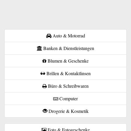
Auto & Motorrad
Banken & Dienstleistungen
Blumen & Geschenke
Brillen & Kontaktlinsen
Büro & Schreibwaren
Computer
Drogerie & Kosmetik
Foto & Fotogeschenke