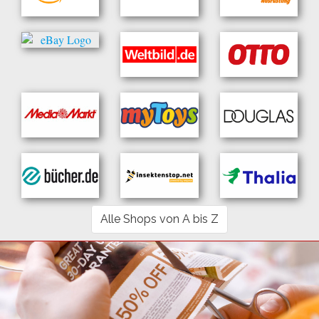
Alle Shops von A bis Z