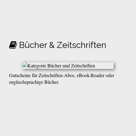
Bücher & Zeitschriften
Gutscheine für Zeitschriften-Abos, eBook-Reader oder
englischsprachige Bücher.