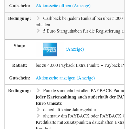
Aktionsseite öffnen
Cashback bei jedem Einkauf bei über 5.000 Pa
erhalten
5 Euro Startguthaben für die Registrierung auf 
bis zu 4.000 Payback Extra-Punkte + Payback-Pun
Aktionsseite anzeigen
Punkte sammeln bei allen PAYBACK Partnern
jeder Kartenzahlung auch außerhalb der PAYB
Euro Umsatz
dauerhaft keine Jahresgebühr
alternativ dm PAYBACK oder PAYBACK G
Kreditkarte mit Zusatzpunkten dauerhaften Extra-
Kaufhof