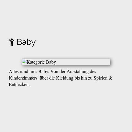
Baby
Alles rund ums Baby. Von der Ausstattung des
Kinderzimmers, über die Kleidung bis hin zu Spielen &
Entdecken.