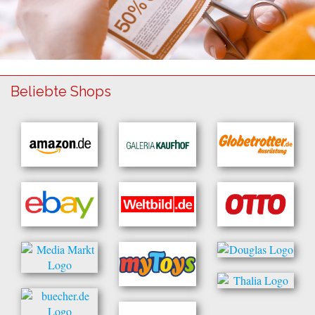
Beliebte Shops