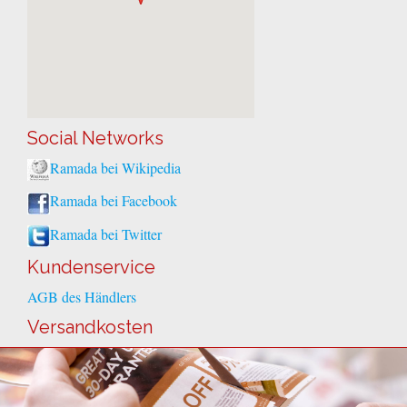
Social Networks
Ramada bei Wikipedia
Ramada bei Facebook
Ramada bei Twitter
Kundenservice
AGB des Händlers
Versandkosten