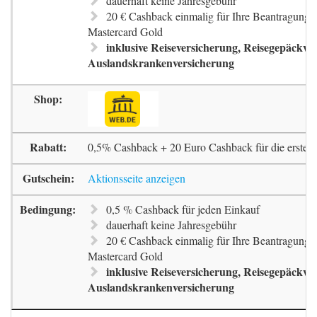
dauerhaft keine Jahresgebühr
20 € Cashback einmalig für Ihre Beantragung 
Mastercard Gold
inklusive Reiseversicherung, Reisegepäckve
Auslandskrankenversicherung
0,5% Cashback + 20 Euro Cashback für die erste 
Aktionsseite anzeigen
0,5 % Cashback für jeden Einkauf
dauerhaft keine Jahresgebühr
20 € Cashback einmalig für Ihre Beantragung 
Mastercard Gold
inklusive Reiseversicherung, Reisegepäckve
Auslandskrankenversicherung