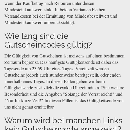
wenn der Kaufbetrag nach Retouren unter diesen
Mindesteinkaufswert sinkt. In beiden Varianten bleiben
Versandkosten bei der Ermittlung von Mindestbestellwert und
Mindesteinkaufswert unberücksichtigt.
Wie lang sind die
Gutscheincodes gültig?
Die Gültigkeit von Gutscheinen ist meistens auf einen bestimmten
Zeitraum begrenzt. Das häufigste Gültigkeitsende ist dabei das
Tagesende um 23:59 Uhr eines Tages. Vereinzelt werden
Gutscheine jedoch auch stundenweise bereitgestellt, oder enden
innerhalb eines Tages. In diesen Fällen geben wir beim
Gültigkeitsende zusätzlich die exakte Uhrzeit mit an. Eine weitere
Besonderheit sind die Angaben "Solange der Vorrat reicht!" und
"Nur für kurze Zeit!" In diesen Fällen ist das Gültigkeitsende von
uns nicht genau ermittelbar.
Warum wird bei manchen Links
kein Gutscheincode angezeigt?