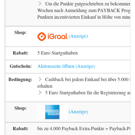
Um die Punkte gutgeschrieben zu bekommen, m
Wochen nach Anmeldung zum PAYBACK Progr
Punkten incentivierten Einkauf in Höhe von mindes
5 Euro Startguthaben
Aktionsseite öffnen
Cashback bei jedem Einkauf bei über 5.000 Pa
erhalten
5 Euro Startguthaben für die Registrierung auf 
bis zu 4.000 Payback Extra-Punkte + Payback-Pun