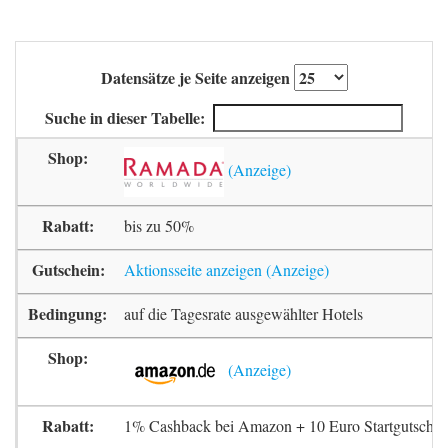
Datensätze je Seite anzeigen
Suche in dieser Tabelle:
bis zu 50%
Aktionsseite anzeigen
auf die Tagesrate ausgewählter Hotels
1% Cashback bei Amazon + 10 Euro Startgutschrif