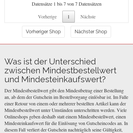
Datensätze 1 bis 7 von 7 Datensätzen
Vorherige
1
Nächste
Vorheriger Shop
Nächster Shop
Was ist der Unterschied
zwischen Mindestbestellwert
und Mindesteinkaufswert?
Der Mindestbestellwert gibt den Mindestbetrag einer Bestellung
an, ab dem der Gutschein im Bestellvorgang einlösbar ist. Im Falle
einer Retour von einem oder mehrerer bestellten Artikel kann der
Mindestbestellwert unter Umständen unterschritten werden. Viele
Onlineshops geben deshalb statt einem Mindestbestellwert, einen
Mindesteinkaufswert für die Einlösung von Gutscheincodes an. In
diesem Fall verliert der Gutschein nachträglich seine Gültigkeit,