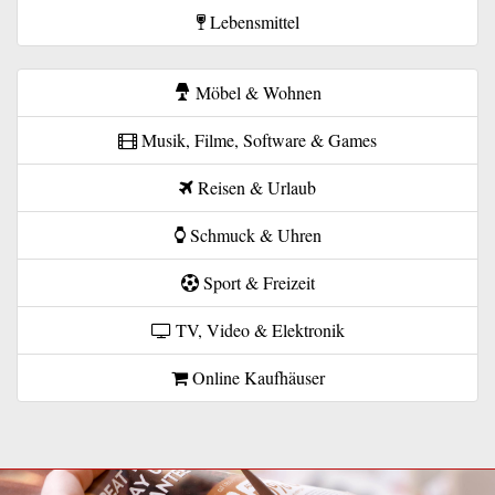
Lebensmittel
Möbel & Wohnen
Musik, Filme, Software & Games
Reisen & Urlaub
Schmuck & Uhren
Sport & Freizeit
TV, Video & Elektronik
Online Kaufhäuser