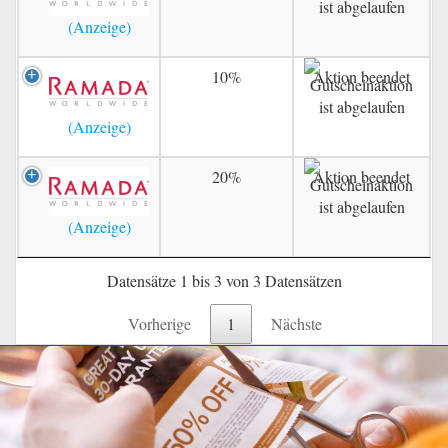
10%
Aktion beendet
20%
Aktion beendet
Datensätze 1 bis 3 von 3 Datensätzen
Vorherige
1
Nächste