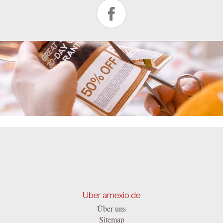
Über amexio.de
Über uns
Sitemap