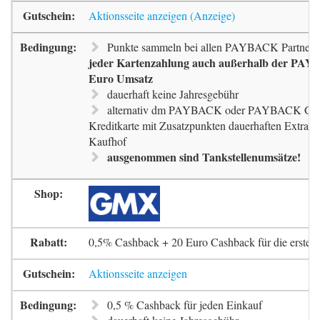
Aktionsseite anzeigen
Punkte sammeln bei allen PAYBACK Partnern
jeder Kartenzahlung auch außerhalb der PAYB
Euro Umsatz
dauerhaft keine Jahresgebühr
alternativ dm PAYBACK oder PAYBACK G
Kreditkarte mit Zusatzpunkten dauerhaften Extra-
Kaufhof
ausgenommen sind Tankstellenumsätze!
0,5% Cashback + 20 Euro Cashback für die erste 
Aktionsseite anzeigen
0,5 % Cashback für jeden Einkauf