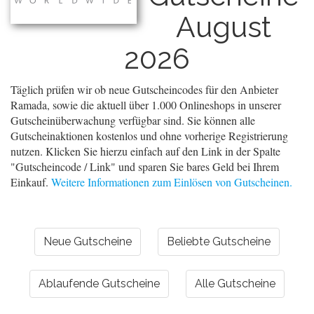
August
2026
Täglich prüfen wir ob neue Gutscheincodes für den Anbieter
Ramada, sowie die aktuell über 1.000 Onlineshops in unserer
Gutscheinüberwachung verfügbar sind. Sie können alle
Gutscheinaktionen kostenlos und ohne vorherige Registrierung
nutzen. Klicken Sie hierzu einfach auf den Link in der Spalte
"Gutscheincode / Link" und sparen Sie bares Geld bei Ihrem
Einkauf.
Weitere Informationen zum Einlösen von Gutscheinen.
Neue Gutscheine
Beliebte Gutscheine
Ablaufende Gutscheine
Alle Gutscheine