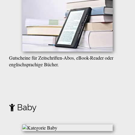
Gutscheine für Zeitschriften-Abos, eBook-Reader oder
englischsprachige Bücher.
Baby