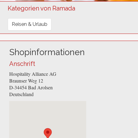
Kategorien von Ramada
Reisen & Urlaub
Shopinformationen
Anschrift
Hospitality Alliance AG
Braunser Weg 12
D-34454
Bad Arolsen
Deutschland