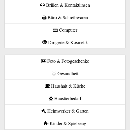
Brillen & Kontaktlinsen
Büro & Schreibwaren
Computer
Drogerie & Kosmetik
Foto & Fotogeschenke
Gesundheit
Haushalt & Küche
Haustierbedarf
Heimwerker & Garten
Kinder & Spielzeug