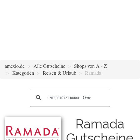
amexio.de
Alle Gutscheine
Shops von A - Z
Kategorien
Reisen & Urlaub
Ramada
Ramada
Gutscheine