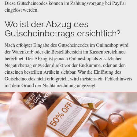
Diese Gutscheincodes können im Zahlungsvorgang bei PayPal
eingelöst werden.
Wo ist der Abzug des
Gutscheinbetrags ersichtlich?
Nach erfolgter Eingabe des Gutscheincodes im Onlineshop wird
der Warenkorb oder die Bestellübersicht im Kassenbereich neu
berechnet. Der Abzug ist je nach Onlineshop als zusätzlicher
Negativbetrag entweder direkt vor der Endsumme, oder an den
einzelnen bestellten Artikeln sichtbar. War die Einlösung des
Gutscheincodes nicht erfolgreich, wird meistens ein Fehlerhinweis
mit dem Grund der Nichtanrechnung angezeigt.