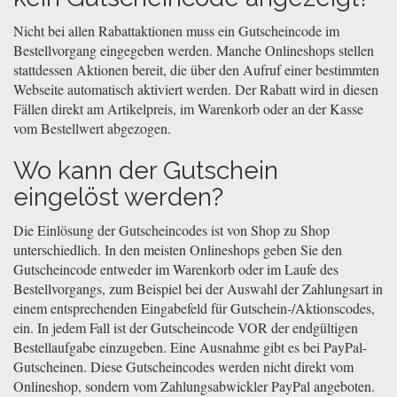
Nicht bei allen Rabattaktionen muss ein Gutscheincode im
Bestellvorgang eingegeben werden. Manche Onlineshops stellen
stattdessen Aktionen bereit, die über den Aufruf einer bestimmten
Webseite automatisch aktiviert werden. Der Rabatt wird in diesen
Fällen direkt am Artikelpreis, im Warenkorb oder an der Kasse
vom Bestellwert abgezogen.
Wo kann der Gutschein
eingelöst werden?
Die Einlösung der Gutscheincodes ist von Shop zu Shop
unterschiedlich. In den meisten Onlineshops geben Sie den
Gutscheincode entweder im Warenkorb oder im Laufe des
Bestellvorgangs, zum Beispiel bei der Auswahl der Zahlungsart in
einem entsprechenden Eingabefeld für Gutschein-/Aktionscodes,
ein. In jedem Fall ist der Gutscheincode VOR der endgültigen
Bestellaufgabe einzugeben. Eine Ausnahme gibt es bei PayPal-
Gutscheinen. Diese Gutscheincodes werden nicht direkt vom
Onlineshop, sondern vom Zahlungsabwickler PayPal angeboten.