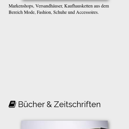
Markenshops, Versandhäuser, Kaufhausketten aus dem
Bereich Mode, Fashion, Schuhe und Accessoires.
Bücher & Zeitschriften