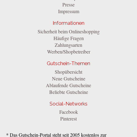
Presse
Impressum
Informationen
Sicherheit beim Onlineshopping
Häufige Fragen
Zahlungsarten
Werben/Shopbetreiber
Gutschein-Themen
Shopübersicht
Neue Gutscheine
Ablaufende Gutscheine
Beliebte Gutscheine
Social-Networks
Facebook
Pinterest
* Das Gutschein-Portal steht seit 2005 kostenlos zur