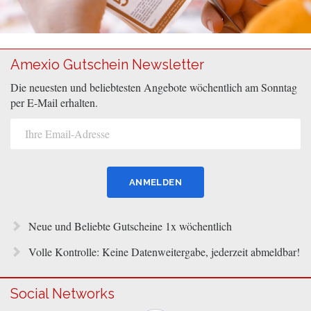
Amexio Gutschein Newsletter
Die neuesten und beliebtesten Angebote wöchentlich am Sonntag
per E-Mail erhalten.
Neue und Beliebte Gutscheine 1x wöchentlich
Volle Kontrolle: Keine Datenweitergabe, jederzeit abmeldbar!
Social Networks