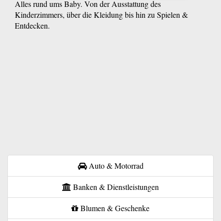
Alles rund ums Baby. Von der Ausstattung des
Kinderzimmers, über die Kleidung bis hin zu Spielen &
Entdecken.
Auto & Motorrad
Banken & Dienstleistungen
Blumen & Geschenke