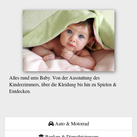
Alles rund ums Baby. Von der Ausstattung des
Kinderzimmers, über die Kleidung bis hin zu Spielen &
Entdecken.
Auto & Motorrad
Banken & Dienstleistungen