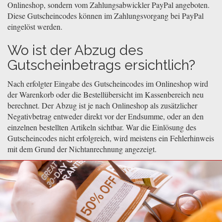
Onlineshop, sondern vom Zahlungsabwickler PayPal angeboten.
Diese Gutscheincodes können im Zahlungsvorgang bei PayPal
eingelöst werden.
Wo ist der Abzug des
Gutscheinbetrags ersichtlich?
Nach erfolgter Eingabe des Gutscheincodes im Onlineshop wird
der Warenkorb oder die Bestellübersicht im Kassenbereich neu
berechnet. Der Abzug ist je nach Onlineshop als zusätzlicher
Negativbetrag entweder direkt vor der Endsumme, oder an den
einzelnen bestellten Artikeln sichtbar. War die Einlösung des
Gutscheincodes nicht erfolgreich, wird meistens ein Fehlerhinweis
mit dem Grund der Nichtanrechnung angezeigt.