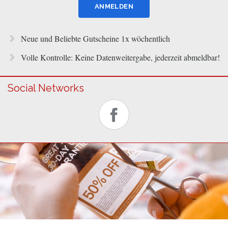
Neue und Beliebte Gutscheine 1x wöchentlich
Volle Kontrolle: Keine Datenweitergabe, jederzeit abmeldbar!
Social Networks