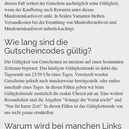
diesem Fall verliert der Gutschein nachträglich seine Gültigkeit,
wenn der Kaufbetrag nach Retouren unter diesen
Mindesteinkaufswert sinkt. In beiden Varianten bleiben
Versandkosten bei der Ermittlung von Mindestbestellwert und
Mindesteinkaufswert unberücksichtigt.
Wie lang sind die
Gutscheincodes gültig?
Die Gültigkeit von Gutscheinen ist meistens auf einen bestimmten
Zeitraum begrenzt. Das häufigste Gültigkeitsende ist dabei das
Tagesende um 23:59 Uhr eines Tages. Vereinzelt werden
Gutscheine jedoch auch stundenweise bereitgestellt, oder enden
innerhalb eines Tages. In diesen Fällen geben wir beim
Gültigkeitsende zusätzlich die exakte Uhrzeit mit an. Eine weitere
Besonderheit sind die Angaben "Solange der Vorrat reicht!" und
"Nur für kurze Zeit!" In diesen Fällen ist das Gültigkeitsende von
uns nicht genau ermittelbar.
Warum wird bei manchen Links