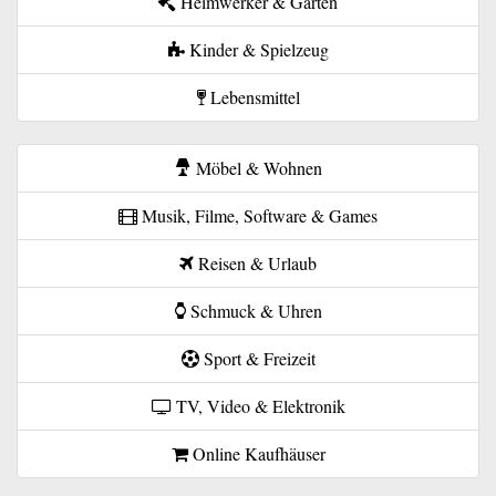
Heimwerker & Garten
Kinder & Spielzeug
Lebensmittel
Möbel & Wohnen
Musik, Filme, Software & Games
Reisen & Urlaub
Schmuck & Uhren
Sport & Freizeit
TV, Video & Elektronik
Online Kaufhäuser