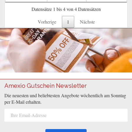
Datensätze 1 bis 4 von 4 Datensätzen
Vorherige
1
Nächste
Amexio Gutschein Newsletter
Die neuesten und beliebtesten Angebote wöchentlich am Sonntag
per E-Mail erhalten.