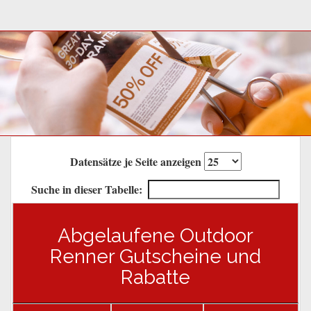
Datensätze je Seite anzeigen
Suche in dieser Tabelle:
Abgelaufene Outdoor
Renner Gutscheine und
Rabatte