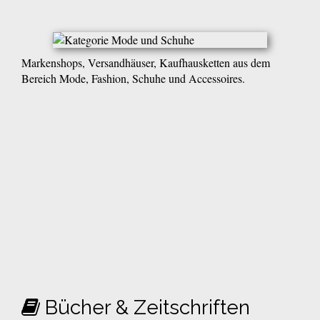
Markenshops, Versandhäuser, Kaufhausketten aus dem
Bereich Mode, Fashion, Schuhe und Accessoires.
Bücher & Zeitschriften