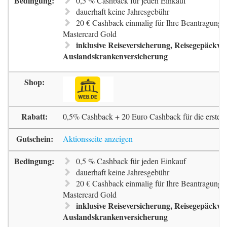
0,5 % Cashback für jeden Einkauf
dauerhaft keine Jahresgebühr
20 € Cashback einmalig für Ihre Beantragung 
Mastercard Gold
inklusive Reiseversicherung, Reisegepäckve
Auslandskrankenversicherung
0,5% Cashback + 20 Euro Cashback für die erste 
Aktionsseite anzeigen
0,5 % Cashback für jeden Einkauf
dauerhaft keine Jahresgebühr
20 € Cashback einmalig für Ihre Beantragung 
Mastercard Gold
inklusive Reiseversicherung, Reisegepäckve
Auslandskrankenversicherung