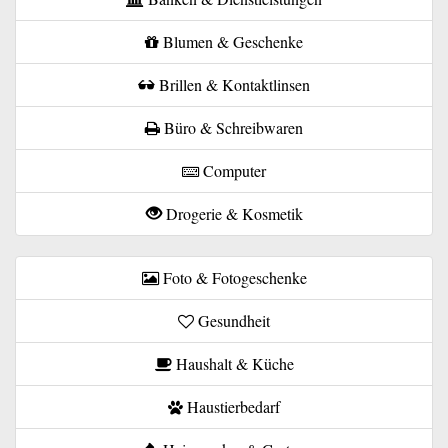
Blumen & Geschenke
Brillen & Kontaktlinsen
Büro & Schreibwaren
Computer
Drogerie & Kosmetik
Foto & Fotogeschenke
Gesundheit
Haushalt & Küche
Haustierbedarf