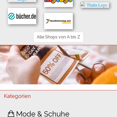
Alle Shops von A bis Z
Kategorien
Mode & Schuhe