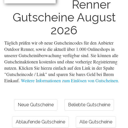
Renner
Gutscheine August
2026
Täglich prüfen wir ob neue Gutscheincodes für den Anbieter
Outdoor Renner, sowie die aktuell über 1.000 Onlineshops in
unserer Gutscheinüberwachung verfügbar sind. Sie können alle
Gutscheinaktionen kostenlos und ohne vorherige Registrierung
nutzen. Klicken Sie hierzu einfach auf den Link in der Spalte
"Gutscheincode / Link" und sparen Sie bares Geld bei Ihrem
Einkauf.
Weitere Informationen zum Einlösen von Gutscheinen.
Neue Gutscheine
Beliebte Gutscheine
Ablaufende Gutscheine
Alle Gutscheine