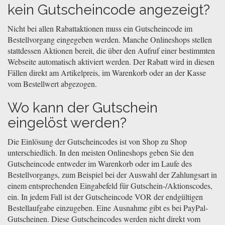
kein Gutscheincode angezeigt?
Nicht bei allen Rabattaktionen muss ein Gutscheincode im
Bestellvorgang eingegeben werden. Manche Onlineshops stellen
stattdessen Aktionen bereit, die über den Aufruf einer bestimmten
Webseite automatisch aktiviert werden. Der Rabatt wird in diesen
Fällen direkt am Artikelpreis, im Warenkorb oder an der Kasse
vom Bestellwert abgezogen.
Wo kann der Gutschein
eingelöst werden?
Die Einlösung der Gutscheincodes ist von Shop zu Shop
unterschiedlich. In den meisten Onlineshops geben Sie den
Gutscheincode entweder im Warenkorb oder im Laufe des
Bestellvorgangs, zum Beispiel bei der Auswahl der Zahlungsart in
einem entsprechenden Eingabefeld für Gutschein-/Aktionscodes,
ein. In jedem Fall ist der Gutscheincode VOR der endgültigen
Bestellaufgabe einzugeben. Eine Ausnahme gibt es bei PayPal-
Gutscheinen. Diese Gutscheincodes werden nicht direkt vom