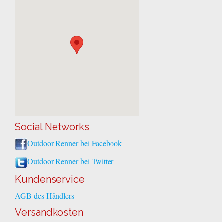
Social Networks
Outdoor Renner bei Facebook
Outdoor Renner bei Twitter
Kundenservice
AGB des Händlers
Versandkosten