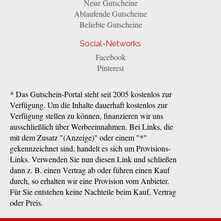
Neue Gutscheine
Ablaufende Gutscheine
Beliebte Gutscheine
Social-Networks
Facebook
Pinterest
* Das Gutschein-Portal steht seit 2005 kostenlos zur
Verfügung. Um die Inhalte dauerhaft kostenlos zur
Verfügung stellen zu können, finanzieren wir uns
ausschließlich über Werbeeinnahmen. Bei Links, die
mit dem Zusatz "(Anzeige)" oder einem "*"
gekennzeichnet sind, handelt es sich um Provisions-
Links. Verwenden Sie nun diesen Link und schließen
dann z. B. einen Vertrag ab oder führen einen Kauf
durch, so erhalten wir eine Provision vom Anbieter.
Für Sie entstehen keine Nachteile beim Kauf, Vertrag
oder Preis.