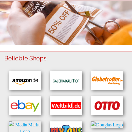
Beliebte Shops