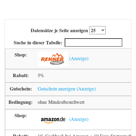
Datensätze je Seite anzeigen
Suche in dieser Tabelle:
5%
Gutschein anzeigen
ohne Mindestbestellwert
1% Cashback bei Amazon + 10 Euro Startgutschrif