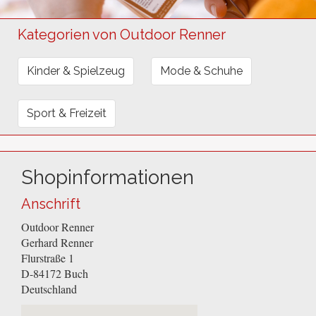
Kategorien von Outdoor Renner
Kinder & Spielzeug
Mode & Schuhe
Sport & Freizeit
Shopinformationen
Anschrift
Outdoor Renner
Gerhard Renner
Flurstraße 1
D-84172
Buch
Deutschland