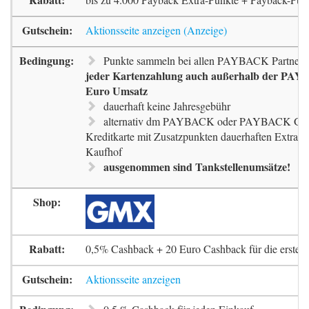
Aktionsseite anzeigen
Punkte sammeln bei allen PAYBACK Partnern
jeder Kartenzahlung auch außerhalb der PAYB
Euro Umsatz
dauerhaft keine Jahresgebühr
alternativ dm PAYBACK oder PAYBACK G
Kreditkarte mit Zusatzpunkten dauerhaften Extra-
Kaufhof
ausgenommen sind Tankstellenumsätze!
0,5% Cashback + 20 Euro Cashback für die erste 
Aktionsseite anzeigen