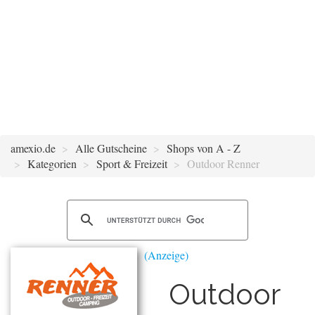
amexio.de
Alle Gutscheine
Shops von A - Z
Kategorien
Sport & Freizeit
Outdoor Renner
Outdoor