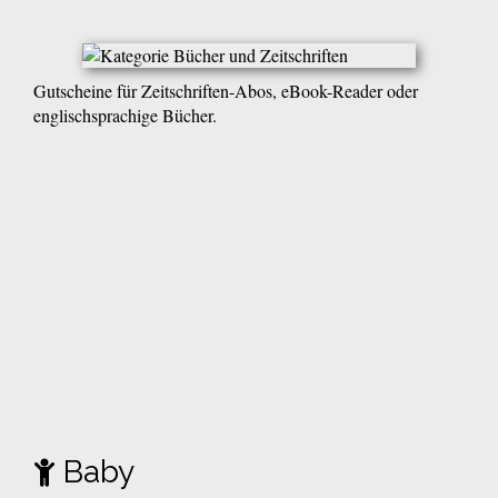
Gutscheine für Zeitschriften-Abos, eBook-Reader oder
englischsprachige Bücher.
Baby