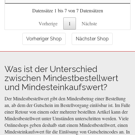
Datensätze 1 bis 7 von 7 Datensätzen
Vorherige
1
Nächste
Vorheriger Shop
Nächster Shop
Was ist der Unterschied
zwischen Mindestbestellwert
und Mindesteinkaufswert?
Der Mindestbestellwert gibt den Mindestbetrag einer Bestellung
an, ab dem der Gutschein im Bestellvorgang einlösbar ist. Im Falle
einer Retour von einem oder mehrerer bestellten Artikel kann der
Mindestbestellwert unter Umständen unterschritten werden. Viele
Onlineshops geben deshalb statt einem Mindestbestellwert, einen
Mindesteinkaufswert für die Einlösung von Gutscheincodes an. In