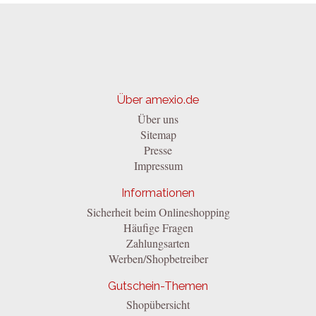
Über amexio.de
Über uns
Sitemap
Presse
Impressum
Informationen
Sicherheit beim Onlineshopping
Häufige Fragen
Zahlungsarten
Werben/Shopbetreiber
Gutschein-Themen
Shopübersicht