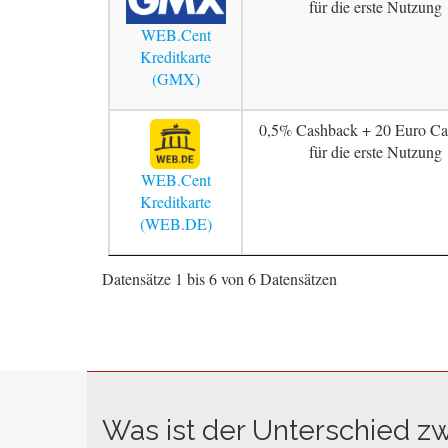
für die erste Nutzung
WEB.Cent
Kreditkarte
(GMX)
0,5% Cashback + 20 Euro Ca
für die erste Nutzung
WEB.Cent
Kreditkarte
(WEB.DE)
Datensätze 1 bis 6 von 6 Datensätzen
Was ist der Unterschied z