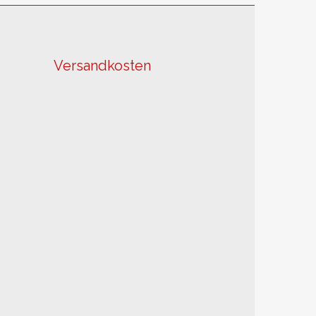
Versandkosten