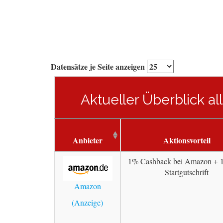
Datensätze je Seite anzeigen
Aktueller Überblick a
Anbieter
Aktionsvorteil
1% Cashback bei Amazon + 
Startgutschrift
Amazon