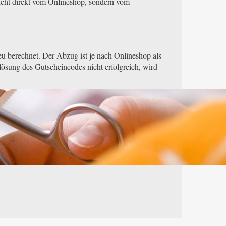
icht direkt vom Onlineshop, sondern vom
u berechnet. Der Abzug ist je nach Onlineshop als
lösung des Gutscheincodes nicht erfolgreich, wird