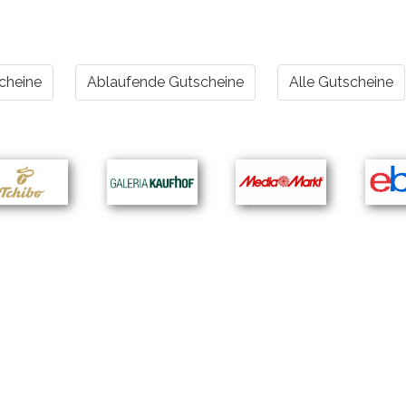
cheine
Ablaufende Gutscheine
Alle Gutscheine