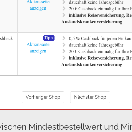
Aktionsseite
dauerhaft keine Jahresgebühr
anzeigen
20 € Cashback einmalig für Ihre
inklusive Reiseversicherung, R
Auslandskrankenversicherung
shback
0,5 % Cashback für jeden Einkau
Aktionsseite
dauerhaft keine Jahresgebühr
anzeigen
20 € Cashback einmalig für Ihre
inklusive Reiseversicherung, R
Auslandskrankenversicherung
Vorheriger Shop
Nächster Shop
wischen Mindestbestellwert und Mi