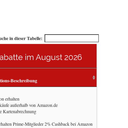
uche in dieser Tabelle:
Rabatte im August 2026
tions-Beschreibung
n erhalten
käufe außerhalb von Amazon.de
ste Kartenabrechnung
rhalten Prime-Mitglieder 2% Cashback bei Amazon