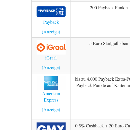
200 Payback Punkte
Payback
5 Euro Startguthaben
iGraal
bis zu 4.000 Payback Extra-P
Payback-Punkte auf Kartenu
American
Express
0,5% Cashback + 20 Euro Ca