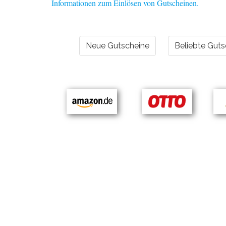
Informationen zum Einlösen von Gutscheinen.
Neue Gutscheine
Beliebte Guts