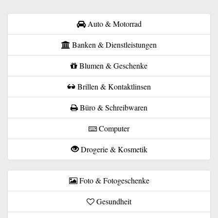
Auto & Motorrad
Banken & Dienstleistungen
Blumen & Geschenke
Brillen & Kontaktlinsen
Büro & Schreibwaren
Computer
Drogerie & Kosmetik
Foto & Fotogeschenke
Gesundheit