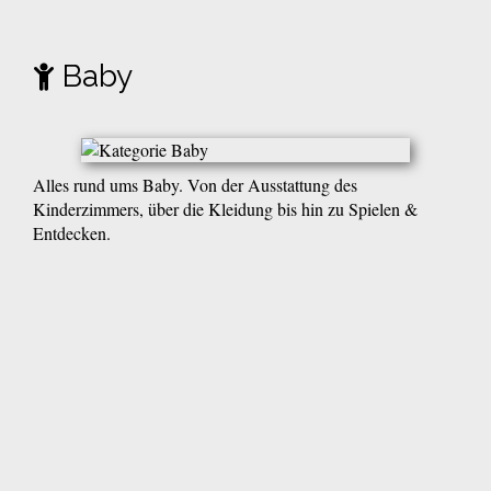
Baby
Alles rund ums Baby. Von der Ausstattung des
Kinderzimmers, über die Kleidung bis hin zu Spielen &
Entdecken.