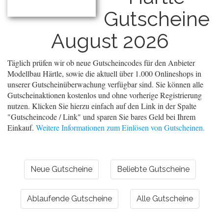
Gutscheine
August 2026
Täglich prüfen wir ob neue Gutscheincodes für den Anbieter
Modellbau Härtle, sowie die aktuell über 1.000 Onlineshops in
unserer Gutscheinüberwachung verfügbar sind. Sie können alle
Gutscheinaktionen kostenlos und ohne vorherige Registrierung
nutzen. Klicken Sie hierzu einfach auf den Link in der Spalte
"Gutscheincode / Link" und sparen Sie bares Geld bei Ihrem
Einkauf.
Weitere Informationen zum Einlösen von Gutscheinen.
Neue Gutscheine
Beliebte Gutscheine
Ablaufende Gutscheine
Alle Gutscheine