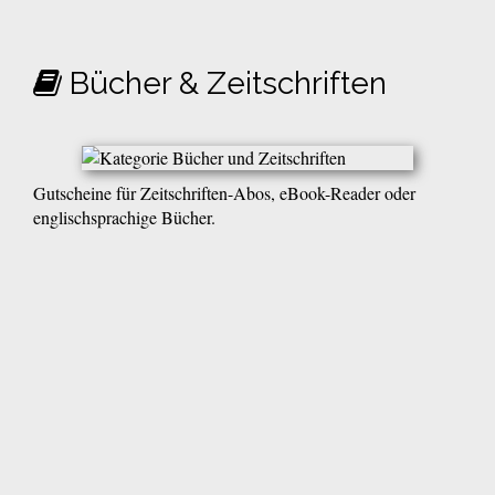
Bücher & Zeitschriften
Gutscheine für Zeitschriften-Abos, eBook-Reader oder
englischsprachige Bücher.