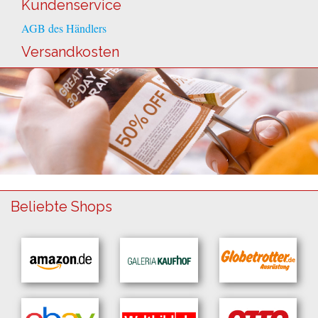
Kundenservice
AGB des Händlers
Versandkosten
Beliebte Shops