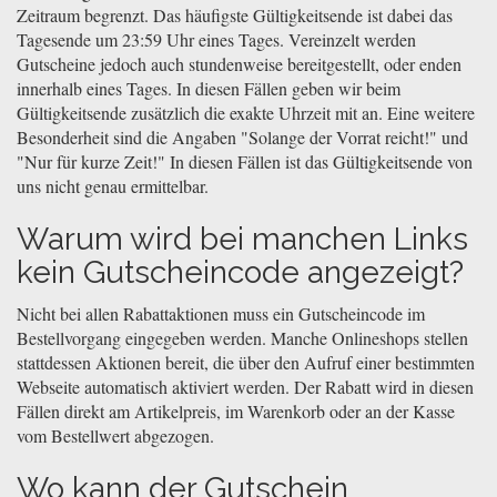
Zeitraum begrenzt. Das häufigste Gültigkeitsende ist dabei das
Tagesende um 23:59 Uhr eines Tages. Vereinzelt werden
Gutscheine jedoch auch stundenweise bereitgestellt, oder enden
innerhalb eines Tages. In diesen Fällen geben wir beim
Gültigkeitsende zusätzlich die exakte Uhrzeit mit an. Eine weitere
Besonderheit sind die Angaben "Solange der Vorrat reicht!" und
"Nur für kurze Zeit!" In diesen Fällen ist das Gültigkeitsende von
uns nicht genau ermittelbar.
Warum wird bei manchen Links
kein Gutscheincode angezeigt?
Nicht bei allen Rabattaktionen muss ein Gutscheincode im
Bestellvorgang eingegeben werden. Manche Onlineshops stellen
stattdessen Aktionen bereit, die über den Aufruf einer bestimmten
Webseite automatisch aktiviert werden. Der Rabatt wird in diesen
Fällen direkt am Artikelpreis, im Warenkorb oder an der Kasse
vom Bestellwert abgezogen.
Wo kann der Gutschein