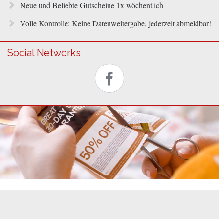
Neue und Beliebte Gutscheine 1x wöchentlich
Volle Kontrolle: Keine Datenweitergabe, jederzeit abmeldbar!
Social Networks