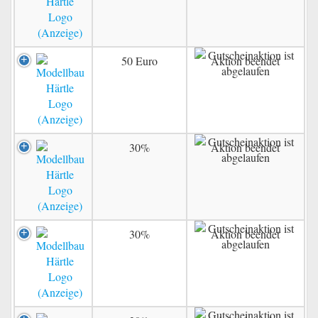
50 Euro
Aktion beendet
30%
Aktion beendet
30%
Aktion beendet