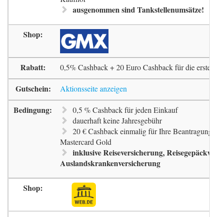
ausgenommen sind Tankstellenumsätze!
0,5% Cashback + 20 Euro Cashback für die erste 
Aktionsseite anzeigen
0,5 % Cashback für jeden Einkauf
dauerhaft keine Jahresgebühr
20 € Cashback einmalig für Ihre Beantragung 
Mastercard Gold
inklusive Reiseversicherung, Reisegepäckve
Auslandskrankenversicherung