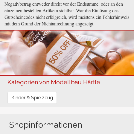
Negativbetrag entweder direkt vor der Endsumme, oder an den
einzelnen bestellten Artikeln sichtbar. War die Einlösung des
Gutscheincodes nicht erfolgreich, wird meistens ein Fehlerhinweis
mit dem Grund der Nichtanrechnung angezeigt.
Kategorien von Modellbau Härtle
Kinder & Spielzeug
Shopinformationen