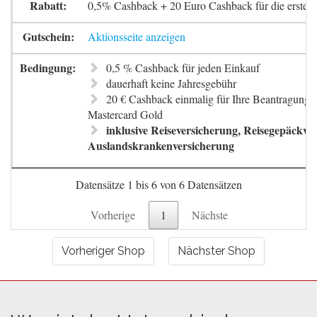
0,5% Cashback + 20 Euro Cashback für die erste 
Aktionsseite anzeigen
0,5 % Cashback für jeden Einkauf
dauerhaft keine Jahresgebühr
20 € Cashback einmalig für Ihre Beantragung 
Mastercard Gold
inklusive Reiseversicherung, Reisegepäckve
Auslandskrankenversicherung
Datensätze 1 bis 6 von 6 Datensätzen
Vorherige
1
Nächste
Vorheriger Shop
Nächster Shop