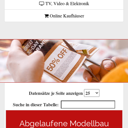
TV, Video & Elektronik
Online Kaufhäuser
Datensätze je Seite anzeigen
Suche in dieser Tabelle:
Abgelaufene Modellbau