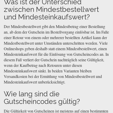
Was ist der Unterschied
zwischen Mindestbestellwert
und Mindesteinkaufswert?
Der Mindestbestellwert gibt den Mindestbetrag einer Bestellung
an, ab dem der Gutschein im Bestellvorgang einlösbar ist. Im Falle
einer Retour von einem oder mehrerer bestellten Artikel kann der
Mindestbestellwert unter Umständen unterschritten werden. Viele
Onlineshops geben deshalb statt einem Mindestbestellwert, einen
Mindesteinkaufswert für die Einlösung von Gutscheincodes an. In
diesem Fall verliert der Gutschein nachträglich seine Gültigkeit,
wenn der Kaufbetrag nach Retouren unter diesen
Mindesteinkaufswert sinkt. In beiden Varianten bleiben
Versandkosten bei der Ermittlung von Mindestbestellwert und
Mindesteinkaufswert unberücksichtigt.
Wie lang sind die
Gutscheincodes gültig?
Die Gültigkeit von Gutscheinen ist meistens auf einen bestimmten