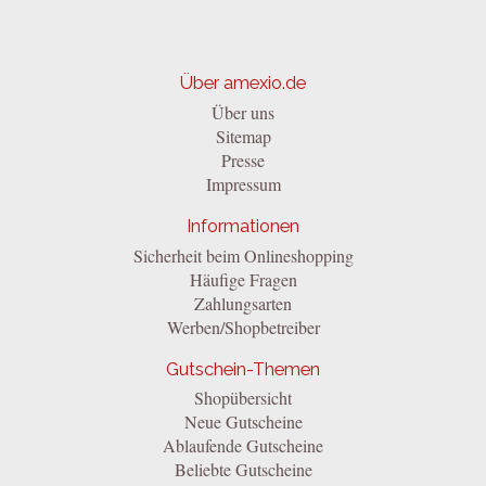
Über amexio.de
Über uns
Sitemap
Presse
Impressum
Informationen
Sicherheit beim Onlineshopping
Häufige Fragen
Zahlungsarten
Werben/Shopbetreiber
Gutschein-Themen
Shopübersicht
Neue Gutscheine
Ablaufende Gutscheine
Beliebte Gutscheine