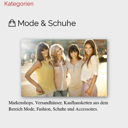
Kategorien
Mode & Schuhe
Markenshops, Versandhäuser, Kaufhausketten aus dem
Bereich Mode, Fashion, Schuhe und Accessoires.