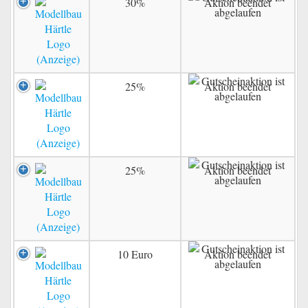
30%
Aktion beendet
25%
Aktion beendet
25%
Aktion beendet
10 Euro
Aktion beendet