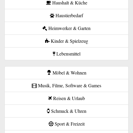
Haushalt & Küche
Haustierbedarf
Heimwerker & Garten
Kinder & Spielzeug
Lebensmittel
Möbel & Wohnen
Musik, Filme, Software & Games
Reisen & Urlaub
Schmuck & Uhren
Sport & Freizeit