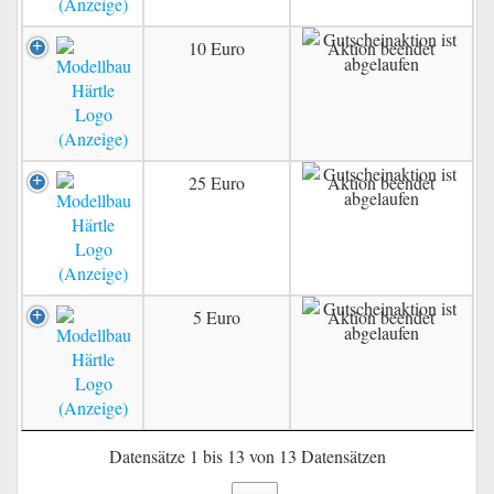
10 Euro
Aktion beendet
25 Euro
Aktion beendet
5 Euro
Aktion beendet
Datensätze 1 bis 13 von 13 Datensätzen