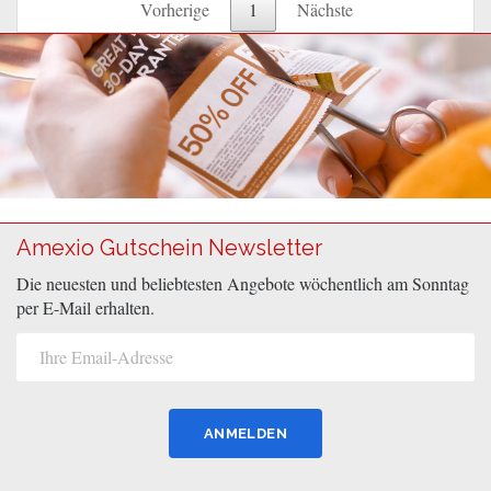
Vorherige
1
Nächste
Amexio Gutschein Newsletter
Die neuesten und beliebtesten Angebote wöchentlich am Sonntag
per E-Mail erhalten.