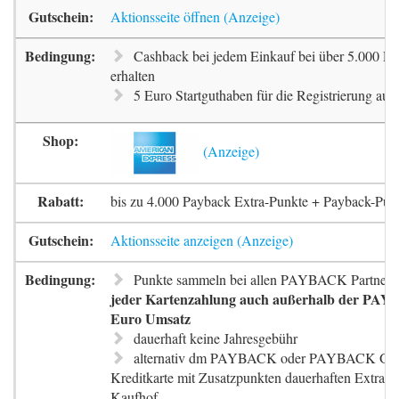
Aktionsseite öffnen
Cashback bei jedem Einkauf bei über 5.000 Pa
erhalten
5 Euro Startguthaben für die Registrierung auf 
bis zu 4.000 Payback Extra-Punkte + Payback-Pun
Aktionsseite anzeigen
Punkte sammeln bei allen PAYBACK Partnern
jeder Kartenzahlung auch außerhalb der PAYB
Euro Umsatz
dauerhaft keine Jahresgebühr
alternativ dm PAYBACK oder PAYBACK G
Kreditkarte mit Zusatzpunkten dauerhaften Extra-
Kaufhof