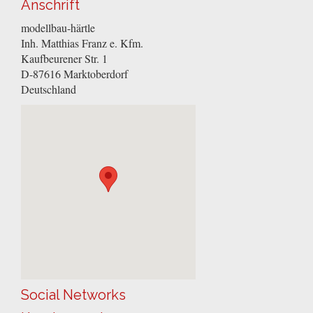
Anschrift
modellbau-härtle
Inh. Matthias Franz e. Kfm.
Kaufbeurener Str. 1
D-87616
Marktoberdorf
Deutschland
Social Networks