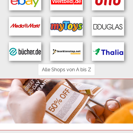
Alle Shops von A bis Z