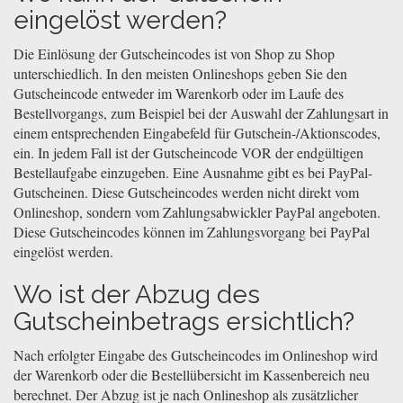
eingelöst werden?
Die Einlösung der Gutscheincodes ist von Shop zu Shop
unterschiedlich. In den meisten Onlineshops geben Sie den
Gutscheincode entweder im Warenkorb oder im Laufe des
Bestellvorgangs, zum Beispiel bei der Auswahl der Zahlungsart in
einem entsprechenden Eingabefeld für Gutschein-/Aktionscodes,
ein. In jedem Fall ist der Gutscheincode VOR der endgültigen
Bestellaufgabe einzugeben. Eine Ausnahme gibt es bei PayPal-
Gutscheinen. Diese Gutscheincodes werden nicht direkt vom
Onlineshop, sondern vom Zahlungsabwickler PayPal angeboten.
Diese Gutscheincodes können im Zahlungsvorgang bei PayPal
eingelöst werden.
Wo ist der Abzug des
Gutscheinbetrags ersichtlich?
Nach erfolgter Eingabe des Gutscheincodes im Onlineshop wird
der Warenkorb oder die Bestellübersicht im Kassenbereich neu
berechnet. Der Abzug ist je nach Onlineshop als zusätzlicher