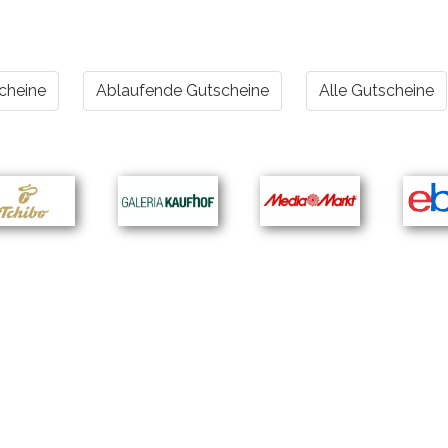
cheine
Ablaufende Gutscheine
Alle Gutscheine