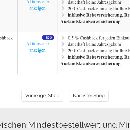
Aktionsseite
dauerhaft keine Jahresgebühr
anzeigen
20 € Cashback einmalig für Ihre
inklusive Reiseversicherung, R
Auslandskrankenversicherung
shback
0,5 % Cashback für jeden Einkau
Aktionsseite
dauerhaft keine Jahresgebühr
anzeigen
20 € Cashback einmalig für Ihre
inklusive Reiseversicherung, R
Auslandskrankenversicherung
Vorheriger Shop
Nächster Shop
wischen Mindestbestellwert und Mi