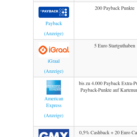
200 Payback Punkte
Payback
5 Euro Startguthaben
iGraal
bis zu 4.000 Payback Extra-P
Payback-Punkte auf Kartenu
American
Express
0,5% Cashback + 20 Euro Ca