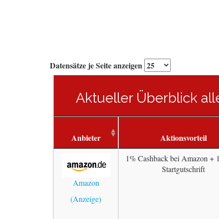
Datensätze je Seite anzeigen
Aktueller Überblick al
Anbieter
Aktionsvorteil
1% Cashback bei Amazon + 
Startgutschrift
Amazon