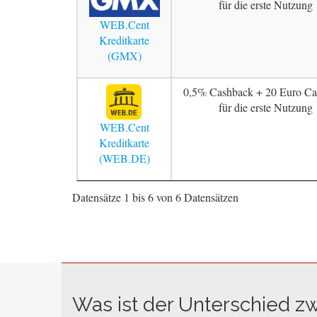
für die erste Nutzung
WEB.Cent
Kreditkarte
(GMX)
0,5% Cashback + 20 Euro Ca
für die erste Nutzung
WEB.Cent
Kreditkarte
(WEB.DE)
Datensätze 1 bis 6 von 6 Datensätzen
Was ist der Unterschied z