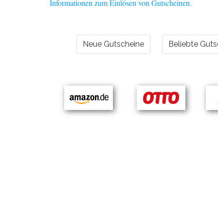
Informationen zum Einlösen von Gutscheinen.
Neue Gutscheine
Beliebte Guts