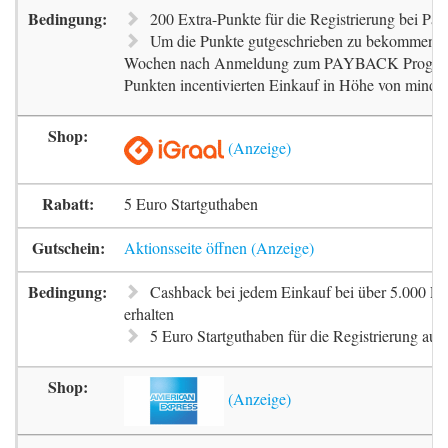
200 Extra-Punkte für die Registrierung bei Pa
Um die Punkte gutgeschrieben zu bekommen, m
Wochen nach Anmeldung zum PAYBACK Progr
Punkten incentivierten Einkauf in Höhe von mindes
5 Euro Startguthaben
Aktionsseite öffnen
Cashback bei jedem Einkauf bei über 5.000 Pa
erhalten
5 Euro Startguthaben für die Registrierung auf 