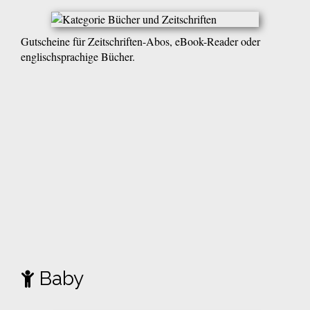
Gutscheine für Zeitschriften-Abos, eBook-Reader oder
englischsprachige Bücher.
Baby