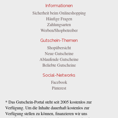
Informationen
Sicherheit beim Onlineshopping
Häufige Fragen
Zahlungsarten
Werben/Shopbetreiber
Gutschein-Themen
Shopübersicht
Neue Gutscheine
Ablaufende Gutscheine
Beliebte Gutscheine
Social-Networks
Facebook
Pinterest
* Das Gutschein-Portal steht seit 2005 kostenlos zur
Verfügung. Um die Inhalte dauerhaft kostenlos zur
Verfügung stellen zu können, finanzieren wir uns