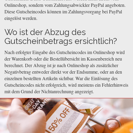
Onlineshop, sondern vom Zahlungsabwickler PayPal angeboten.
Diese Gutscheincodes können im Zahlungsvorgang bei PayPal
eingelöst werden.
Wo ist der Abzug des
Gutscheinbetrags ersichtlich?
Nach erfolgter Eingabe des Gutscheincodes im Onlineshop wird
der Warenkorb oder die Bestellübersicht im Kassenbereich neu
berechnet. Der Abzug ist je nach Onlineshop als zusätzlicher
Negativbetrag entweder direkt vor der Endsumme, oder an den
einzelnen bestellten Artikeln sichtbar. War die Einlösung des
Gutscheincodes nicht erfolgreich, wird meistens ein Fehlerhinweis
mit dem Grund der Nichtanrechnung angezeigt.