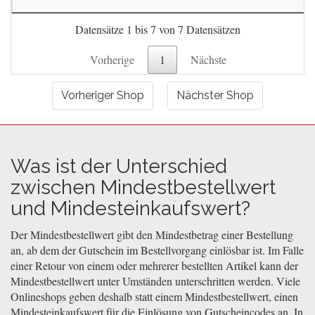
Datensätze 1 bis 7 von 7 Datensätzen
Vorherige
1
Nächste
Vorheriger Shop
Nächster Shop
Was ist der Unterschied
zwischen Mindestbestellwert
und Mindesteinkaufswert?
Der Mindestbestellwert gibt den Mindestbetrag einer Bestellung
an, ab dem der Gutschein im Bestellvorgang einlösbar ist. Im Falle
einer Retour von einem oder mehrerer bestellten Artikel kann der
Mindestbestellwert unter Umständen unterschritten werden. Viele
Onlineshops geben deshalb statt einem Mindestbestellwert, einen
Mindesteinkaufswert für die Einlösung von Gutscheincodes an. In