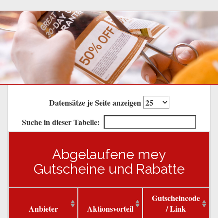
Datensätze je Seite anzeigen
Suche in dieser Tabelle:
Abgelaufene mey
Gutscheine und Rabatte
Gutscheincode
Anbieter
Aktionsvorteil
/ Link