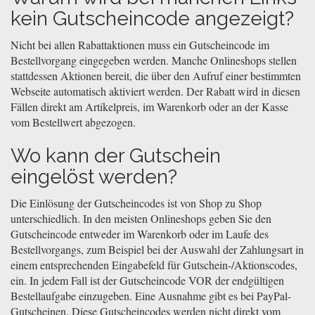
kein Gutscheincode angezeigt?
Nicht bei allen Rabattaktionen muss ein Gutscheincode im
Bestellvorgang eingegeben werden. Manche Onlineshops stellen
stattdessen Aktionen bereit, die über den Aufruf einer bestimmten
Webseite automatisch aktiviert werden. Der Rabatt wird in diesen
Fällen direkt am Artikelpreis, im Warenkorb oder an der Kasse
vom Bestellwert abgezogen.
Wo kann der Gutschein
eingelöst werden?
Die Einlösung der Gutscheincodes ist von Shop zu Shop
unterschiedlich. In den meisten Onlineshops geben Sie den
Gutscheincode entweder im Warenkorb oder im Laufe des
Bestellvorgangs, zum Beispiel bei der Auswahl der Zahlungsart in
einem entsprechenden Eingabefeld für Gutschein-/Aktionscodes,
ein. In jedem Fall ist der Gutscheincode VOR der endgültigen
Bestellaufgabe einzugeben. Eine Ausnahme gibt es bei PayPal-
Gutscheinen. Diese Gutscheincodes werden nicht direkt vom