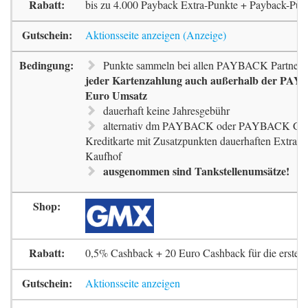
bis zu 4.000 Payback Extra-Punkte + Payback-Pun
Aktionsseite anzeigen
Punkte sammeln bei allen PAYBACK Partnern
jeder Kartenzahlung auch außerhalb der PAYB
Euro Umsatz
dauerhaft keine Jahresgebühr
alternativ dm PAYBACK oder PAYBACK G
Kreditkarte mit Zusatzpunkten dauerhaften Extra-
Kaufhof
ausgenommen sind Tankstellenumsätze!
0,5% Cashback + 20 Euro Cashback für die erste 
Aktionsseite anzeigen