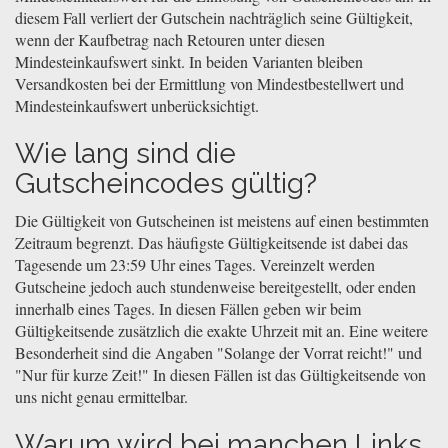
diesem Fall verliert der Gutschein nachträglich seine Gültigkeit,
wenn der Kaufbetrag nach Retouren unter diesen
Mindesteinkaufswert sinkt. In beiden Varianten bleiben
Versandkosten bei der Ermittlung von Mindestbestellwert und
Mindesteinkaufswert unberücksichtigt.
Wie lang sind die
Gutscheincodes gültig?
Die Gültigkeit von Gutscheinen ist meistens auf einen bestimmten
Zeitraum begrenzt. Das häufigste Gültigkeitsende ist dabei das
Tagesende um 23:59 Uhr eines Tages. Vereinzelt werden
Gutscheine jedoch auch stundenweise bereitgestellt, oder enden
innerhalb eines Tages. In diesen Fällen geben wir beim
Gültigkeitsende zusätzlich die exakte Uhrzeit mit an. Eine weitere
Besonderheit sind die Angaben "Solange der Vorrat reicht!" und
"Nur für kurze Zeit!" In diesen Fällen ist das Gültigkeitsende von
uns nicht genau ermittelbar.
Warum wird bei manchen Links