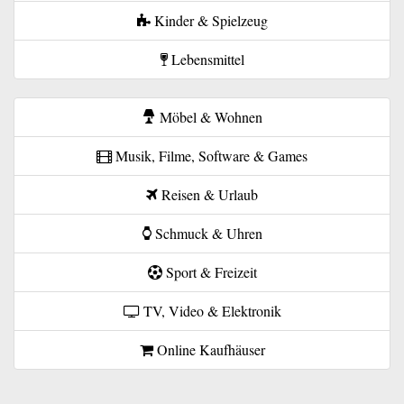
Kinder & Spielzeug
Lebensmittel
Möbel & Wohnen
Musik, Filme, Software & Games
Reisen & Urlaub
Schmuck & Uhren
Sport & Freizeit
TV, Video & Elektronik
Online Kaufhäuser