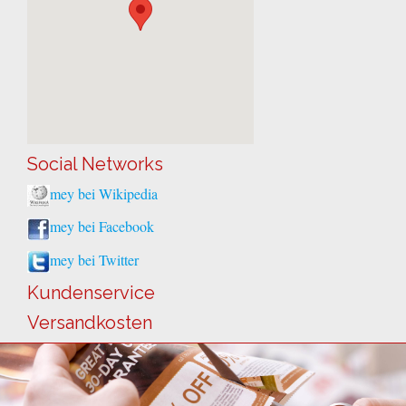
Social Networks
mey bei Wikipedia
mey bei Facebook
mey bei Twitter
Kundenservice
Versandkosten