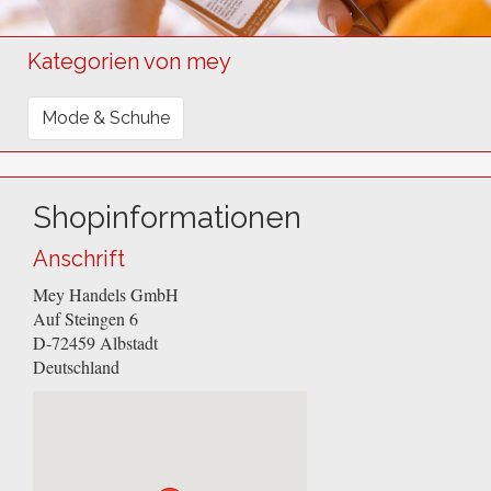
Kategorien von mey
Mode & Schuhe
Shopinformationen
Anschrift
Mey Handels GmbH
Auf Steingen 6
D-72459
Albstadt
Deutschland