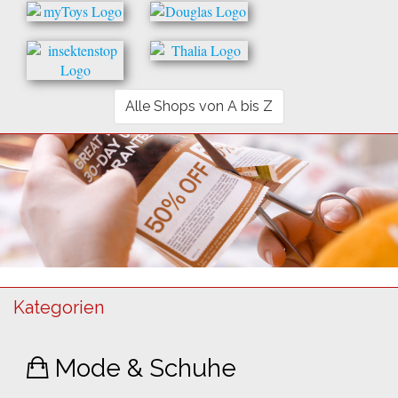
Alle Shops von A bis Z
Kategorien
Mode & Schuhe