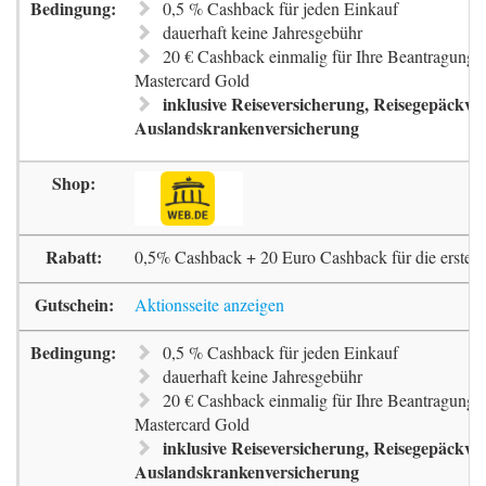
0,5 % Cashback für jeden Einkauf
dauerhaft keine Jahresgebühr
20 € Cashback einmalig für Ihre Beantragung 
Mastercard Gold
inklusive Reiseversicherung, Reisegepäckve
Auslandskrankenversicherung
0,5% Cashback + 20 Euro Cashback für die erste 
Aktionsseite anzeigen
0,5 % Cashback für jeden Einkauf
dauerhaft keine Jahresgebühr
20 € Cashback einmalig für Ihre Beantragung 
Mastercard Gold
inklusive Reiseversicherung, Reisegepäckve
Auslandskrankenversicherung