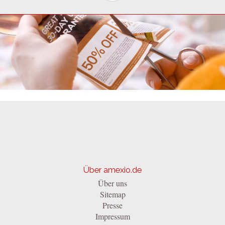
Über amexio.de
Über uns
Sitemap
Presse
Impressum