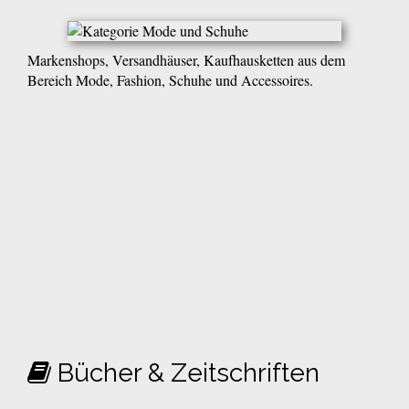
Markenshops, Versandhäuser, Kaufhausketten aus dem
Bereich Mode, Fashion, Schuhe und Accessoires.
Bücher & Zeitschriften