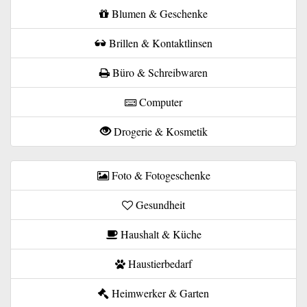
Blumen & Geschenke
Brillen & Kontaktlinsen
Büro & Schreibwaren
Computer
Drogerie & Kosmetik
Foto & Fotogeschenke
Gesundheit
Haushalt & Küche
Haustierbedarf
Heimwerker & Garten