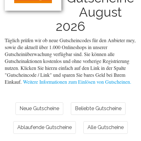
August
2026
Täglich prüfen wir ob neue Gutscheincodes für den Anbieter mey,
sowie die aktuell über 1.000 Onlineshops in unserer
Gutscheinüberwachung verfügbar sind. Sie können alle
Gutscheinaktionen kostenlos und ohne vorherige Registrierung
nutzen. Klicken Sie hierzu einfach auf den Link in der Spalte
"Gutscheincode / Link" und sparen Sie bares Geld bei Ihrem
Einkauf.
Weitere Informationen zum Einlösen von Gutscheinen.
Neue Gutscheine
Beliebte Gutscheine
Ablaufende Gutscheine
Alle Gutscheine