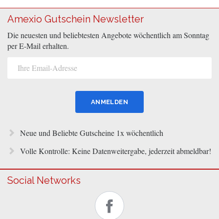
Amexio Gutschein Newsletter
Die neuesten und beliebtesten Angebote wöchentlich am Sonntag
per E-Mail erhalten.
Neue und Beliebte Gutscheine 1x wöchentlich
Volle Kontrolle: Keine Datenweitergabe, jederzeit abmeldbar!
Social Networks