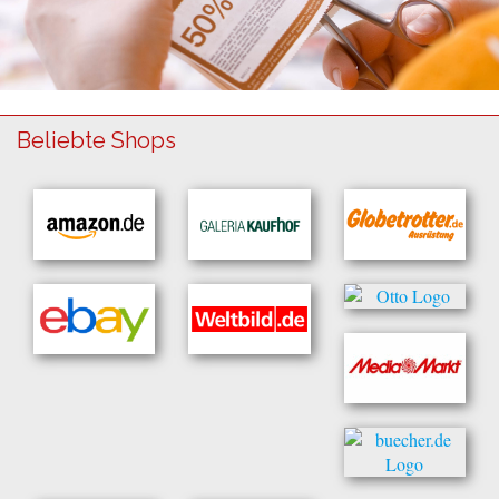
Beliebte Shops