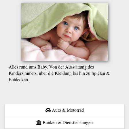
Alles rund ums Baby. Von der Ausstattung des
Kinderzimmers, über die Kleidung bis hin zu Spielen &
Entdecken.
Auto & Motorrad
Banken & Dienstleistungen