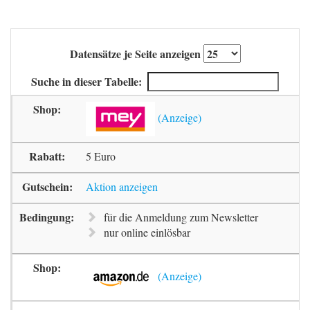
Datensätze je Seite anzeigen
Suche in dieser Tabelle:
5 Euro
Aktion anzeigen
für die Anmeldung zum Newsletter
nur online einlösbar