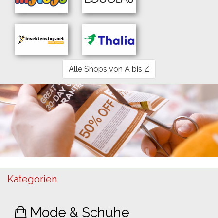
Alle Shops von A bis Z
Kategorien
Mode & Schuhe