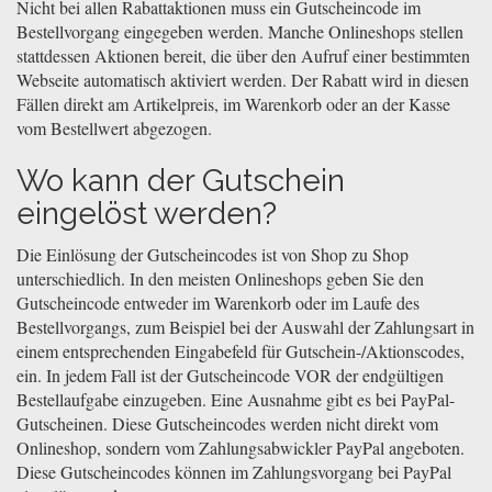
Nicht bei allen Rabattaktionen muss ein Gutscheincode im
Bestellvorgang eingegeben werden. Manche Onlineshops stellen
stattdessen Aktionen bereit, die über den Aufruf einer bestimmten
Webseite automatisch aktiviert werden. Der Rabatt wird in diesen
Fällen direkt am Artikelpreis, im Warenkorb oder an der Kasse
vom Bestellwert abgezogen.
Wo kann der Gutschein
eingelöst werden?
Die Einlösung der Gutscheincodes ist von Shop zu Shop
unterschiedlich. In den meisten Onlineshops geben Sie den
Gutscheincode entweder im Warenkorb oder im Laufe des
Bestellvorgangs, zum Beispiel bei der Auswahl der Zahlungsart in
einem entsprechenden Eingabefeld für Gutschein-/Aktionscodes,
ein. In jedem Fall ist der Gutscheincode VOR der endgültigen
Bestellaufgabe einzugeben. Eine Ausnahme gibt es bei PayPal-
Gutscheinen. Diese Gutscheincodes werden nicht direkt vom
Onlineshop, sondern vom Zahlungsabwickler PayPal angeboten.
Diese Gutscheincodes können im Zahlungsvorgang bei PayPal