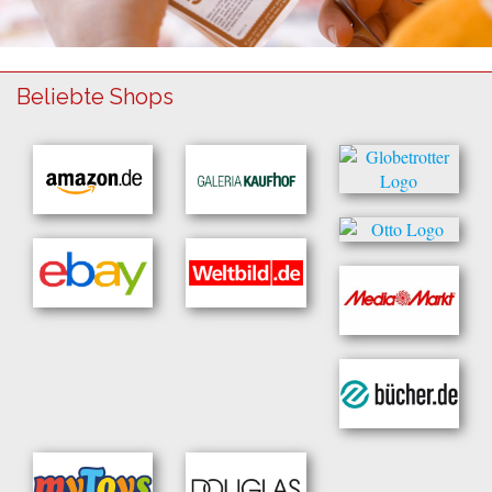
Beliebte Shops