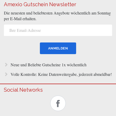
Amexio Gutschein Newsletter
Die neuesten und beliebtesten Angebote wöchentlich am Sonntag
per E-Mail erhalten.
Neue und Beliebte Gutscheine 1x wöchentlich
Volle Kontrolle: Keine Datenweitergabe, jederzeit abmeldbar!
Social Networks