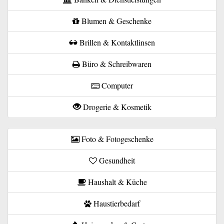
Blumen & Geschenke
Brillen & Kontaktlinsen
Büro & Schreibwaren
Computer
Drogerie & Kosmetik
Foto & Fotogeschenke
Gesundheit
Haushalt & Küche
Haustierbedarf