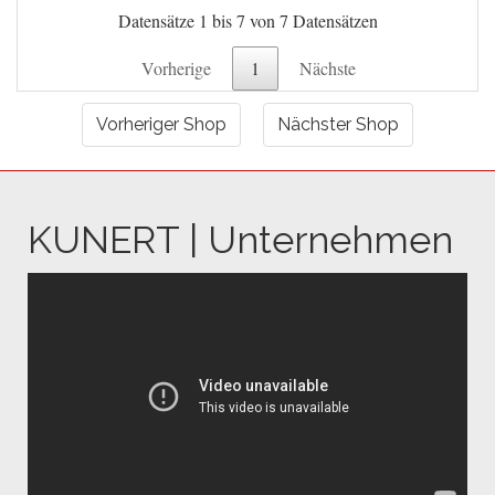
Datensätze 1 bis 7 von 7 Datensätzen
Vorherige
1
Nächste
Vorheriger Shop
Nächster Shop
KUNERT | Unternehmen