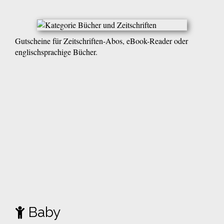
Gutscheine für Zeitschriften-Abos, eBook-Reader oder
englischsprachige Bücher.
Baby