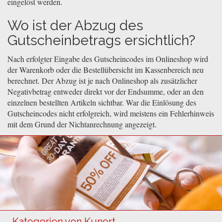
eingelöst werden.
Wo ist der Abzug des
Gutscheinbetrags ersichtlich?
Nach erfolgter Eingabe des Gutscheincodes im Onlineshop wird
der Warenkorb oder die Bestellübersicht im Kassenbereich neu
berechnet. Der Abzug ist je nach Onlineshop als zusätzlicher
Negativbetrag entweder direkt vor der Endsumme, oder an den
einzelnen bestellten Artikeln sichtbar. War die Einlösung des
Gutscheincodes nicht erfolgreich, wird meistens ein Fehlerhinweis
mit dem Grund der Nichtanrechnung angezeigt.
Kategorien von Kunert