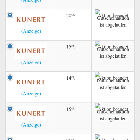
20%
Aktion beendet
15%
Aktion beendet
14%
Aktion beendet
15%
Aktion beendet