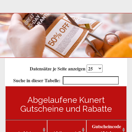
Datensätze je Seite anzeigen
Suche in dieser Tabelle:
Abgelaufene Kunert
Gutscheine und Rabatte
Gutscheincode