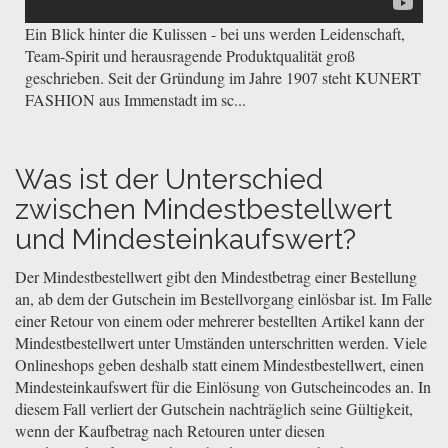
Ein Blick hinter die Kulissen - bei uns werden Leidenschaft,
Team-Spirit und herausragende Produktqualität groß
geschrieben. Seit der Gründung im Jahre 1907 steht KUNERT
FASHION aus Immenstadt im sc...
Was ist der Unterschied
zwischen Mindestbestellwert
und Mindesteinkaufswert?
Der Mindestbestellwert gibt den Mindestbetrag einer Bestellung
an, ab dem der Gutschein im Bestellvorgang einlösbar ist. Im Falle
einer Retour von einem oder mehrerer bestellten Artikel kann der
Mindestbestellwert unter Umständen unterschritten werden. Viele
Onlineshops geben deshalb statt einem Mindestbestellwert, einen
Mindesteinkaufswert für die Einlösung von Gutscheincodes an. In
diesem Fall verliert der Gutschein nachträglich seine Gültigkeit,
wenn der Kaufbetrag nach Retouren unter diesen