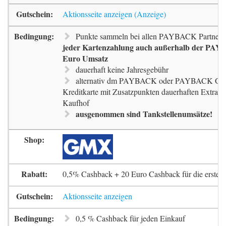
Aktionsseite anzeigen
Punkte sammeln bei allen PAYBACK Partnern
jeder Kartenzahlung auch außerhalb der PAYB
Euro Umsatz
dauerhaft keine Jahresgebühr
alternativ dm PAYBACK oder PAYBACK G
Kreditkarte mit Zusatzpunkten dauerhaften Extra-
Kaufhof
ausgenommen sind Tankstellenumsätze!
0,5% Cashback + 20 Euro Cashback für die erste 
Aktionsseite anzeigen
0,5 % Cashback für jeden Einkauf