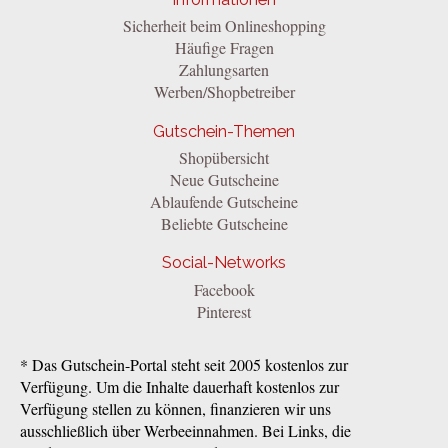
Sicherheit beim Onlineshopping
Häufige Fragen
Zahlungsarten
Werben/Shopbetreiber
Gutschein-Themen
Shopübersicht
Neue Gutscheine
Ablaufende Gutscheine
Beliebte Gutscheine
Social-Networks
Facebook
Pinterest
* Das Gutschein-Portal steht seit 2005 kostenlos zur
Verfügung. Um die Inhalte dauerhaft kostenlos zur
Verfügung stellen zu können, finanzieren wir uns
ausschließlich über Werbeeinnahmen. Bei Links, die