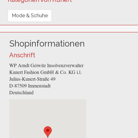
Mode & Schuhe
Shopinformationen
Anschrift
WP Arndt Geiwitz Insolvenzverwalter
Kunert Fashion GmbH & Co. KG i.l.
Julius-Kunert-Straße 49
D-87509
Immenstadt
Deutschland