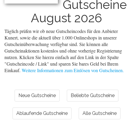
Gutscheine
August 2026
Täglich prüfen wir ob neue Gutscheincodes für den Anbieter
Kunert, sowie die aktuell über 1.000 Onlineshops in unserer
Gutscheinüberwachung verfügbar sind. Sie können alle
Gutscheinaktionen kostenlos und ohne vorherige Registrierung
nutzen. Klicken Sie hierzu einfach auf den Link in der Spalte
"Gutscheincode / Link" und sparen Sie bares Geld bei Ihrem
Einkauf.
Weitere Informationen zum Einlösen von Gutscheinen.
Neue Gutscheine
Beliebte Gutscheine
Ablaufende Gutscheine
Alle Gutscheine