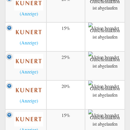
15%
Aktion beendet
25%
Aktion beendet
20%
Aktion beendet
15%
Aktion beendet