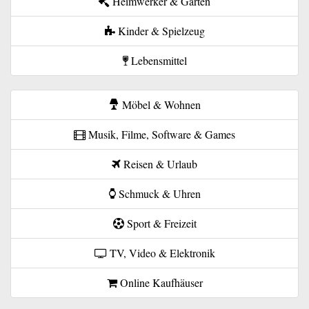
Heimwerker & Garten
Kinder & Spielzeug
Lebensmittel
Möbel & Wohnen
Musik, Filme, Software & Games
Reisen & Urlaub
Schmuck & Uhren
Sport & Freizeit
TV, Video & Elektronik
Online Kaufhäuser