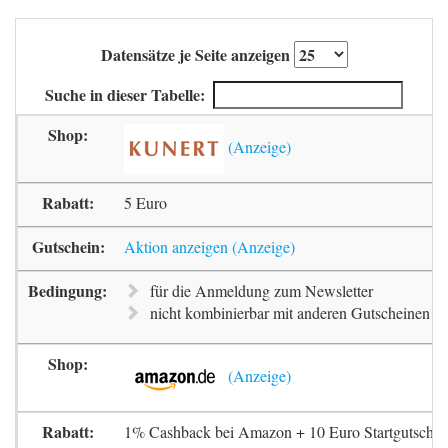
Datensätze je Seite anzeigen
Suche in dieser Tabelle:
5 Euro
Aktion anzeigen
für die Anmeldung zum Newsletter
nicht kombinierbar mit anderen Gutscheinen
1% Cashback bei Amazon + 10 Euro Startgutschrif