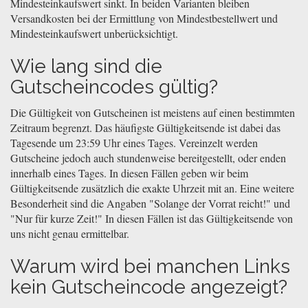
Mindesteinkaufswert sinkt. In beiden Varianten bleiben
Versandkosten bei der Ermittlung von Mindestbestellwert und
Mindesteinkaufswert unberücksichtigt.
Wie lang sind die
Gutscheincodes gültig?
Die Gültigkeit von Gutscheinen ist meistens auf einen bestimmten
Zeitraum begrenzt. Das häufigste Gültigkeitsende ist dabei das
Tagesende um 23:59 Uhr eines Tages. Vereinzelt werden
Gutscheine jedoch auch stundenweise bereitgestellt, oder enden
innerhalb eines Tages. In diesen Fällen geben wir beim
Gültigkeitsende zusätzlich die exakte Uhrzeit mit an. Eine weitere
Besonderheit sind die Angaben "Solange der Vorrat reicht!" und
"Nur für kurze Zeit!" In diesen Fällen ist das Gültigkeitsende von
uns nicht genau ermittelbar.
Warum wird bei manchen Links
kein Gutscheincode angezeigt?