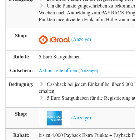
Um die Punkte gutgeschrieben zu bekommen, m
Wochen nach Anmeldung zum PAYBACK Progr
Punkten incentivierten Einkauf in Höhe von mindes
5 Euro Startguthaben
Aktionsseite öffnen
Cashback bei jedem Einkauf bei über 5.000 Pa
erhalten
5 Euro Startguthaben für die Registrierung auf 
bis zu 4.000 Payback Extra-Punkte + Payback-Pun