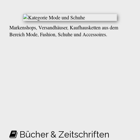
Markenshops, Versandhäuser, Kaufhausketten aus dem
Bereich Mode, Fashion, Schuhe und Accessoires.
Bücher & Zeitschriften