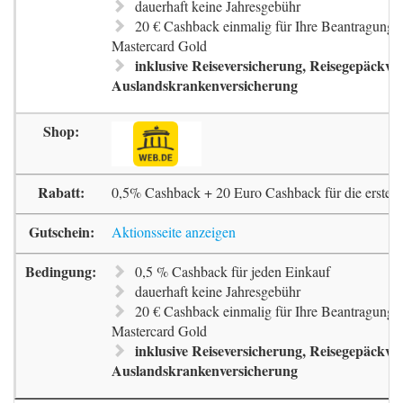
dauerhaft keine Jahresgebühr
20 € Cashback einmalig für Ihre Beantragung 
Mastercard Gold
inklusive Reiseversicherung, Reisegepäckve
Auslandskrankenversicherung
0,5% Cashback + 20 Euro Cashback für die erste 
Aktionsseite anzeigen
0,5 % Cashback für jeden Einkauf
dauerhaft keine Jahresgebühr
20 € Cashback einmalig für Ihre Beantragung 
Mastercard Gold
inklusive Reiseversicherung, Reisegepäckve
Auslandskrankenversicherung