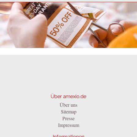
Über amexio.de
Über uns
Sitemap
Presse
Impressum
Informationen