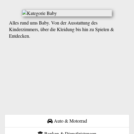
Alles rund ums Baby. Von der Ausstattung des
Kinderzimmers, über die Kleidung bis hin zu Spielen &
Entdecken.
Auto & Motorrad
Banken & Dienstleistungen