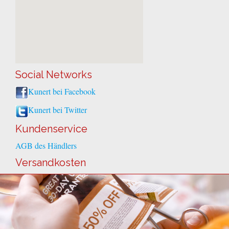
Social Networks
Kunert bei Facebook
Kunert bei Twitter
Kundenservice
AGB des Händlers
Versandkosten