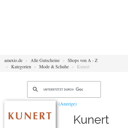
amexio.de
Alle Gutscheine
Shops von A - Z
Kategorien
Mode & Schuhe
Kunert
Kunert