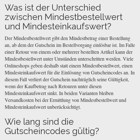
Was ist der Unterschied
zwischen Mindestbestellwert
und Mindesteinkaufswert?
Der Mindestbestellwert gibt den Mindestbetrag einer Bestellung
an, ab dem der Gutschein im Bestellvorgang einlösbar ist. Im Falle
einer Retour von einem oder mehrerer bestellten Artikel kann der
Mindestbestellwert unter Umständen unterschritten werden. Viele
Onlineshops geben deshalb statt einem Mindestbestellwert, einen
Mindesteinkaufswert für die Einlösung von Gutscheincodes an. In
diesem Fall verliert der Gutschein nachträglich seine Gültigkeit,
wenn der Kaufbetrag nach Retouren unter diesen
Mindesteinkaufswert sinkt. In beiden Varianten bleiben
Versandkosten bei der Ermittlung von Mindestbestellwert und
Mindesteinkaufswert unberücksichtigt.
Wie lang sind die
Gutscheincodes gültig?