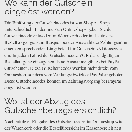
Wo kann der Gutschein
eingelöst werden?
Die Einlösung der Gutscheincodes ist von Shop zu Shop
unterschiedlich. In den meisten Onlineshops geben Sie den
Gutscheincode entweder im Warenkorb oder im Laufe des
Bestellvorgangs, zum Beispiel bei der Auswahl der Zahlungsart in
einem entsprechenden Eingabefeld für Gutschein-/Aktionscodes,
ein. In jedem Fall ist der Gutscheincode VOR der endgültigen
Bestellaufgabe einzugeben. Eine Ausnahme gibt es bei PayPal-
Gutscheinen. Diese Gutscheincodes werden nicht direkt vom
Onlineshop, sondern vom Zahlungsabwickler PayPal angeboten.
Diese Gutscheincodes können im Zahlungsvorgang bei PayPal
eingelöst werden.
Wo ist der Abzug des
Gutscheinbetrags ersichtlich?
Nach erfolgter Eingabe des Gutscheincodes im Onlineshop wird
der Warenkorb oder die Bestellübersicht im Kassenbereich neu