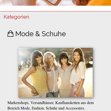
Kategorien
Mode & Schuhe
Markenshops, Versandhäuser, Kaufhausketten aus dem
Bereich Mode, Fashion, Schuhe und Accessoires.