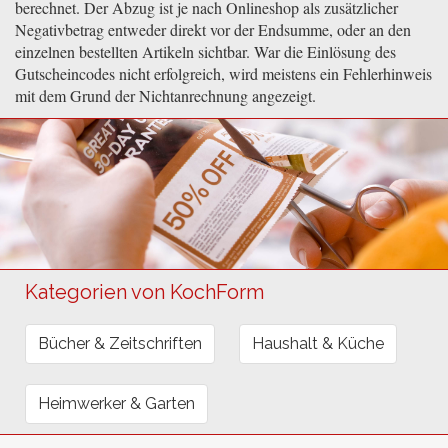
berechnet. Der Abzug ist je nach Onlineshop als zusätzlicher
Negativbetrag entweder direkt vor der Endsumme, oder an den
einzelnen bestellten Artikeln sichtbar. War die Einlösung des
Gutscheincodes nicht erfolgreich, wird meistens ein Fehlerhinweis
mit dem Grund der Nichtanrechnung angezeigt.
Kategorien von KochForm
Bücher & Zeitschriften
Haushalt & Küche
Heimwerker & Garten