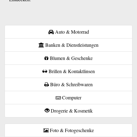
Auto & Motorrad
Banken & Dienstleistungen
Blumen & Geschenke
Brillen & Kontaktlinsen
Büro & Schreibwaren
Computer
Drogerie & Kosmetik
Foto & Fotogeschenke