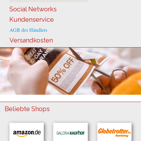
Social Networks
Kundenservice
AGB des Händlers
Versandkosten
Beliebte Shops