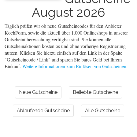
August 2026
Täglich prüfen wir ob neue Gutscheincodes für den Anbieter
KochForm, sowie die aktuell über 1.000 Onlineshops in unserer
Gutscheinüberwachung verfügbar sind. Sie können alle
Gutscheinaktionen kostenlos und ohne vorherige Registrierung
nutzen. Klicken Sie hierzu einfach auf den Link in der Spalte
"Gutscheincode / Link" und sparen Sie bares Geld bei Ihrem
Einkauf.
Weitere Informationen zum Einlösen von Gutscheinen.
Neue Gutscheine
Beliebte Gutscheine
Ablaufende Gutscheine
Alle Gutscheine