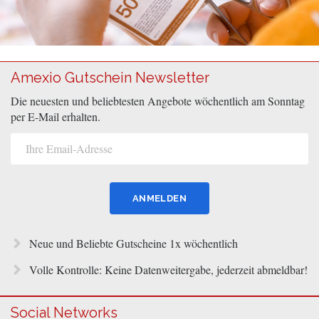
Amexio Gutschein Newsletter
Die neuesten und beliebtesten Angebote wöchentlich am Sonntag
per E-Mail erhalten.
Neue und Beliebte Gutscheine 1x wöchentlich
Volle Kontrolle: Keine Datenweitergabe, jederzeit abmeldbar!
Social Networks