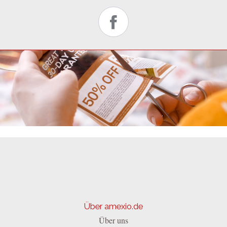
Über amexio.de
Über uns