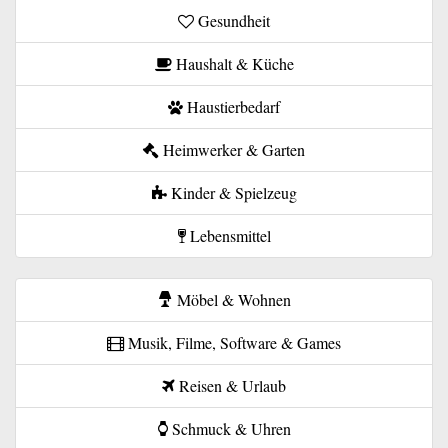
Gesundheit
Haushalt & Küche
Haustierbedarf
Heimwerker & Garten
Kinder & Spielzeug
Lebensmittel
Möbel & Wohnen
Musik, Filme, Software & Games
Reisen & Urlaub
Schmuck & Uhren