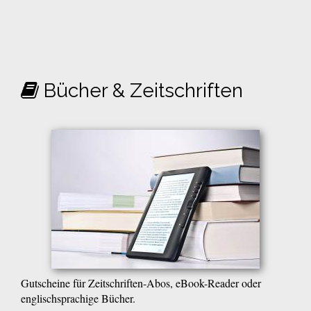
Bücher & Zeitschriften
Gutscheine für Zeitschriften-Abos, eBook-Reader oder
englischsprachige Bücher.