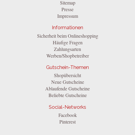
Sitemap
Presse
Impressum
Informationen
Sicherheit beim Onlineshopping
Häufige Fragen
Zahlungsarten
Werben/Shopbetreiber
Gutschein-Themen
Shopübersicht
Neue Gutscheine
Ablaufende Gutscheine
Beliebte Gutscheine
Social-Networks
Facebook
Pinterest