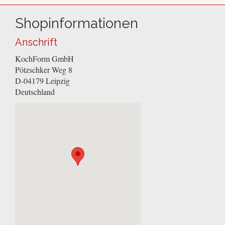
Shopinformationen
Anschrift
KochForm GmbH
Pötzschker Weg 8
D-04179
Leipzig
Deutschland