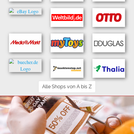
Alle Shops von A bis Z