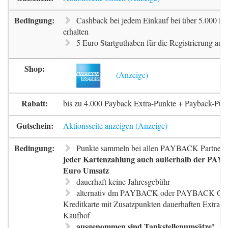
Cashback bei jedem Einkauf bei über 5.000 Pa
erhalten
5 Euro Startguthaben für die Registrierung auf 
bis zu 4.000 Payback Extra-Punkte + Payback-Pun
Aktionsseite anzeigen
Punkte sammeln bei allen PAYBACK Partnern
jeder Kartenzahlung auch außerhalb der PAYB
Euro Umsatz
dauerhaft keine Jahresgebühr
alternativ dm PAYBACK oder PAYBACK G
Kreditkarte mit Zusatzpunkten dauerhaften Extra-
Kaufhof
ausgenommen sind Tankstellenumsätze!