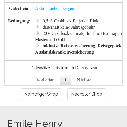
Aktionsseite anzeigen
0,5 % Cashback für jeden Einkauf
dauerhaft keine Jahresgebühr
20 € Cashback einmalig für Ihre Beantragung 
Mastercard Gold
inklusive Reiseversicherung, Reisegepäckve
Auslandskrankenversicherung
Datensätze 1 bis 6 von 6 Datensätzen
Vorherige
1
Nächste
Vorheriger Shop
Nächster Shop
Emile Henry