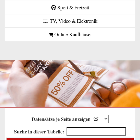
Sport & Freizeit
TV, Video & Elektronik
Online Kaufhäuser
Datensätze je Seite anzeigen
Suche in dieser Tabelle: