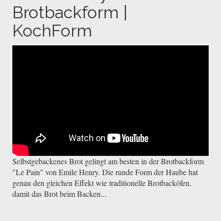
Brotbackform |
KochForm
Selbstgebackenes Brot gelingt am besten in der Brotbackform
"Le Pain" von Emile Henry. Die runde Form der Haube hat
genau den gleichen Effekt wie traditionelle Brotbacköfen,
damit das Brot beim Backen...