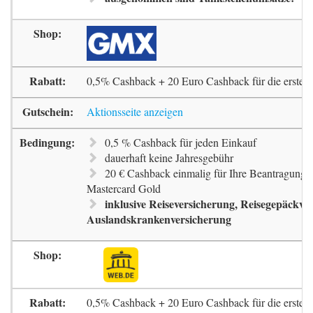
0,5% Cashback + 20 Euro Cashback für die erste 
Aktionsseite anzeigen
0,5 % Cashback für jeden Einkauf
dauerhaft keine Jahresgebühr
20 € Cashback einmalig für Ihre Beantragung 
Mastercard Gold
inklusive Reiseversicherung, Reisegepäckve
Auslandskrankenversicherung
0,5% Cashback + 20 Euro Cashback für die erste 