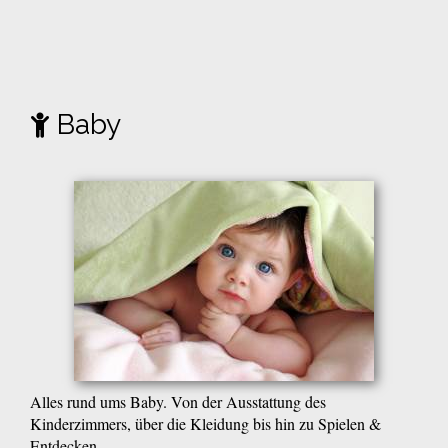
Baby
Alles rund ums Baby. Von der Ausstattung des
Kinderzimmers, über die Kleidung bis hin zu Spielen &
Entdecken.