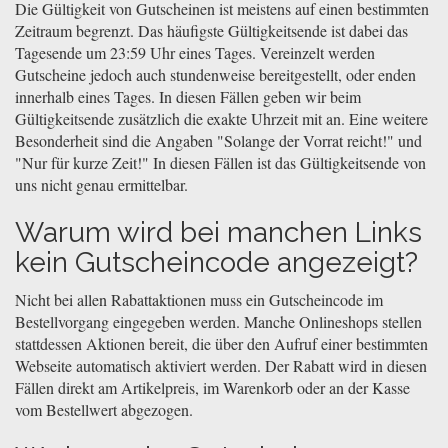
Die Gültigkeit von Gutscheinen ist meistens auf einen bestimmten
Zeitraum begrenzt. Das häufigste Gültigkeitsende ist dabei das
Tagesende um 23:59 Uhr eines Tages. Vereinzelt werden
Gutscheine jedoch auch stundenweise bereitgestellt, oder enden
innerhalb eines Tages. In diesen Fällen geben wir beim
Gültigkeitsende zusätzlich die exakte Uhrzeit mit an. Eine weitere
Besonderheit sind die Angaben "Solange der Vorrat reicht!" und
"Nur für kurze Zeit!" In diesen Fällen ist das Gültigkeitsende von
uns nicht genau ermittelbar.
Warum wird bei manchen Links
kein Gutscheincode angezeigt?
Nicht bei allen Rabattaktionen muss ein Gutscheincode im
Bestellvorgang eingegeben werden. Manche Onlineshops stellen
stattdessen Aktionen bereit, die über den Aufruf einer bestimmten
Webseite automatisch aktiviert werden. Der Rabatt wird in diesen
Fällen direkt am Artikelpreis, im Warenkorb oder an der Kasse
vom Bestellwert abgezogen.