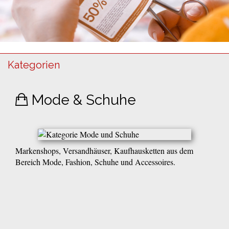
Kategorien
Mode & Schuhe
Markenshops, Versandhäuser, Kaufhausketten aus dem
Bereich Mode, Fashion, Schuhe und Accessoires.