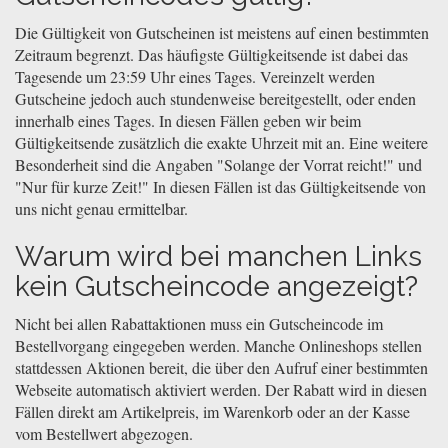
Die Gültigkeit von Gutscheinen ist meistens auf einen bestimmten
Zeitraum begrenzt. Das häufigste Gültigkeitsende ist dabei das
Tagesende um 23:59 Uhr eines Tages. Vereinzelt werden
Gutscheine jedoch auch stundenweise bereitgestellt, oder enden
innerhalb eines Tages. In diesen Fällen geben wir beim
Gültigkeitsende zusätzlich die exakte Uhrzeit mit an. Eine weitere
Besonderheit sind die Angaben "Solange der Vorrat reicht!" und
"Nur für kurze Zeit!" In diesen Fällen ist das Gültigkeitsende von
uns nicht genau ermittelbar.
Warum wird bei manchen Links
kein Gutscheincode angezeigt?
Nicht bei allen Rabattaktionen muss ein Gutscheincode im
Bestellvorgang eingegeben werden. Manche Onlineshops stellen
stattdessen Aktionen bereit, die über den Aufruf einer bestimmten
Webseite automatisch aktiviert werden. Der Rabatt wird in diesen
Fällen direkt am Artikelpreis, im Warenkorb oder an der Kasse
vom Bestellwert abgezogen.