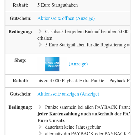
5 Euro Startguthaben
Aktionsseite öffnen
Cashback bei jedem Einkauf bei über 5.000 Pa
erhalten
5 Euro Startguthaben für die Registrierung auf 
bis zu 4.000 Payback Extra-Punkte + Payback-Pun
Aktionsseite anzeigen
Punkte sammeln bei allen PAYBACK Partnern
jeder Kartenzahlung auch außerhalb der PAYB
Euro Umsatz
dauerhaft keine Jahresgebühr
alternativ dm PAYBACK oder PAYBACK G