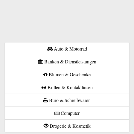
Auto & Motorrad
Banken & Dienstleistungen
Blumen & Geschenke
Brillen & Kontaktlinsen
Büro & Schreibwaren
Computer
Drogerie & Kosmetik