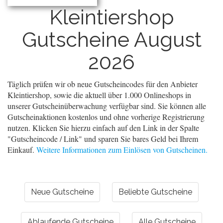
Kleintiershop
Gutscheine August
2026
Täglich prüfen wir ob neue Gutscheincodes für den Anbieter
Kleintiershop, sowie die aktuell über 1.000 Onlineshops in
unserer Gutscheinüberwachung verfügbar sind. Sie können alle
Gutscheinaktionen kostenlos und ohne vorherige Registrierung
nutzen. Klicken Sie hierzu einfach auf den Link in der Spalte
"Gutscheincode / Link" und sparen Sie bares Geld bei Ihrem
Einkauf.
Weitere Informationen zum Einlösen von Gutscheinen.
Neue Gutscheine
Beliebte Gutscheine
Ablaufende Gutscheine
Alle Gutscheine