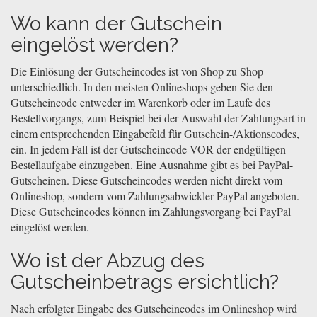
Wo kann der Gutschein
eingelöst werden?
Die Einlösung der Gutscheincodes ist von Shop zu Shop
unterschiedlich. In den meisten Onlineshops geben Sie den
Gutscheincode entweder im Warenkorb oder im Laufe des
Bestellvorgangs, zum Beispiel bei der Auswahl der Zahlungsart in
einem entsprechenden Eingabefeld für Gutschein-/Aktionscodes,
ein. In jedem Fall ist der Gutscheincode VOR der endgültigen
Bestellaufgabe einzugeben. Eine Ausnahme gibt es bei PayPal-
Gutscheinen. Diese Gutscheincodes werden nicht direkt vom
Onlineshop, sondern vom Zahlungsabwickler PayPal angeboten.
Diese Gutscheincodes können im Zahlungsvorgang bei PayPal
eingelöst werden.
Wo ist der Abzug des
Gutscheinbetrags ersichtlich?
Nach erfolgter Eingabe des Gutscheincodes im Onlineshop wird