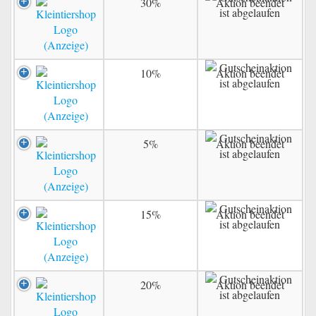
30%
Aktion beendet
10%
Aktion beendet
5%
Aktion beendet
15%
Aktion beendet
20%
Aktion beendet