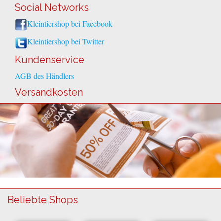
Social Networks
Kleintiershop bei Facebook
Kleintiershop bei Twitter
Kundenservice
AGB des Händlers
Versandkosten
Beliebte Shops