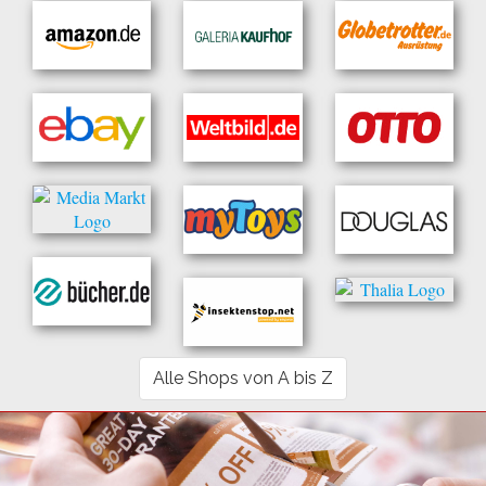
Alle Shops von A bis Z