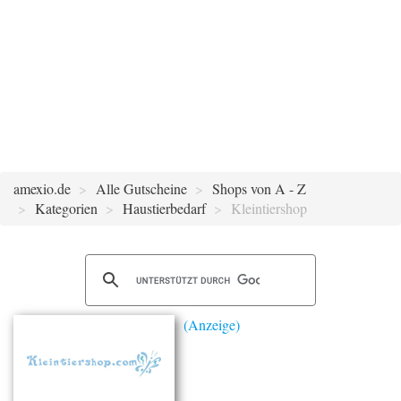
amexio.de
Alle Gutscheine
Shops von A - Z
Kategorien
Haustierbedarf
Kleintiershop