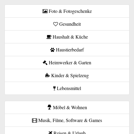
Foto & Fotogeschenke
Gesundheit
Haushalt & Küche
Haustierbedarf
Heimwerker & Garten
Kinder & Spielzeug
Lebensmittel
Möbel & Wohnen
Musik, Filme, Software & Games
Reisen & Urlaub