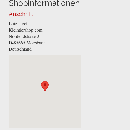
Shopinformationen
Anschrift
Lutz Hoeft
Kleintiershop.com
Nordendstraße 2
D-85665
Moosbach
Deutschland