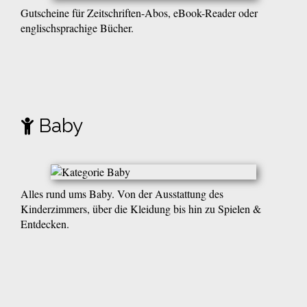
Gutscheine für Zeitschriften-Abos, eBook-Reader oder
englischsprachige Bücher.
Baby
Alles rund ums Baby. Von der Ausstattung des
Kinderzimmers, über die Kleidung bis hin zu Spielen &
Entdecken.