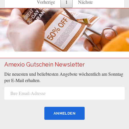
Vorherige
1
Nächste
Amexio Gutschein Newsletter
Die neuesten und beliebtesten Angebote wöchentlich am Sonntag
per E-Mail erhalten.