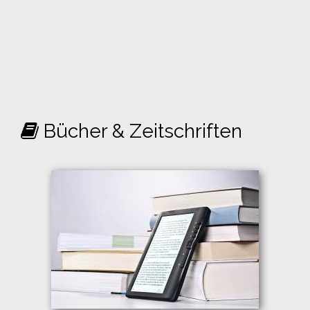
Bücher & Zeitschriften