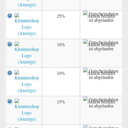
25%
Aktion beendet
10%
Aktion beendet
10%
Aktion beendet
15%
Aktion beendet