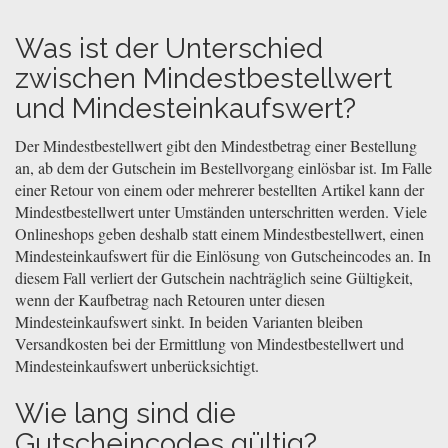
Was ist der Unterschied
zwischen Mindestbestellwert
und Mindesteinkaufswert?
Der Mindestbestellwert gibt den Mindestbetrag einer Bestellung
an, ab dem der Gutschein im Bestellvorgang einlösbar ist. Im Falle
einer Retour von einem oder mehrerer bestellten Artikel kann der
Mindestbestellwert unter Umständen unterschritten werden. Viele
Onlineshops geben deshalb statt einem Mindestbestellwert, einen
Mindesteinkaufswert für die Einlösung von Gutscheincodes an. In
diesem Fall verliert der Gutschein nachträglich seine Gültigkeit,
wenn der Kaufbetrag nach Retouren unter diesen
Mindesteinkaufswert sinkt. In beiden Varianten bleiben
Versandkosten bei der Ermittlung von Mindestbestellwert und
Mindesteinkaufswert unberücksichtigt.
Wie lang sind die
Gutscheincodes gültig?