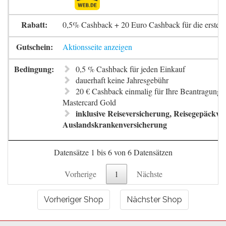
0,5% Cashback + 20 Euro Cashback für die erste 
Aktionsseite anzeigen
0,5 % Cashback für jeden Einkauf
dauerhaft keine Jahresgebühr
20 € Cashback einmalig für Ihre Beantragung 
Mastercard Gold
inklusive Reiseversicherung, Reisegepäckve
Auslandskrankenversicherung
Datensätze 1 bis 6 von 6 Datensätzen
Vorherige
1
Nächste
Vorheriger Shop
Nächster Shop