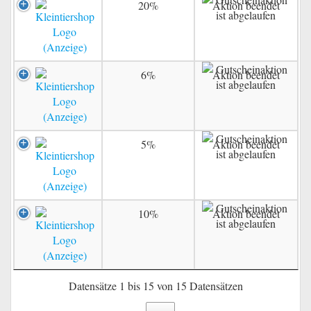
20%
Aktion beendet
6%
Aktion beendet
5%
Aktion beendet
10%
Aktion beendet
Datensätze 1 bis 15 von 15 Datensätzen