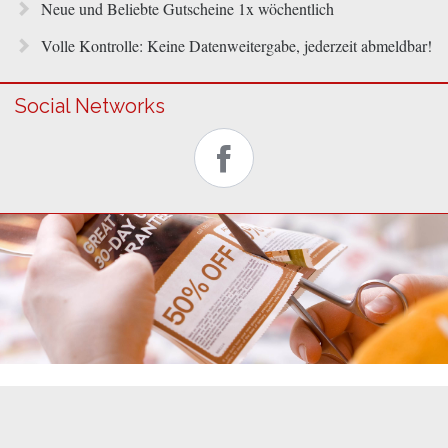
Neue und Beliebte Gutscheine 1x wöchentlich
Volle Kontrolle: Keine Datenweitergabe, jederzeit abmeldbar!
Social Networks