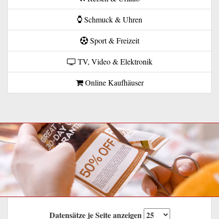
Schmuck & Uhren
Sport & Freizeit
TV, Video & Elektronik
Online Kaufhäuser
Datensätze je Seite anzeigen