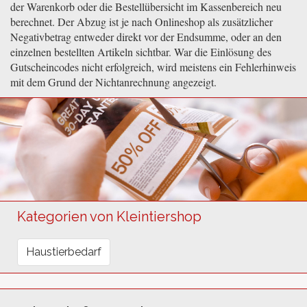
der Warenkorb oder die Bestellübersicht im Kassenbereich neu
berechnet. Der Abzug ist je nach Onlineshop als zusätzlicher
Negativbetrag entweder direkt vor der Endsumme, oder an den
einzelnen bestellten Artikeln sichtbar. War die Einlösung des
Gutscheincodes nicht erfolgreich, wird meistens ein Fehlerhinweis
mit dem Grund der Nichtanrechnung angezeigt.
Kategorien von Kleintiershop
Haustierbedarf