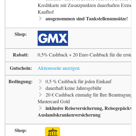
Kreditkarte mit Zusatzpunkten dauerhaften Extra-
Kaufhof
ausgenommen sind Tankstellenumsätze!
0,5% Cashback + 20 Euro Cashback für die erste 
Aktionsseite anzeigen
0,5 % Cashback für jeden Einkauf
dauerhaft keine Jahresgebühr
20 € Cashback einmalig für Ihre Beantragung 
Mastercard Gold
inklusive Reiseversicherung, Reisegepäckve
Auslandskrankenversicherung