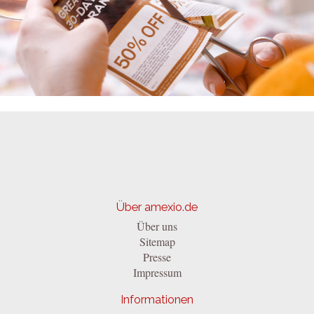
Über amexio.de
Über uns
Sitemap
Presse
Impressum
Informationen