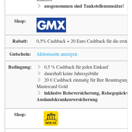
ausgenommen sind Tankstellenumsätze!
0,5% Cashback + 20 Euro Cashback für die erste 
Aktionsseite anzeigen
0,5 % Cashback für jeden Einkauf
dauerhaft keine Jahresgebühr
20 € Cashback einmalig für Ihre Beantragung 
Mastercard Gold
inklusive Reiseversicherung, Reisegepäckve
Auslandskrankenversicherung