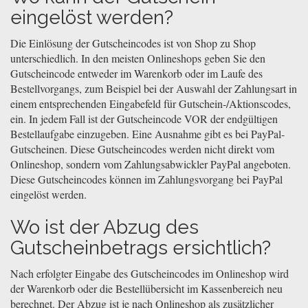
eingelöst werden?
Die Einlösung der Gutscheincodes ist von Shop zu Shop
unterschiedlich. In den meisten Onlineshops geben Sie den
Gutscheincode entweder im Warenkorb oder im Laufe des
Bestellvorgangs, zum Beispiel bei der Auswahl der Zahlungsart in
einem entsprechenden Eingabefeld für Gutschein-/Aktionscodes,
ein. In jedem Fall ist der Gutscheincode VOR der endgültigen
Bestellaufgabe einzugeben. Eine Ausnahme gibt es bei PayPal-
Gutscheinen. Diese Gutscheincodes werden nicht direkt vom
Onlineshop, sondern vom Zahlungsabwickler PayPal angeboten.
Diese Gutscheincodes können im Zahlungsvorgang bei PayPal
eingelöst werden.
Wo ist der Abzug des
Gutscheinbetrags ersichtlich?
Nach erfolgter Eingabe des Gutscheincodes im Onlineshop wird
der Warenkorb oder die Bestellübersicht im Kassenbereich neu
berechnet. Der Abzug ist je nach Onlineshop als zusätzlicher