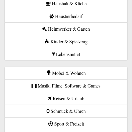
Haushalt & Küche
Haustierbedarf
Heimwerker & Garten
Kinder & Spielzeug
Lebensmittel
Möbel & Wohnen
Musik, Filme, Software & Games
Reisen & Urlaub
Schmuck & Uhren
Sport & Freizeit