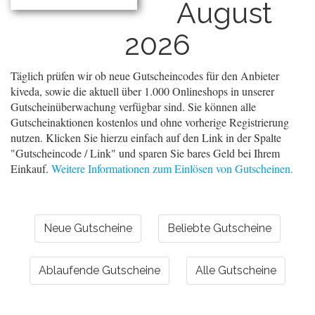
August
2026
Täglich prüfen wir ob neue Gutscheincodes für den Anbieter
kiveda, sowie die aktuell über 1.000 Onlineshops in unserer
Gutscheinüberwachung verfügbar sind. Sie können alle
Gutscheinaktionen kostenlos und ohne vorherige Registrierung
nutzen. Klicken Sie hierzu einfach auf den Link in der Spalte
"Gutscheincode / Link" und sparen Sie bares Geld bei Ihrem
Einkauf.
Weitere Informationen zum Einlösen von Gutscheinen.
Neue Gutscheine
Beliebte Gutscheine
Ablaufende Gutscheine
Alle Gutscheine