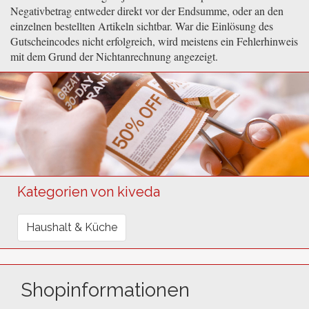
Negativbetrag entweder direkt vor der Endsumme, oder an den
einzelnen bestellten Artikeln sichtbar. War die Einlösung des
Gutscheincodes nicht erfolgreich, wird meistens ein Fehlerhinweis
mit dem Grund der Nichtanrechnung angezeigt.
Kategorien von kiveda
Haushalt & Küche
Shopinformationen