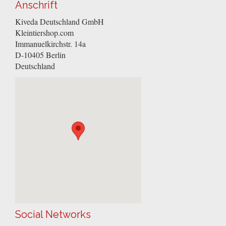
Anschrift
Kiveda Deutschland GmbH
Kleintiershop.com
Immanuelkirchstr. 14a
D-10405
Berlin
Deutschland
Social Networks