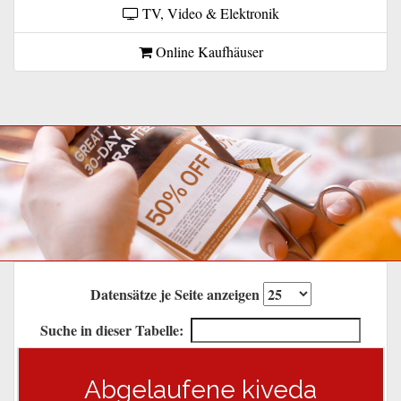
TV, Video & Elektronik
Online Kaufhäuser
Datensätze je Seite anzeigen
Suche in dieser Tabelle:
Abgelaufene kiveda