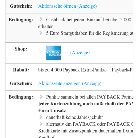
Aktionsseite öffnen
Cashback bei jedem Einkauf bei über 5.000 Pa
erhalten
5 Euro Startguthaben für die Registrierung auf 
bis zu 4.000 Payback Extra-Punkte + Payback-Pun
Aktionsseite anzeigen
Punkte sammeln bei allen PAYBACK Partnern
jeder Kartenzahlung auch außerhalb der PAYB
Euro Umsatz
dauerhaft keine Jahresgebühr
alternativ dm PAYBACK oder PAYBACK G
Kreditkarte mit Zusatzpunkten dauerhaften Extra-
Kaufhof