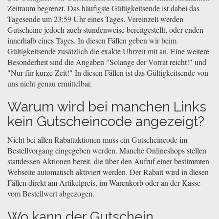
Zeitraum begrenzt. Das häufigste Gültigkeitsende ist dabei das
Tagesende um 23:59 Uhr eines Tages. Vereinzelt werden
Gutscheine jedoch auch stundenweise bereitgestellt, oder enden
innerhalb eines Tages. In diesen Fällen geben wir beim
Gültigkeitsende zusätzlich die exakte Uhrzeit mit an. Eine weitere
Besonderheit sind die Angaben "Solange der Vorrat reicht!" und
"Nur für kurze Zeit!" In diesen Fällen ist das Gültigkeitsende von
uns nicht genau ermittelbar.
Warum wird bei manchen Links
kein Gutscheincode angezeigt?
Nicht bei allen Rabattaktionen muss ein Gutscheincode im
Bestellvorgang eingegeben werden. Manche Onlineshops stellen
stattdessen Aktionen bereit, die über den Aufruf einer bestimmten
Webseite automatisch aktiviert werden. Der Rabatt wird in diesen
Fällen direkt am Artikelpreis, im Warenkorb oder an der Kasse
vom Bestellwert abgezogen.
Wo kann der Gutschein