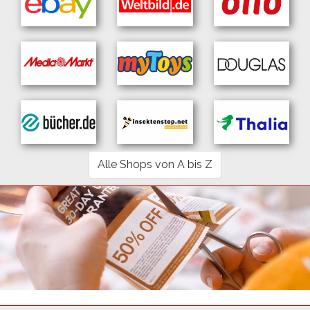
Alle Shops von A bis Z