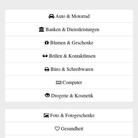
Auto & Motorrad
Banken & Dienstleistungen
Blumen & Geschenke
Brillen & Kontaktlinsen
Büro & Schreibwaren
Computer
Drogerie & Kosmetik
Foto & Fotogeschenke
Gesundheit