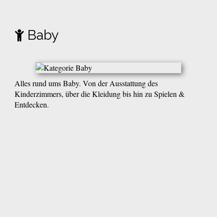
Baby
Alles rund ums Baby. Von der Ausstattung des
Kinderzimmers, über die Kleidung bis hin zu Spielen &
Entdecken.