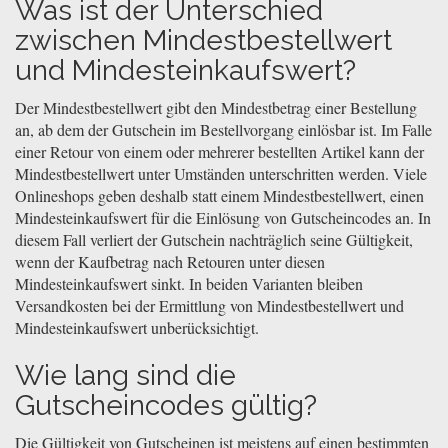
Was ist der Unterschied
zwischen Mindestbestellwert
und Mindesteinkaufswert?
Der Mindestbestellwert gibt den Mindestbetrag einer Bestellung
an, ab dem der Gutschein im Bestellvorgang einlösbar ist. Im Falle
einer Retour von einem oder mehrerer bestellten Artikel kann der
Mindestbestellwert unter Umständen unterschritten werden. Viele
Onlineshops geben deshalb statt einem Mindestbestellwert, einen
Mindesteinkaufswert für die Einlösung von Gutscheincodes an. In
diesem Fall verliert der Gutschein nachträglich seine Gültigkeit,
wenn der Kaufbetrag nach Retouren unter diesen
Mindesteinkaufswert sinkt. In beiden Varianten bleiben
Versandkosten bei der Ermittlung von Mindestbestellwert und
Mindesteinkaufswert unberücksichtigt.
Wie lang sind die
Gutscheincodes gültig?
Die Gültigkeit von Gutscheinen ist meistens auf einen bestimmten