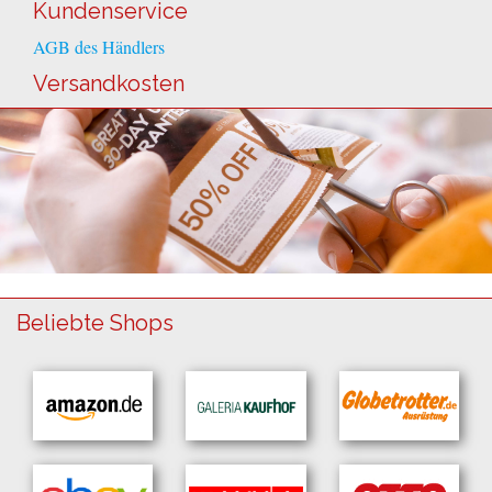
Kundenservice
AGB des Händlers
Versandkosten
Beliebte Shops