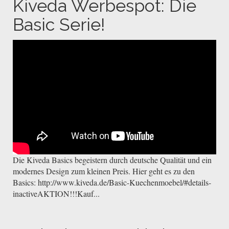
Kiveda Werbespot: Die
Basic Serie!
Die Kiveda Basics begeistern durch deutsche Qualität und ein
modernes Design zum kleinen Preis. Hier geht es zu den
Basics: http://www.kiveda.de/Basic-Kuechenmoebel/#details-
inactiveAKTION!!!Kauf...