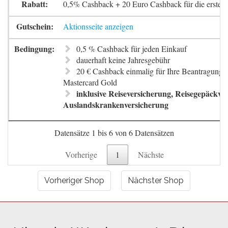
0,5% Cashback + 20 Euro Cashback für die erste 
Aktionsseite anzeigen
0,5 % Cashback für jeden Einkauf
dauerhaft keine Jahresgebühr
20 € Cashback einmalig für Ihre Beantragung 
Mastercard Gold
inklusive Reiseversicherung, Reisegepäckve
Auslandskrankenversicherung
Datensätze 1 bis 6 von 6 Datensätzen
Vorherige
1
Nächste
Vorheriger Shop
Nächster Shop