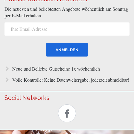
Die neuesten und beliebtesten Angebote wöchentlich am Sonntag
per E-Mail erhalten.
Neue und Beliebte Gutscheine 1x wöchentlich
Volle Kontrolle: Keine Datenweitergabe, jederzeit abmeldbar!
Social Networks