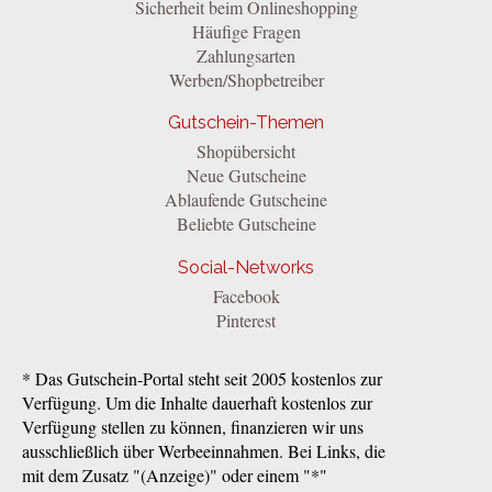
Sicherheit beim Onlineshopping
Häufige Fragen
Zahlungsarten
Werben/Shopbetreiber
Gutschein-Themen
Shopübersicht
Neue Gutscheine
Ablaufende Gutscheine
Beliebte Gutscheine
Social-Networks
Facebook
Pinterest
* Das Gutschein-Portal steht seit 2005 kostenlos zur
Verfügung. Um die Inhalte dauerhaft kostenlos zur
Verfügung stellen zu können, finanzieren wir uns
ausschließlich über Werbeeinnahmen. Bei Links, die
mit dem Zusatz "(Anzeige)" oder einem "*"