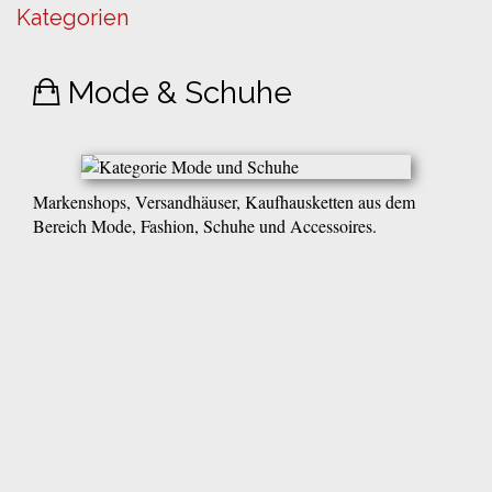
Kategorien
Mode & Schuhe
Markenshops, Versandhäuser, Kaufhausketten aus dem
Bereich Mode, Fashion, Schuhe und Accessoires.