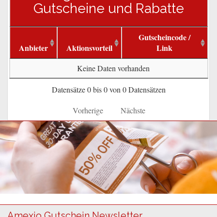
Gutscheine und Rabatte
Gutscheincode /
Anbieter
Aktionsvorteil
Link
Keine Daten vorhanden
Datensätze 0 bis 0 von 0 Datensätzen
Vorherige
Nächste
Amexio Gutschein Newsletter