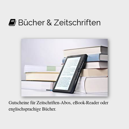
Bücher & Zeitschriften
Gutscheine für Zeitschriften-Abos, eBook-Reader oder
englischsprachige Bücher.