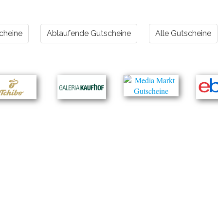
cheine
Ablaufende Gutscheine
Alle Gutscheine