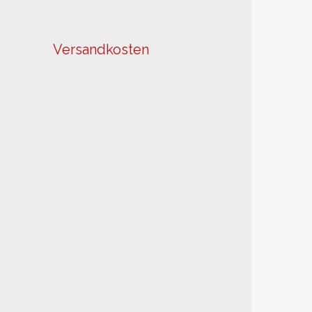
Versandkosten