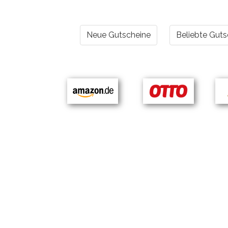
Neue Gutscheine
Beliebte Guts