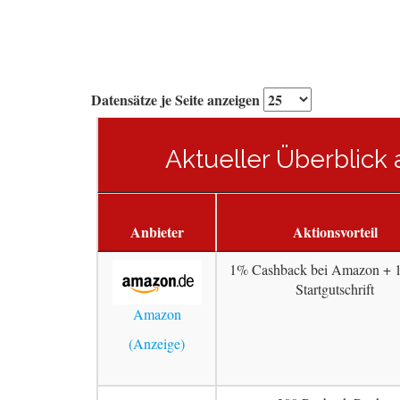
Datensätze je Seite anzeigen
Aktueller Überblick 
Anbieter
Aktionsvorteil
1% Cashback bei Amazon + 
Startgutschrift
Amazon