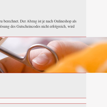
u berechnet. Der Abzug ist je nach Onlineshop als
lösung des Gutscheincodes nicht erfolgreich, wird