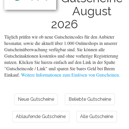
August
2026
Täglich prüfen wir ob neue Gutscheincodes für den Anbieter
hessnatur, sowie die aktuell über 1.000 Onlineshops in unserer
Gutscheinüberwachung verfügbar sind. Sie können alle
Gutscheinaktionen kostenlos und ohne vorherige Registrierung
nutzen. Klicken Sie hierzu einfach auf den Link in der Spalte
"Gutscheincode / Link" und sparen Sie bares Geld bei Ihrem
Einkauf.
Weitere Informationen zum Einlösen von Gutscheinen.
Neue Gutscheine
Beliebte Gutscheine
Ablaufende Gutscheine
Alle Gutscheine