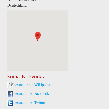
Deutschland
Social Networks
hessnatur bei Wikipedia
hessnatur bei Facebook
hessnatur bei Twitter