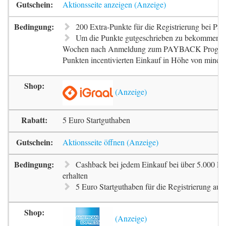
Aktionsseite anzeigen
200 Extra-Punkte für die Registrierung bei Pa
Um die Punkte gutgeschrieben zu bekommen, m
Wochen nach Anmeldung zum PAYBACK Progr
Punkten incentivierten Einkauf in Höhe von mindes
5 Euro Startguthaben
Aktionsseite öffnen
Cashback bei jedem Einkauf bei über 5.000 Pa
erhalten
5 Euro Startguthaben für die Registrierung auf 