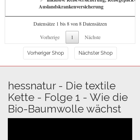
Auslandskrankenversicherung
Datensätze 1 bis 8 von 8 Datensätzen
Vorherige
1
Nächste
Vorheriger Shop
Nächster Shop
hessnatur - Die textile
Kette - Folge 1 - Wie die
Bio-Baumwolle wächst