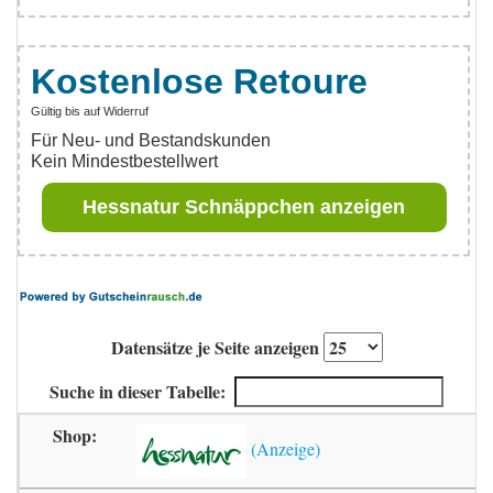
Kostenlose Retoure
Gültig bis auf Widerruf
Für Neu- und Bestandskunden
Kein Mindestbestellwert
Hessnatur Schnäppchen anzeigen
Datensätze je Seite anzeigen
Suche in dieser Tabelle: