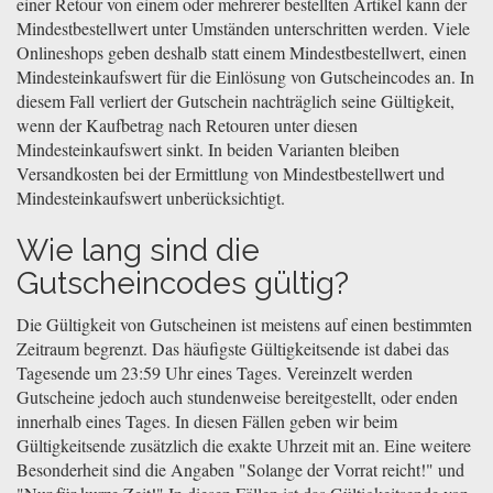
einer Retour von einem oder mehrerer bestellten Artikel kann der
Mindestbestellwert unter Umständen unterschritten werden. Viele
Onlineshops geben deshalb statt einem Mindestbestellwert, einen
Mindesteinkaufswert für die Einlösung von Gutscheincodes an. In
diesem Fall verliert der Gutschein nachträglich seine Gültigkeit,
wenn der Kaufbetrag nach Retouren unter diesen
Mindesteinkaufswert sinkt. In beiden Varianten bleiben
Versandkosten bei der Ermittlung von Mindestbestellwert und
Mindesteinkaufswert unberücksichtigt.
Wie lang sind die
Gutscheincodes gültig?
Die Gültigkeit von Gutscheinen ist meistens auf einen bestimmten
Zeitraum begrenzt. Das häufigste Gültigkeitsende ist dabei das
Tagesende um 23:59 Uhr eines Tages. Vereinzelt werden
Gutscheine jedoch auch stundenweise bereitgestellt, oder enden
innerhalb eines Tages. In diesen Fällen geben wir beim
Gültigkeitsende zusätzlich die exakte Uhrzeit mit an. Eine weitere
Besonderheit sind die Angaben "Solange der Vorrat reicht!" und