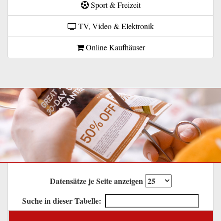
Sport & Freizeit
TV, Video & Elektronik
Online Kaufhäuser
Datensätze je Seite anzeigen
Suche in dieser Tabelle: