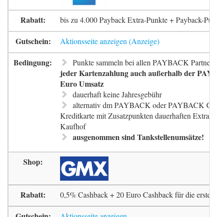
bis zu 4.000 Payback Extra-Punkte + Payback-Pun
Aktionsseite anzeigen
Punkte sammeln bei allen PAYBACK Partnern
jeder Kartenzahlung auch außerhalb der PAYB
Euro Umsatz
dauerhaft keine Jahresgebühr
alternativ dm PAYBACK oder PAYBACK G
Kreditkarte mit Zusatzpunkten dauerhaften Extra-
Kaufhof
ausgenommen sind Tankstellenumsätze!
0,5% Cashback + 20 Euro Cashback für die erste 
Aktionsseite anzeigen