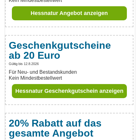
Kein Mindestbestellwert
Hessnatur Angebot anzeigen
Geschenkgutscheine
ab 20 Euro
Gültig bis 12.8.2026
Für Neu- und Bestandskunden
Kein Mindestbestellwert
Hessnatur Geschenkgutschein anzeigen
20% Rabatt auf das
gesamte Angebot