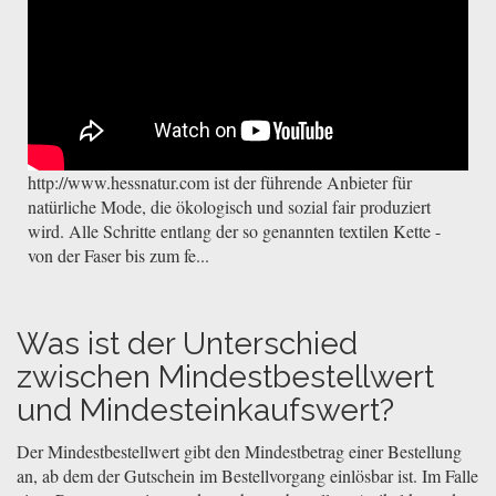
http://www.hessnatur.com ist der führende Anbieter für
natürliche Mode, die ökologisch und sozial fair produziert
wird. Alle Schritte entlang der so genannten textilen Kette -
von der Faser bis zum fe...
Was ist der Unterschied
zwischen Mindestbestellwert
und Mindesteinkaufswert?
Der Mindestbestellwert gibt den Mindestbetrag einer Bestellung
an, ab dem der Gutschein im Bestellvorgang einlösbar ist. Im Falle