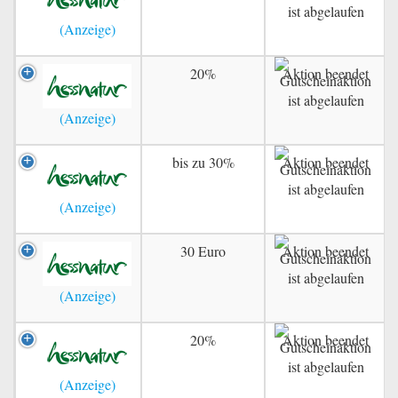
20%
Aktion beendet
bis zu 30%
Aktion beendet
30 Euro
Aktion beendet
20%
Aktion beendet