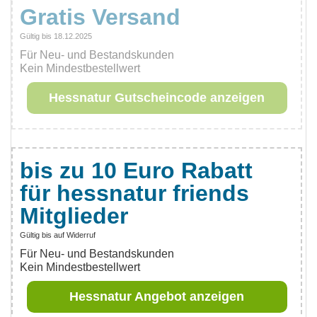
Gratis Versand
Gültig bis 18.12.2025
Für Neu- und Bestandskunden
Kein Mindestbestellwert
Hessnatur Gutscheincode anzeigen
bis zu 10 Euro Rabatt
für hessnatur friends
Mitglieder
Gültig bis auf Widerruf
Für Neu- und Bestandskunden
Kein Mindestbestellwert
Hessnatur Angebot anzeigen