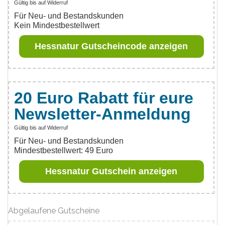
Gültig bis auf Widerruf
Für Neu- und Bestandskunden
Kein Mindestbestellwert
Hessnatur Gutscheincode anzeigen
20 Euro Rabatt für eure
Newsletter-Anmeldung
Gültig bis auf Widerruf
Für Neu- und Bestandskunden
Mindestbestellwert: 49 Euro
Hessnatur Gutschein anzeigen
Abgelaufene Gutscheine