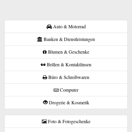
Auto & Motorrad
Banken & Dienstleistungen
Blumen & Geschenke
Brillen & Kontaktlinsen
Büro & Schreibwaren
Computer
Drogerie & Kosmetik
Foto & Fotogeschenke