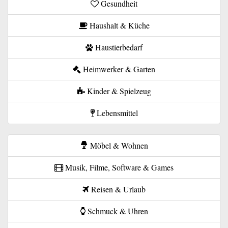
Gesundheit
Haushalt & Küche
Haustierbedarf
Heimwerker & Garten
Kinder & Spielzeug
Lebensmittel
Möbel & Wohnen
Musik, Filme, Software & Games
Reisen & Urlaub
Schmuck & Uhren