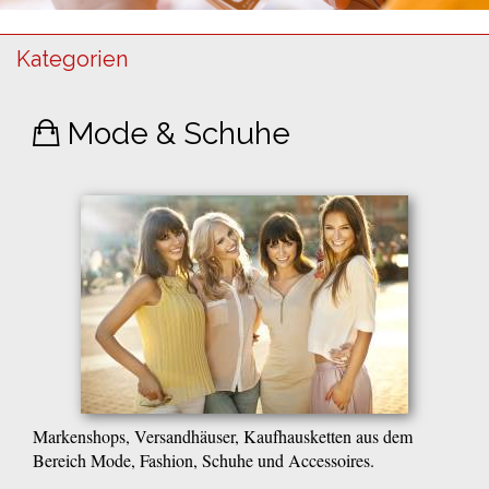
Kategorien
Mode & Schuhe
Markenshops, Versandhäuser, Kaufhausketten aus dem
Bereich Mode, Fashion, Schuhe und Accessoires.