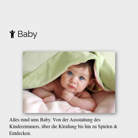
Baby
Alles rund ums Baby. Von der Ausstattung des
Kinderzimmers, über die Kleidung bis hin zu Spielen &
Entdecken.