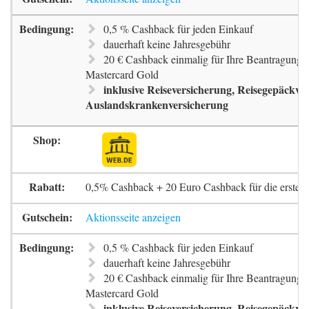
0,5 % Cashback für jeden Einkauf
dauerhaft keine Jahresgebühr
20 € Cashback einmalig für Ihre Beantragung 
Mastercard Gold
inklusive Reiseversicherung, Reisegepäckve
Auslandskrankenversicherung
0,5% Cashback + 20 Euro Cashback für die erste 
Aktionsseite anzeigen
0,5 % Cashback für jeden Einkauf
dauerhaft keine Jahresgebühr
20 € Cashback einmalig für Ihre Beantragung 
Mastercard Gold
inklusive Reiseversicherung, Reisegepäckve