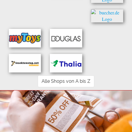
Alle Shops von A bis Z