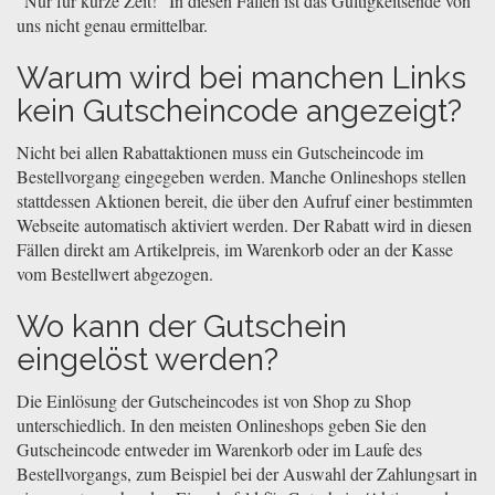
"Nur für kurze Zeit!" In diesen Fällen ist das Gültigkeitsende von
uns nicht genau ermittelbar.
Warum wird bei manchen Links
kein Gutscheincode angezeigt?
Nicht bei allen Rabattaktionen muss ein Gutscheincode im
Bestellvorgang eingegeben werden. Manche Onlineshops stellen
stattdessen Aktionen bereit, die über den Aufruf einer bestimmten
Webseite automatisch aktiviert werden. Der Rabatt wird in diesen
Fällen direkt am Artikelpreis, im Warenkorb oder an der Kasse
vom Bestellwert abgezogen.
Wo kann der Gutschein
eingelöst werden?
Die Einlösung der Gutscheincodes ist von Shop zu Shop
unterschiedlich. In den meisten Onlineshops geben Sie den
Gutscheincode entweder im Warenkorb oder im Laufe des
Bestellvorgangs, zum Beispiel bei der Auswahl der Zahlungsart in