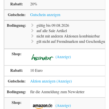
20%
Gutschein anzeigen
gültig bis 09.08.2026
auf alle Sale Artikel
nicht mit anderen Aktionen kombinierbar
gilt nicht auf Fremdmarken und Geschenkguts
10 Euro
Aktion anzeigen
für die Anmeldung zum Newsletter