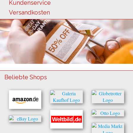
Kundenservice
Versandkosten
Beliebte Shops