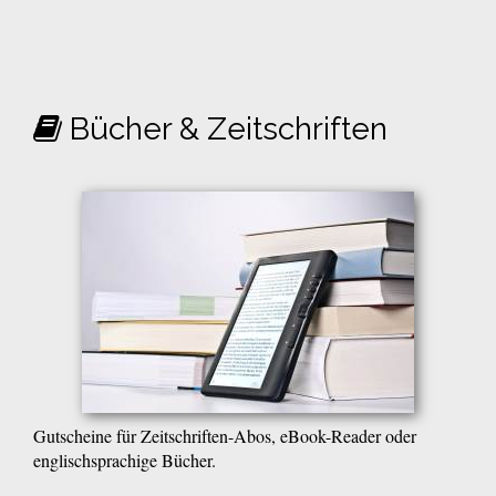
Bücher & Zeitschriften
Gutscheine für Zeitschriften-Abos, eBook-Reader oder
englischsprachige Bücher.