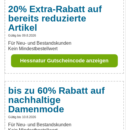
20% Extra-Rabatt auf
bereits reduzierte
Artikel
Gültig bis 09.8.2026
Für Neu- und Bestandskunden
Kein Mindestbestellwert
Hessnatur Gutscheincode anzeigen
bis zu 60% Rabatt auf
nachhaltige
Damenmode
Gültig bis 10.8.2026
Für Neu- und Bestandskunden