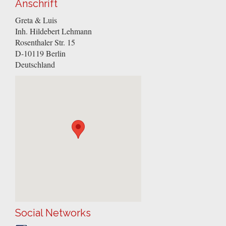
Anschrift
Greta & Luis
Inh. Hildebert Lehmann
Rosenthaler Str. 15
D-10119
Berlin
Deutschland
Social Networks