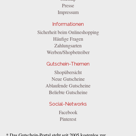
Presse
Impressum
Informationen
Sicherheit beim Onlineshopping
Häufige Fragen
Zahlungsarten
Werben/Shopbetreiber
Gutschein-Themen
Shopübersicht
Neue Gutscheine
Ablaufende Gutscheine
Beliebte Gutscheine
Social-Networks
Facebook
Pinterest
* Das Gutschein-Portal steht seit 2005 kostenlos zur