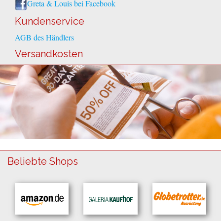
Greta & Louis bei Facebook
Kundenservice
AGB des Händlers
Versandkosten
Beliebte Shops