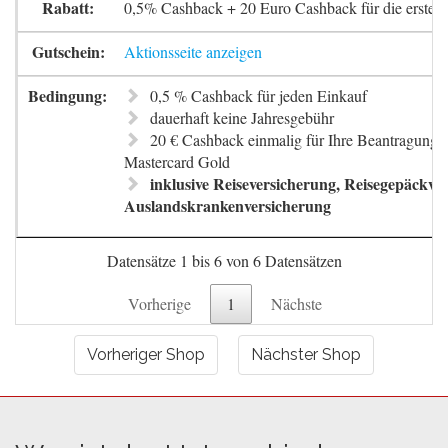
0,5% Cashback + 20 Euro Cashback für die erste 
Aktionsseite anzeigen
0,5 % Cashback für jeden Einkauf
dauerhaft keine Jahresgebühr
20 € Cashback einmalig für Ihre Beantragung 
Mastercard Gold
inklusive Reiseversicherung, Reisegepäckve
Auslandskrankenversicherung
Datensätze 1 bis 6 von 6 Datensätzen
Vorherige
1
Nächste
Vorheriger Shop
Nächster Shop