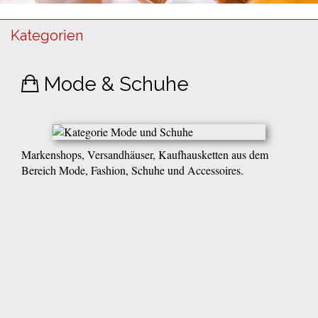
Kategorien
Mode & Schuhe
Markenshops, Versandhäuser, Kaufhausketten aus dem
Bereich Mode, Fashion, Schuhe und Accessoires.