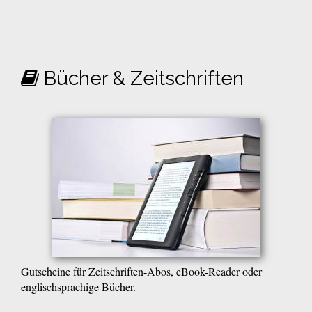
Bücher & Zeitschriften
Gutscheine für Zeitschriften-Abos, eBook-Reader oder
englischsprachige Bücher.