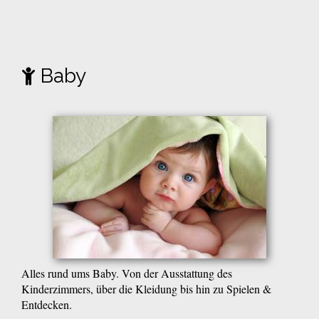
Baby
Alles rund ums Baby. Von der Ausstattung des
Kinderzimmers, über die Kleidung bis hin zu Spielen &
Entdecken.