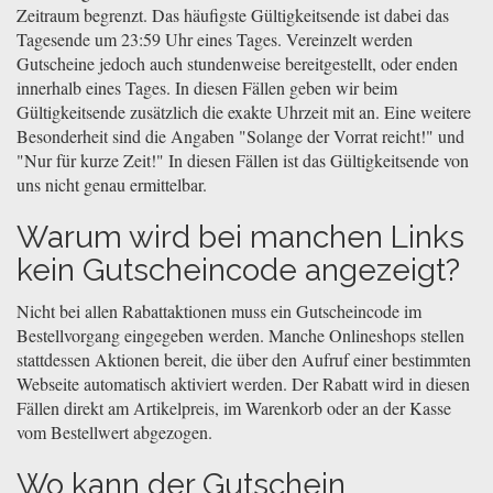
Zeitraum begrenzt. Das häufigste Gültigkeitsende ist dabei das
Tagesende um 23:59 Uhr eines Tages. Vereinzelt werden
Gutscheine jedoch auch stundenweise bereitgestellt, oder enden
innerhalb eines Tages. In diesen Fällen geben wir beim
Gültigkeitsende zusätzlich die exakte Uhrzeit mit an. Eine weitere
Besonderheit sind die Angaben "Solange der Vorrat reicht!" und
"Nur für kurze Zeit!" In diesen Fällen ist das Gültigkeitsende von
uns nicht genau ermittelbar.
Warum wird bei manchen Links
kein Gutscheincode angezeigt?
Nicht bei allen Rabattaktionen muss ein Gutscheincode im
Bestellvorgang eingegeben werden. Manche Onlineshops stellen
stattdessen Aktionen bereit, die über den Aufruf einer bestimmten
Webseite automatisch aktiviert werden. Der Rabatt wird in diesen
Fällen direkt am Artikelpreis, im Warenkorb oder an der Kasse
vom Bestellwert abgezogen.
Wo kann der Gutschein