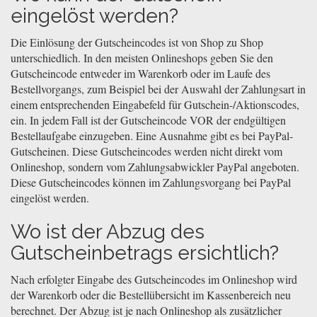
eingelöst werden?
Die Einlösung der Gutscheincodes ist von Shop zu Shop
unterschiedlich. In den meisten Onlineshops geben Sie den
Gutscheincode entweder im Warenkorb oder im Laufe des
Bestellvorgangs, zum Beispiel bei der Auswahl der Zahlungsart in
einem entsprechenden Eingabefeld für Gutschein-/Aktionscodes,
ein. In jedem Fall ist der Gutscheincode VOR der endgültigen
Bestellaufgabe einzugeben. Eine Ausnahme gibt es bei PayPal-
Gutscheinen. Diese Gutscheincodes werden nicht direkt vom
Onlineshop, sondern vom Zahlungsabwickler PayPal angeboten.
Diese Gutscheincodes können im Zahlungsvorgang bei PayPal
eingelöst werden.
Wo ist der Abzug des
Gutscheinbetrags ersichtlich?
Nach erfolgter Eingabe des Gutscheincodes im Onlineshop wird
der Warenkorb oder die Bestellübersicht im Kassenbereich neu
berechnet. Der Abzug ist je nach Onlineshop als zusätzlicher