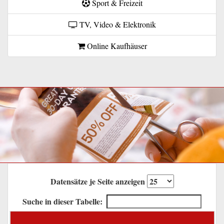
Sport & Freizeit
TV, Video & Elektronik
Online Kaufhäuser
Datensätze je Seite anzeigen
Suche in dieser Tabelle: