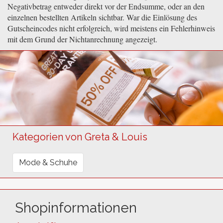
Negativbetrag entweder direkt vor der Endsumme, oder an den
einzelnen bestellten Artikeln sichtbar. War die Einlösung des
Gutscheincodes nicht erfolgreich, wird meistens ein Fehlerhinweis
mit dem Grund der Nichtanrechnung angezeigt.
Kategorien von Greta & Louis
Mode & Schuhe
Shopinformationen