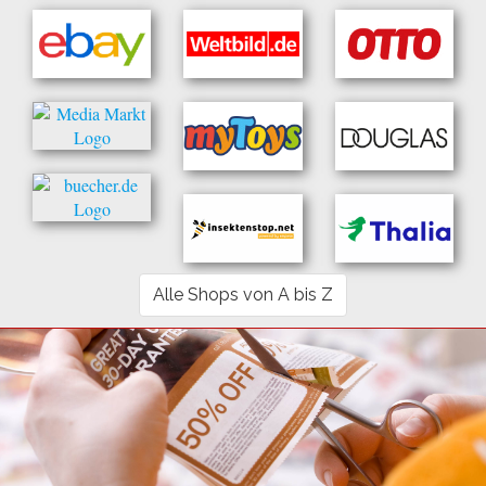
Alle Shops von A bis Z