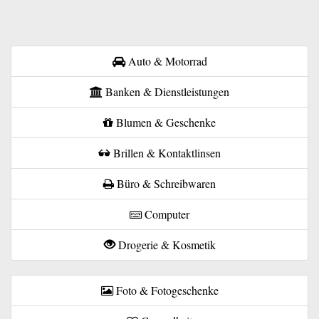
Auto & Motorrad
Banken & Dienstleistungen
Blumen & Geschenke
Brillen & Kontaktlinsen
Büro & Schreibwaren
Computer
Drogerie & Kosmetik
Foto & Fotogeschenke