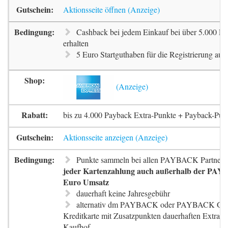
Aktionsseite öffnen
Cashback bei jedem Einkauf bei über 5.000 Pa
erhalten
5 Euro Startguthaben für die Registrierung auf 
bis zu 4.000 Payback Extra-Punkte + Payback-Pun
Aktionsseite anzeigen
Punkte sammeln bei allen PAYBACK Partnern
jeder Kartenzahlung auch außerhalb der PAYB
Euro Umsatz
dauerhaft keine Jahresgebühr
alternativ dm PAYBACK oder PAYBACK G
Kreditkarte mit Zusatzpunkten dauerhaften Extra-
Kaufhof