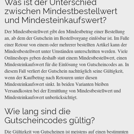
Was ist der Unterschied
zwischen Mindestbestellwert
und Mindesteinkaufswert?
Der Mindestbestellwert gibt den Mindestbetrag einer Bestellung
an, ab dem der Gutschein im Bestellvorgang einlösbar ist. Im Falle
einer Retour von einem oder mehrerer bestellten Artikel kann der
Mindestbestellwert unter Umständen unterschritten werden. Viele
Onlineshops geben deshalb statt einem Mindestbestellwert, einen
Mindesteinkaufswert für die Einlösung von Gutscheincodes an. In
diesem Fall verliert der Gutschein nachträglich seine Gültigkeit,
wenn der Kaufbetrag nach Retouren unter diesen
Mindesteinkaufswert sinkt. In beiden Varianten bleiben
Versandkosten bei der Ermittlung von Mindestbestellwert und
Mindesteinkaufswert unberücksichtigt.
Wie lang sind die
Gutscheincodes gültig?
Die Gültigkeit von Gutscheinen ist meistens auf einen bestimmten