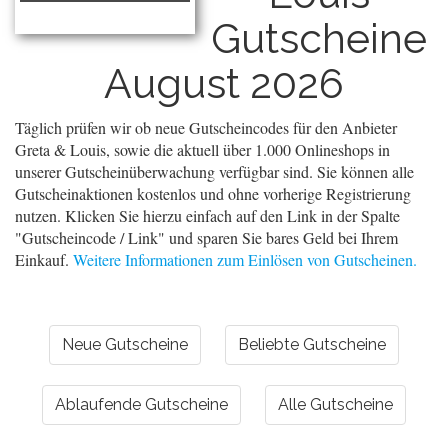
Gutscheine
August 2026
Täglich prüfen wir ob neue Gutscheincodes für den Anbieter
Greta & Louis, sowie die aktuell über 1.000 Onlineshops in
unserer Gutscheinüberwachung verfügbar sind. Sie können alle
Gutscheinaktionen kostenlos und ohne vorherige Registrierung
nutzen. Klicken Sie hierzu einfach auf den Link in der Spalte
"Gutscheincode / Link" und sparen Sie bares Geld bei Ihrem
Einkauf.
Weitere Informationen zum Einlösen von Gutscheinen.
Neue Gutscheine
Beliebte Gutscheine
Ablaufende Gutscheine
Alle Gutscheine