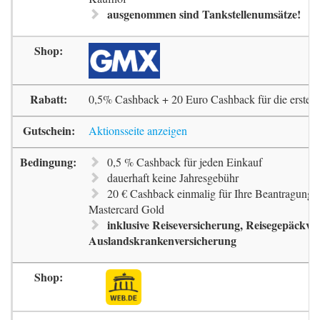
ausgenommen sind Tankstellenumsätze!
0,5% Cashback + 20 Euro Cashback für die erste 
Aktionsseite anzeigen
0,5 % Cashback für jeden Einkauf
dauerhaft keine Jahresgebühr
20 € Cashback einmalig für Ihre Beantragung 
Mastercard Gold
inklusive Reiseversicherung, Reisegepäckve
Auslandskrankenversicherung