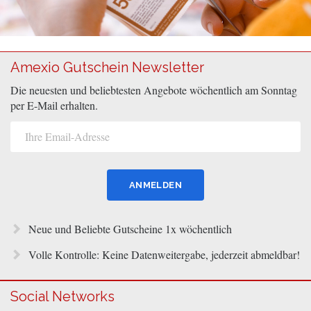
Amexio Gutschein Newsletter
Die neuesten und beliebtesten Angebote wöchentlich am Sonntag
per E-Mail erhalten.
Neue und Beliebte Gutscheine 1x wöchentlich
Volle Kontrolle: Keine Datenweitergabe, jederzeit abmeldbar!
Social Networks