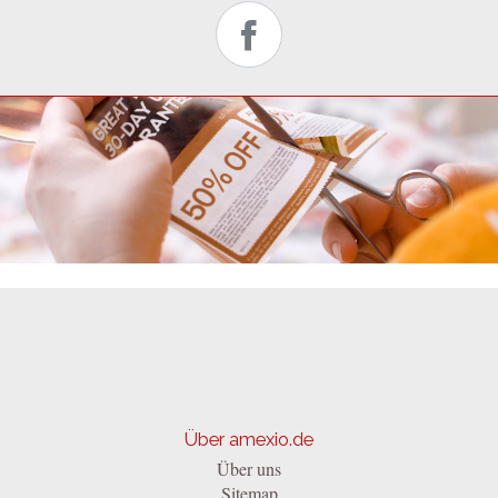
Über amexio.de
Über uns
Sitemap