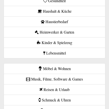
Gesundheit
Haushalt & Küche
Haustierbedarf
Heimwerker & Garten
Kinder & Spielzeug
Lebensmittel
Möbel & Wohnen
Musik, Filme, Software & Games
Reisen & Urlaub
Schmuck & Uhren