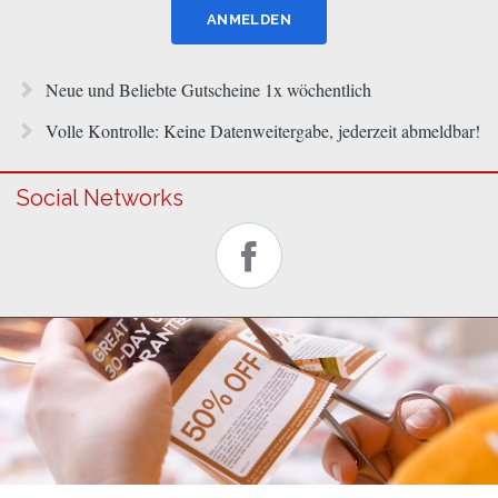
Neue und Beliebte Gutscheine 1x wöchentlich
Volle Kontrolle: Keine Datenweitergabe, jederzeit abmeldbar!
Social Networks