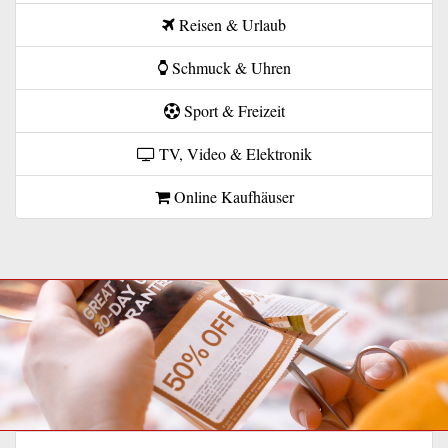
Reisen & Urlaub
Schmuck & Uhren
Sport & Freizeit
TV, Video & Elektronik
Online Kaufhäuser