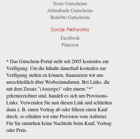
Neue Gutscheine
Ablaufende Gutscheine
Beliebte Gutscheine
Social-Networks
Facebook
Pinterest
* Das Gutschein-Portal steht seit 2005 kostenlos zur
Verfügung. Um die Inhalte dauerhaft kostenlos zur
Verfügung stellen zu können, finanzieren wir uns
ausschließlich über Werbeeinnahmen. Bei Links, die
mit dem Zusatz "(Anzeige)" oder einem "*"
gekennzeichnet sind, handelt es sich um Provisions-
Links. Verwenden Sie nun diesen Link und schließen
dann z. B. einen Vertrag ab oder führen einen Kauf
durch, so erhalten wir eine Provision vom Anbieter.
Für Sie entstehen keine Nachteile beim Kauf, Vertrag
oder Preis.