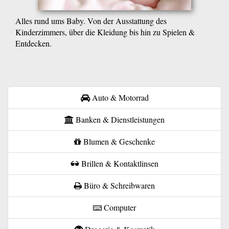
Alles rund ums Baby. Von der Ausstattung des
Kinderzimmers, über die Kleidung bis hin zu Spielen &
Entdecken.
Auto & Motorrad
Banken & Dienstleistungen
Blumen & Geschenke
Brillen & Kontaktlinsen
Büro & Schreibwaren
Computer