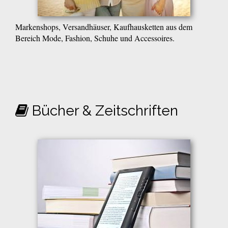
Markenshops, Versandhäuser, Kaufhausketten aus dem
Bereich Mode, Fashion, Schuhe und Accessoires.
Bücher & Zeitschriften