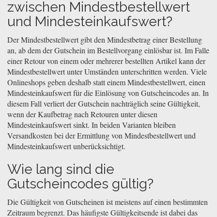
zwischen Mindestbestellwert
und Mindesteinkaufswert?
Der Mindestbestellwert gibt den Mindestbetrag einer Bestellung
an, ab dem der Gutschein im Bestellvorgang einlösbar ist. Im Falle
einer Retour von einem oder mehrerer bestellten Artikel kann der
Mindestbestellwert unter Umständen unterschritten werden. Viele
Onlineshops geben deshalb statt einem Mindestbestellwert, einen
Mindesteinkaufswert für die Einlösung von Gutscheincodes an. In
diesem Fall verliert der Gutschein nachträglich seine Gültigkeit,
wenn der Kaufbetrag nach Retouren unter diesen
Mindesteinkaufswert sinkt. In beiden Varianten bleiben
Versandkosten bei der Ermittlung von Mindestbestellwert und
Mindesteinkaufswert unberücksichtigt.
Wie lang sind die
Gutscheincodes gültig?
Die Gültigkeit von Gutscheinen ist meistens auf einen bestimmten
Zeitraum begrenzt. Das häufigste Gültigkeitsende ist dabei das