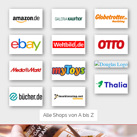
Alle Shops von A bis Z