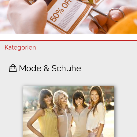
Kategorien
Mode & Schuhe