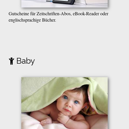
Gutscheine für Zeitschriften-Abos, eBook-Reader oder
englischsprachige Bücher.
Baby