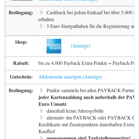
Cashback bei jedem Einkauf bei über 5.000 Pa
erhalten
5 Euro Startguthaben für die Registrierung auf 
bis zu 4.000 Payback Extra-Punkte + Payback-Pun
Aktionsseite anzeigen
Punkte sammeln bei allen PAYBACK Partnern
jeder Kartenzahlung auch außerhalb der PAYB
Euro Umsatz
dauerhaft keine Jahresgebühr
alternativ dm PAYBACK oder PAYBACK G
Kreditkarte mit Zusatzpunkten dauerhaften Extra-
Kaufhof
ausgenommen sind Tankstellenumsätze!