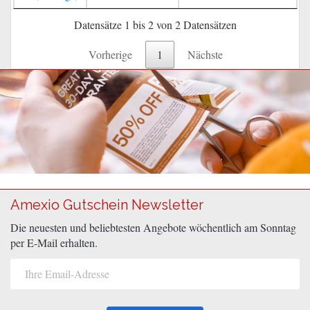
Datensätze 1 bis 2 von 2 Datensätzen
Vorherige
1
Nächste
Amexio Gutschein Newsletter
Die neuesten und beliebtesten Angebote wöchentlich am Sonntag
per E-Mail erhalten.