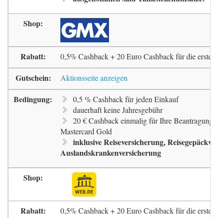
0,5% Cashback + 20 Euro Cashback für die erste 
Aktionsseite anzeigen
0,5 % Cashback für jeden Einkauf
dauerhaft keine Jahresgebühr
20 € Cashback einmalig für Ihre Beantragung 
Mastercard Gold
inklusive Reiseversicherung, Reisegepäckve
Auslandskrankenversicherung
0,5% Cashback + 20 Euro Cashback für die erste 