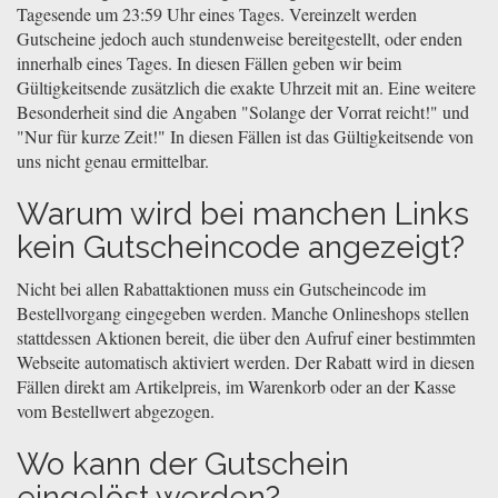
Tagesende um 23:59 Uhr eines Tages. Vereinzelt werden
Gutscheine jedoch auch stundenweise bereitgestellt, oder enden
innerhalb eines Tages. In diesen Fällen geben wir beim
Gültigkeitsende zusätzlich die exakte Uhrzeit mit an. Eine weitere
Besonderheit sind die Angaben "Solange der Vorrat reicht!" und
"Nur für kurze Zeit!" In diesen Fällen ist das Gültigkeitsende von
uns nicht genau ermittelbar.
Warum wird bei manchen Links
kein Gutscheincode angezeigt?
Nicht bei allen Rabattaktionen muss ein Gutscheincode im
Bestellvorgang eingegeben werden. Manche Onlineshops stellen
stattdessen Aktionen bereit, die über den Aufruf einer bestimmten
Webseite automatisch aktiviert werden. Der Rabatt wird in diesen
Fällen direkt am Artikelpreis, im Warenkorb oder an der Kasse
vom Bestellwert abgezogen.
Wo kann der Gutschein
eingelöst werden?