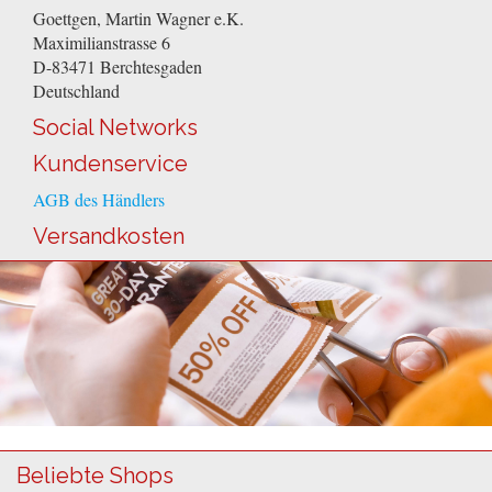
Goettgen, Martin Wagner e.K.
Maximilianstrasse 6
D-83471
Berchtesgaden
Deutschland
Social Networks
Kundenservice
AGB des Händlers
Versandkosten
Beliebte Shops