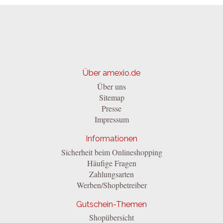
Über amexio.de
Über uns
Sitemap
Presse
Impressum
Informationen
Sicherheit beim Onlineshopping
Häufige Fragen
Zahlungsarten
Werben/Shopbetreiber
Gutschein-Themen
Shopübersicht