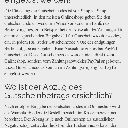
Die Einlösung der Gutscheincodes ist von Shop zu Shop
unterschiedlich. In den meisten Onlineshops geben Sie den
Gutscheincode entweder im Warenkorb oder im Laufe des
Bestellvorgangs, zum Beispiel bei der Auswahl der Zahlungsart in
einem entsprechenden Eingabefeld für Gutschein-/Aktionscodes,
ein. In jedem Fall ist der Gutscheincode VOR der endgültigen
Bestellaufgabe einzugeben. Eine Ausnahme gibt es bei PayPal-
Gutscheinen. Diese Gutscheincodes werden nicht direkt vom
Onlineshop, sondern vom Zahlungsabwickler PayPal angeboten.
Diese Gutscheincodes können im Zahlungsvorgang bei PayPal
eingelöst werden.
Wo ist der Abzug des
Gutscheinbetrags ersichtlich?
Nach erfolgter Eingabe des Gutscheincodes im Onlineshop wird
der Warenkorb oder die Bestellübersicht im Kassenbereich neu
berechnet. Der Abzug ist je nach Onlineshop als zusätzlicher
Negativbetrag entweder direkt vor der Endsumme, oder an den