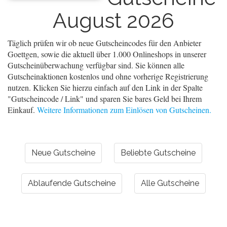
August 2026
Täglich prüfen wir ob neue Gutscheincodes für den Anbieter
Goettgen, sowie die aktuell über 1.000 Onlineshops in unserer
Gutscheinüberwachung verfügbar sind. Sie können alle
Gutscheinaktionen kostenlos und ohne vorherige Registrierung
nutzen. Klicken Sie hierzu einfach auf den Link in der Spalte
"Gutscheincode / Link" und sparen Sie bares Geld bei Ihrem
Einkauf.
Weitere Informationen zum Einlösen von Gutscheinen.
Neue Gutscheine
Beliebte Gutscheine
Ablaufende Gutscheine
Alle Gutscheine