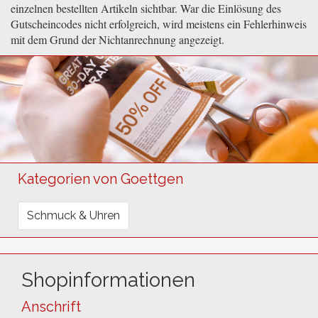
einzelnen bestellten Artikeln sichtbar. War die Einlösung des
Gutscheincodes nicht erfolgreich, wird meistens ein Fehlerhinweis
mit dem Grund der Nichtanrechnung angezeigt.
Kategorien von Goettgen
Schmuck & Uhren
Shopinformationen
Anschrift