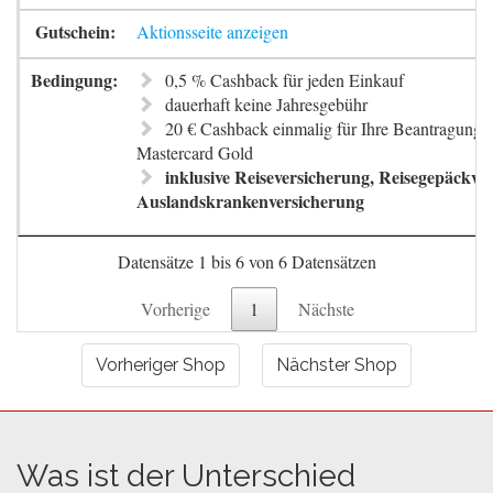
Aktionsseite anzeigen
0,5 % Cashback für jeden Einkauf
dauerhaft keine Jahresgebühr
20 € Cashback einmalig für Ihre Beantragung 
Mastercard Gold
inklusive Reiseversicherung, Reisegepäckve
Auslandskrankenversicherung
Datensätze 1 bis 6 von 6 Datensätzen
Vorherige
1
Nächste
Vorheriger Shop
Nächster Shop
Was ist der Unterschied