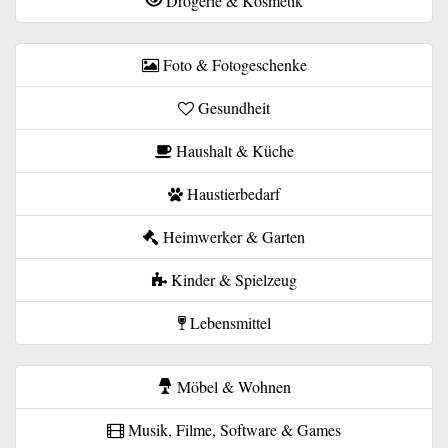
Drogerie & Kosmetik
Foto & Fotogeschenke
Gesundheit
Haushalt & Küche
Haustierbedarf
Heimwerker & Garten
Kinder & Spielzeug
Lebensmittel
Möbel & Wohnen
Musik, Filme, Software & Games