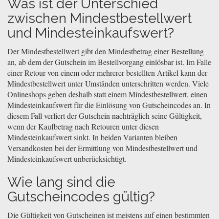
Was ist der Unterschied
zwischen Mindestbestellwert
und Mindesteinkaufswert?
Der Mindestbestellwert gibt den Mindestbetrag einer Bestellung
an, ab dem der Gutschein im Bestellvorgang einlösbar ist. Im Falle
einer Retour von einem oder mehrerer bestellten Artikel kann der
Mindestbestellwert unter Umständen unterschritten werden. Viele
Onlineshops geben deshalb statt einem Mindestbestellwert, einen
Mindesteinkaufswert für die Einlösung von Gutscheincodes an. In
diesem Fall verliert der Gutschein nachträglich seine Gültigkeit,
wenn der Kaufbetrag nach Retouren unter diesen
Mindesteinkaufswert sinkt. In beiden Varianten bleiben
Versandkosten bei der Ermittlung von Mindestbestellwert und
Mindesteinkaufswert unberücksichtigt.
Wie lang sind die
Gutscheincodes gültig?
Die Gültigkeit von Gutscheinen ist meistens auf einen bestimmten