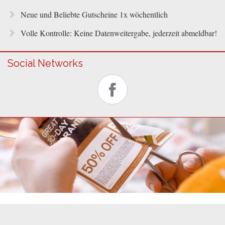
Neue und Beliebte Gutscheine 1x wöchentlich
Volle Kontrolle: Keine Datenweitergabe, jederzeit abmeldbar!
Social Networks