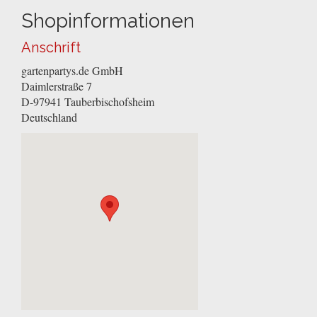
Shopinformationen
Anschrift
gartenpartys.de GmbH
Daimlerstraße 7
D-97941
Tauberbischofsheim
Deutschland