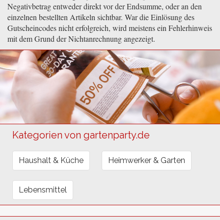
Negativbetrag entweder direkt vor der Endsumme, oder an den
einzelnen bestellten Artikeln sichtbar. War die Einlösung des
Gutscheincodes nicht erfolgreich, wird meistens ein Fehlerhinweis
mit dem Grund der Nichtanrechnung angezeigt.
Kategorien von gartenparty.de
Haushalt & Küche
Heimwerker & Garten
Lebensmittel