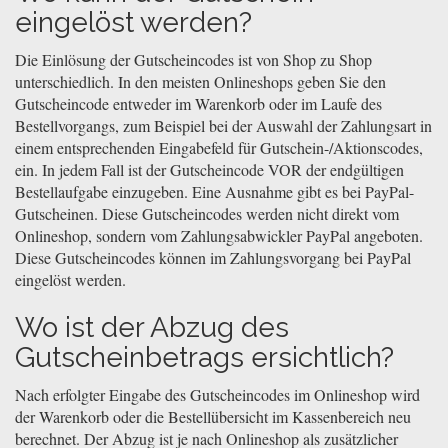
eingelöst werden?
Die Einlösung der Gutscheincodes ist von Shop zu Shop
unterschiedlich. In den meisten Onlineshops geben Sie den
Gutscheincode entweder im Warenkorb oder im Laufe des
Bestellvorgangs, zum Beispiel bei der Auswahl der Zahlungsart in
einem entsprechenden Eingabefeld für Gutschein-/Aktionscodes,
ein. In jedem Fall ist der Gutscheincode VOR der endgültigen
Bestellaufgabe einzugeben. Eine Ausnahme gibt es bei PayPal-
Gutscheinen. Diese Gutscheincodes werden nicht direkt vom
Onlineshop, sondern vom Zahlungsabwickler PayPal angeboten.
Diese Gutscheincodes können im Zahlungsvorgang bei PayPal
eingelöst werden.
Wo ist der Abzug des
Gutscheinbetrags ersichtlich?
Nach erfolgter Eingabe des Gutscheincodes im Onlineshop wird
der Warenkorb oder die Bestellübersicht im Kassenbereich neu
berechnet. Der Abzug ist je nach Onlineshop als zusätzlicher