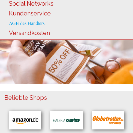
Social Networks
Kundenservice
AGB des Händlers
Versandkosten
Beliebte Shops