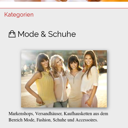
Kategorien
Mode & Schuhe
Markenshops, Versandhäuser, Kaufhausketten aus dem
Bereich Mode, Fashion, Schuhe und Accessoires.