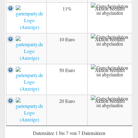
11%
Aktion beendet
10 Euro
Aktion beendet
50 Euro
Aktion beendet
20 Euro
Aktion beendet
Datensätze 1 bis 7 von 7 Datensätzen