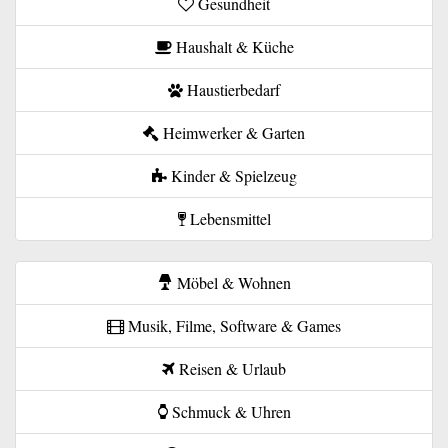
Gesundheit
Haushalt & Küche
Haustierbedarf
Heimwerker & Garten
Kinder & Spielzeug
Lebensmittel
Möbel & Wohnen
Musik, Filme, Software & Games
Reisen & Urlaub
Schmuck & Uhren