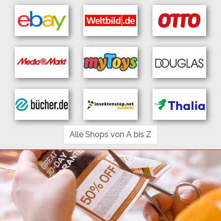
Alle Shops von A bis Z