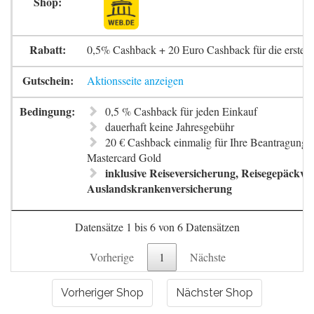
0,5% Cashback + 20 Euro Cashback für die erste 
Aktionsseite anzeigen
0,5 % Cashback für jeden Einkauf
dauerhaft keine Jahresgebühr
20 € Cashback einmalig für Ihre Beantragung 
Mastercard Gold
inklusive Reiseversicherung, Reisegepäckve
Auslandskrankenversicherung
Datensätze 1 bis 6 von 6 Datensätzen
Vorherige
1
Nächste
Vorheriger Shop
Nächster Shop