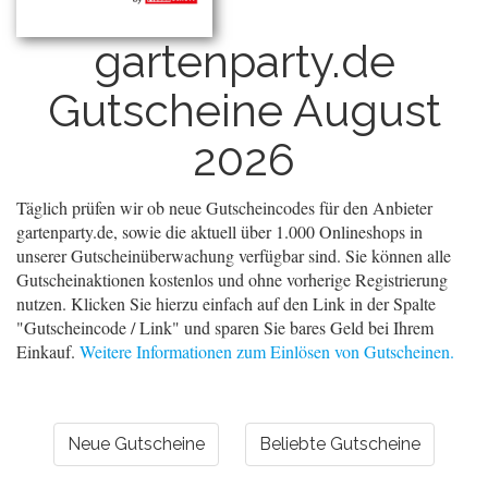
gartenparty.de
Gutscheine August
2026
Täglich prüfen wir ob neue Gutscheincodes für den Anbieter
gartenparty.de, sowie die aktuell über 1.000 Onlineshops in
unserer Gutscheinüberwachung verfügbar sind. Sie können alle
Gutscheinaktionen kostenlos und ohne vorherige Registrierung
nutzen. Klicken Sie hierzu einfach auf den Link in der Spalte
"Gutscheincode / Link" und sparen Sie bares Geld bei Ihrem
Einkauf.
Weitere Informationen zum Einlösen von Gutscheinen.
Neue Gutscheine
Beliebte Gutscheine