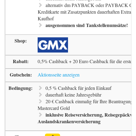
alternativ dm PAYBACK oder PAYBACK G
Kreditkarte mit Zusatzpunkten dauerhaften Extra-
Kaufhof
ausgenommen sind Tankstellenumsätze!
0,5% Cashback + 20 Euro Cashback für die erste 
Aktionsseite anzeigen
0,5 % Cashback für jeden Einkauf
dauerhaft keine Jahresgebühr
20 € Cashback einmalig für Ihre Beantragung 
Mastercard Gold
inklusive Reiseversicherung, Reisegepäckve
Auslandskrankenversicherung