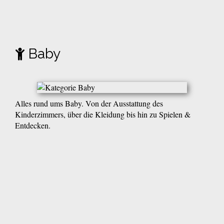
Baby
Alles rund ums Baby. Von der Ausstattung des
Kinderzimmers, über die Kleidung bis hin zu Spielen &
Entdecken.