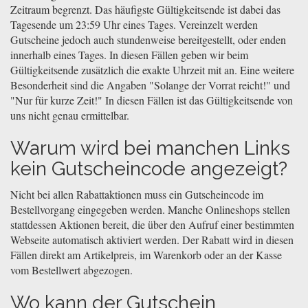
Zeitraum begrenzt. Das häufigste Gültigkeitsende ist dabei das
Tagesende um 23:59 Uhr eines Tages. Vereinzelt werden
Gutscheine jedoch auch stundenweise bereitgestellt, oder enden
innerhalb eines Tages. In diesen Fällen geben wir beim
Gültigkeitsende zusätzlich die exakte Uhrzeit mit an. Eine weitere
Besonderheit sind die Angaben "Solange der Vorrat reicht!" und
"Nur für kurze Zeit!" In diesen Fällen ist das Gültigkeitsende von
uns nicht genau ermittelbar.
Warum wird bei manchen Links
kein Gutscheincode angezeigt?
Nicht bei allen Rabattaktionen muss ein Gutscheincode im
Bestellvorgang eingegeben werden. Manche Onlineshops stellen
stattdessen Aktionen bereit, die über den Aufruf einer bestimmten
Webseite automatisch aktiviert werden. Der Rabatt wird in diesen
Fällen direkt am Artikelpreis, im Warenkorb oder an der Kasse
vom Bestellwert abgezogen.
Wo kann der Gutschein