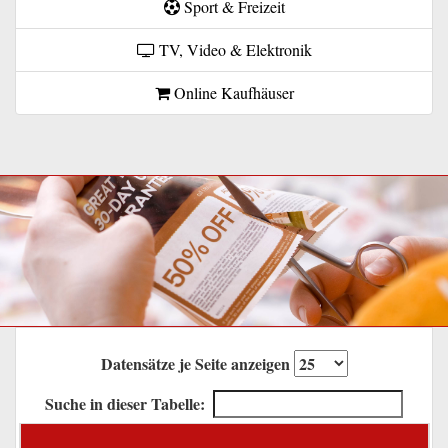
Sport & Freizeit
TV, Video & Elektronik
Online Kaufhäuser
Datensätze je Seite anzeigen
Suche in dieser Tabelle: