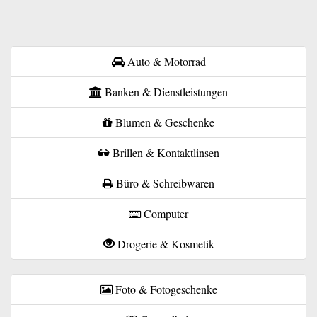
Auto & Motorrad
Banken & Dienstleistungen
Blumen & Geschenke
Brillen & Kontaktlinsen
Büro & Schreibwaren
Computer
Drogerie & Kosmetik
Foto & Fotogeschenke