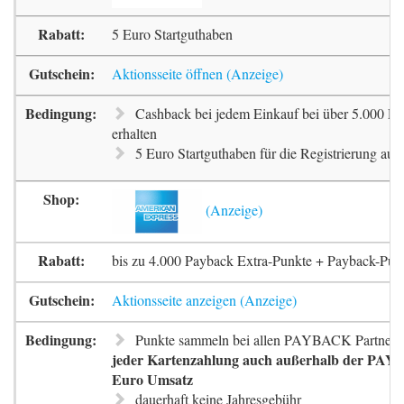
5 Euro Startguthaben
Aktionsseite öffnen
Cashback bei jedem Einkauf bei über 5.000 Pa
erhalten
5 Euro Startguthaben für die Registrierung auf 
bis zu 4.000 Payback Extra-Punkte + Payback-Pun
Aktionsseite anzeigen
Punkte sammeln bei allen PAYBACK Partnern
jeder Kartenzahlung auch außerhalb der PAYB
Euro Umsatz
dauerhaft keine Jahresgebühr