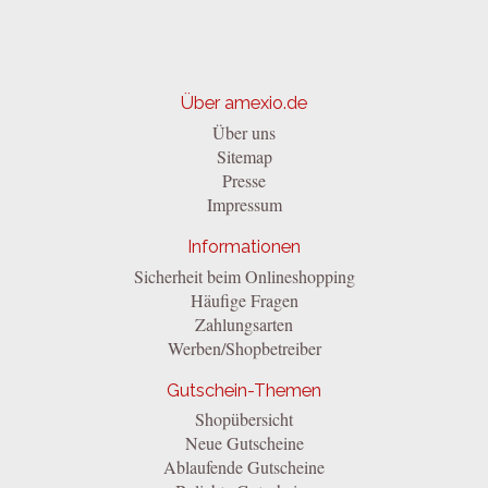
Über amexio.de
Über uns
Sitemap
Presse
Impressum
Informationen
Sicherheit beim Onlineshopping
Häufige Fragen
Zahlungsarten
Werben/Shopbetreiber
Gutschein-Themen
Shopübersicht
Neue Gutscheine
Ablaufende Gutscheine