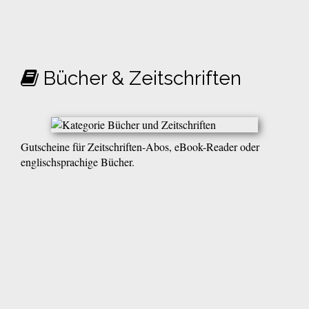
Bücher & Zeitschriften
Gutscheine für Zeitschriften-Abos, eBook-Reader oder
englischsprachige Bücher.