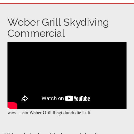
Weber Grill Skydiving
Commercial
wow ... ein Weber Grill fliegt durch die Luft