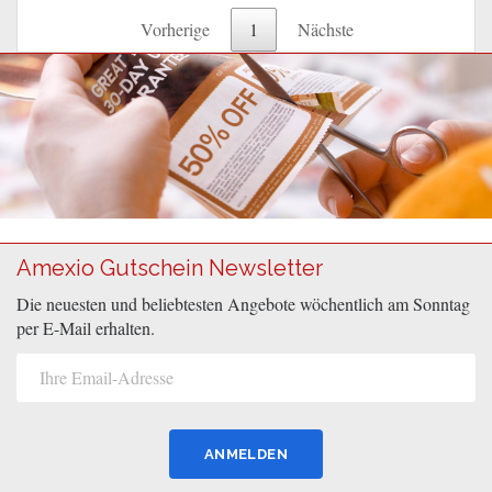
Vorherige
1
Nächste
Amexio Gutschein Newsletter
Die neuesten und beliebtesten Angebote wöchentlich am Sonntag
per E-Mail erhalten.