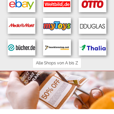
Alle Shops von A bis Z