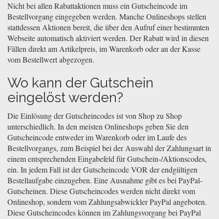
Nicht bei allen Rabattaktionen muss ein Gutscheincode im
Bestellvorgang eingegeben werden. Manche Onlineshops stellen
stattdessen Aktionen bereit, die über den Aufruf einer bestimmten
Webseite automatisch aktiviert werden. Der Rabatt wird in diesen
Fällen direkt am Artikelpreis, im Warenkorb oder an der Kasse
vom Bestellwert abgezogen.
Wo kann der Gutschein
eingelöst werden?
Die Einlösung der Gutscheincodes ist von Shop zu Shop
unterschiedlich. In den meisten Onlineshops geben Sie den
Gutscheincode entweder im Warenkorb oder im Laufe des
Bestellvorgangs, zum Beispiel bei der Auswahl der Zahlungsart in
einem entsprechenden Eingabefeld für Gutschein-/Aktionscodes,
ein. In jedem Fall ist der Gutscheincode VOR der endgültigen
Bestellaufgabe einzugeben. Eine Ausnahme gibt es bei PayPal-
Gutscheinen. Diese Gutscheincodes werden nicht direkt vom
Onlineshop, sondern vom Zahlungsabwickler PayPal angeboten.
Diese Gutscheincodes können im Zahlungsvorgang bei PayPal