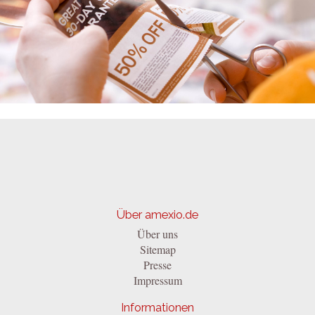
Über amexio.de
Über uns
Sitemap
Presse
Impressum
Informationen