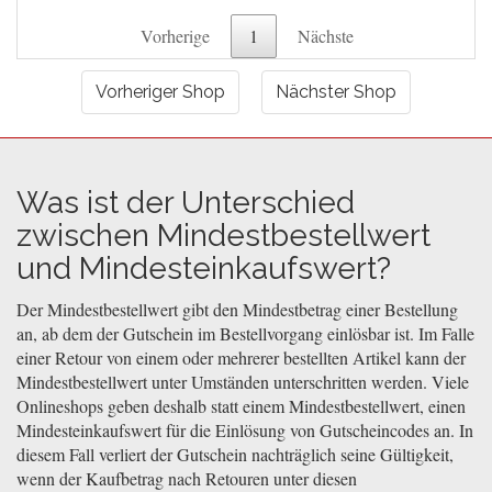
Vorherige
1
Nächste
Vorheriger Shop
Nächster Shop
Was ist der Unterschied
zwischen Mindestbestellwert
und Mindesteinkaufswert?
Der Mindestbestellwert gibt den Mindestbetrag einer Bestellung
an, ab dem der Gutschein im Bestellvorgang einlösbar ist. Im Falle
einer Retour von einem oder mehrerer bestellten Artikel kann der
Mindestbestellwert unter Umständen unterschritten werden. Viele
Onlineshops geben deshalb statt einem Mindestbestellwert, einen
Mindesteinkaufswert für die Einlösung von Gutscheincodes an. In
diesem Fall verliert der Gutschein nachträglich seine Gültigkeit,
wenn der Kaufbetrag nach Retouren unter diesen