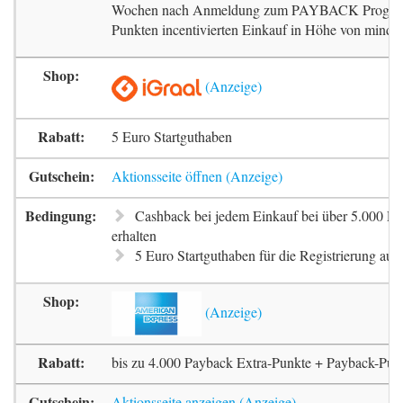
Wochen nach Anmeldung zum PAYBACK Progr
Punkten incentivierten Einkauf in Höhe von mindes
5 Euro Startguthaben
Aktionsseite öffnen
Cashback bei jedem Einkauf bei über 5.000 Pa
erhalten
5 Euro Startguthaben für die Registrierung auf 
bis zu 4.000 Payback Extra-Punkte + Payback-Pun
Aktionsseite anzeigen