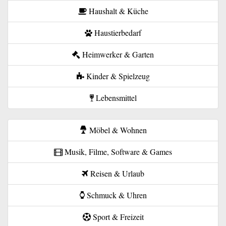
Haushalt & Küche
Haustierbedarf
Heimwerker & Garten
Kinder & Spielzeug
Lebensmittel
Möbel & Wohnen
Musik, Filme, Software & Games
Reisen & Urlaub
Schmuck & Uhren
Sport & Freizeit