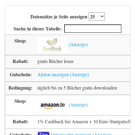
Datensätze je Seite anzeigen
Suche in dieser Tabelle:
gratis Bücher lesen
Aktion anzeigen
täglich bis zu 5 Bücher gratis downloaden
1% Cashback bei Amazon + 10 Euro Startgutschrif
Aktionsseite anzeigen