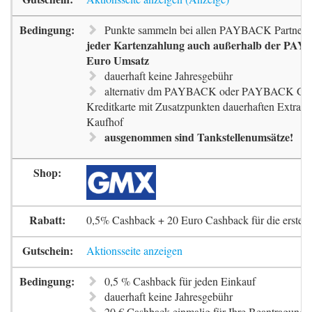
Punkte sammeln bei allen PAYBACK Partnern
jeder Kartenzahlung auch außerhalb der PAYB
Euro Umsatz
dauerhaft keine Jahresgebühr
alternativ dm PAYBACK oder PAYBACK G
Kreditkarte mit Zusatzpunkten dauerhaften Extra-
Kaufhof
ausgenommen sind Tankstellenumsätze!
0,5% Cashback + 20 Euro Cashback für die erste 
Aktionsseite anzeigen
0,5 % Cashback für jeden Einkauf
dauerhaft keine Jahresgebühr
20 € Cashback einmalig für Ihre Beantragung 