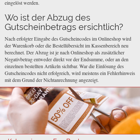
eingelöst werden.
Wo ist der Abzug des
Gutscheinbetrags ersichtlich?
Nach erfolgter Eingabe des Gutscheincodes im Onlineshop wird
der Warenkorb oder die Bestellübersicht im Kassenbereich neu
berechnet. Der Abzug ist je nach Onlineshop als zusätzlicher
Negativbetrag entweder direkt vor der Endsumme, oder an den
einzelnen bestellten Artikeln sichtbar. War die Einlösung des
Gutscheincodes nicht erfolgreich, wird meistens ein Fehlerhinweis
mit dem Grund der Nichtanrechnung angezeigt.