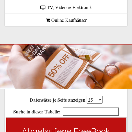
TV, Video & Elektronik
Online Kaufhäuser
Datensätze je Seite anzeigen
Suche in dieser Tabelle:
Abgelaufene FreeBook