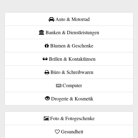
Auto & Motorrad
Banken & Dienstleistungen
Blumen & Geschenke
Brillen & Kontaktlinsen
Büro & Schreibwaren
Computer
Drogerie & Kosmetik
Foto & Fotogeschenke
Gesundheit