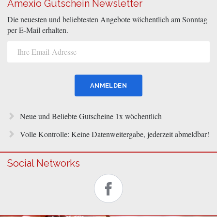
Amexio Gutschein Newsletter
Die neuesten und beliebtesten Angebote wöchentlich am Sonntag
per E-Mail erhalten.
Neue und Beliebte Gutscheine 1x wöchentlich
Volle Kontrolle: Keine Datenweitergabe, jederzeit abmeldbar!
Social Networks