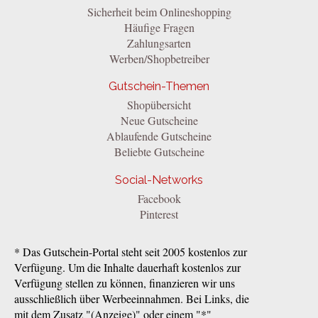
Sicherheit beim Onlineshopping
Häufige Fragen
Zahlungsarten
Werben/Shopbetreiber
Gutschein-Themen
Shopübersicht
Neue Gutscheine
Ablaufende Gutscheine
Beliebte Gutscheine
Social-Networks
Facebook
Pinterest
* Das Gutschein-Portal steht seit 2005 kostenlos zur
Verfügung. Um die Inhalte dauerhaft kostenlos zur
Verfügung stellen zu können, finanzieren wir uns
ausschließlich über Werbeeinnahmen. Bei Links, die
mit dem Zusatz "(Anzeige)" oder einem "*"