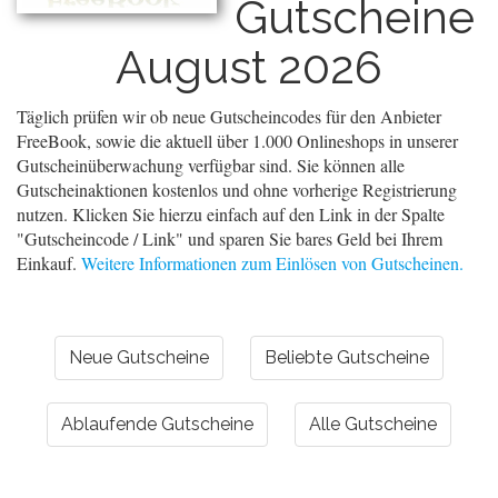
Gutscheine
August 2026
Täglich prüfen wir ob neue Gutscheincodes für den Anbieter
FreeBook, sowie die aktuell über 1.000 Onlineshops in unserer
Gutscheinüberwachung verfügbar sind. Sie können alle
Gutscheinaktionen kostenlos und ohne vorherige Registrierung
nutzen. Klicken Sie hierzu einfach auf den Link in der Spalte
"Gutscheincode / Link" und sparen Sie bares Geld bei Ihrem
Einkauf.
Weitere Informationen zum Einlösen von Gutscheinen.
Neue Gutscheine
Beliebte Gutscheine
Ablaufende Gutscheine
Alle Gutscheine