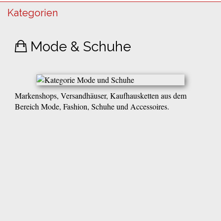
Kategorien
Mode & Schuhe
Markenshops, Versandhäuser, Kaufhausketten aus dem
Bereich Mode, Fashion, Schuhe und Accessoires.