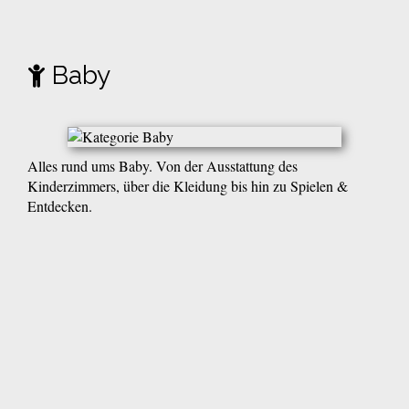
Baby
Alles rund ums Baby. Von der Ausstattung des
Kinderzimmers, über die Kleidung bis hin zu Spielen &
Entdecken.