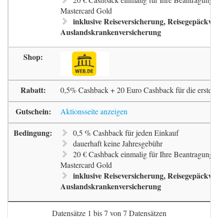
Mastercard Gold
inklusive Reiseversicherung, Reisegepäckve
Auslandskrankenversicherung
0,5% Cashback + 20 Euro Cashback für die erste 
Aktionsseite anzeigen
0,5 % Cashback für jeden Einkauf
dauerhaft keine Jahresgebühr
20 € Cashback einmalig für Ihre Beantragung 
Mastercard Gold
inklusive Reiseversicherung, Reisegepäckve
Auslandskrankenversicherung
Datensätze 1 bis 7 von 7 Datensätzen