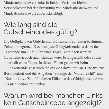
Mindesteinkaufswert sinkt. In beiden Varianten bleiben
Versandkosten bei der Ermittlung von Mindestbestellwert und
Mindesteinkaufswert unberücksichtigt.
Wie lang sind die
Gutscheincodes gültig?
Die Gültigkeit von Gutscheinen ist meistens auf einen bestimmten
Zeitraum begrenzt. Das häufigste Gültigkeitsende ist dabei das
Tagesende um 23:59 Uhr eines Tages. Vereinzelt werden
Gutscheine jedoch auch stundenweise bereitgestellt, oder enden
innerhalb eines Tages. In diesen Fällen geben wir beim
Gültigkeitsende zusätzlich die exakte Uhrzeit mit an. Eine weitere
Besonderheit sind die Angaben "Solange der Vorrat reicht!" und
"Nur für kurze Zeit!" In diesen Fällen ist das Gültigkeitsende von
uns nicht genau ermittelbar.
Warum wird bei manchen Links
kein Gutscheincode angezeigt?