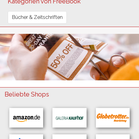
Kategorien von FreeBook
Bücher & Zeitschriften
Beliebte Shops