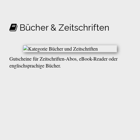
Bücher & Zeitschriften
Gutscheine für Zeitschriften-Abos, eBook-Reader oder
englischsprachige Bücher.