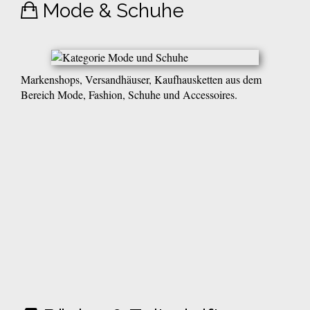
Mode & Schuhe
Markenshops, Versandhäuser, Kaufhausketten aus dem
Bereich Mode, Fashion, Schuhe und Accessoires.