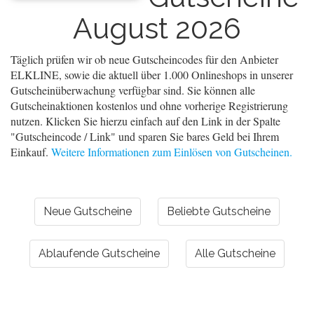
August 2026
Täglich prüfen wir ob neue Gutscheincodes für den Anbieter
ELKLINE, sowie die aktuell über 1.000 Onlineshops in unserer
Gutscheinüberwachung verfügbar sind. Sie können alle
Gutscheinaktionen kostenlos und ohne vorherige Registrierung
nutzen. Klicken Sie hierzu einfach auf den Link in der Spalte
"Gutscheincode / Link" und sparen Sie bares Geld bei Ihrem
Einkauf.
Weitere Informationen zum Einlösen von Gutscheinen.
Neue Gutscheine
Beliebte Gutscheine
Ablaufende Gutscheine
Alle Gutscheine