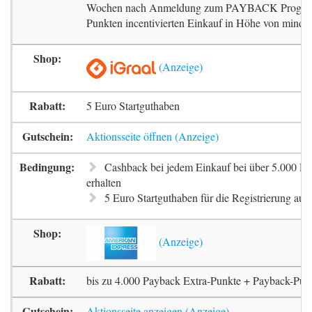
Wochen nach Anmeldung zum PAYBACK Progr
Punkten incentivierten Einkauf in Höhe von mindes
5 Euro Startguthaben
Aktionsseite öffnen
Cashback bei jedem Einkauf bei über 5.000 Pa
erhalten
5 Euro Startguthaben für die Registrierung auf 
bis zu 4.000 Payback Extra-Punkte + Payback-Pun
Aktionsseite anzeigen