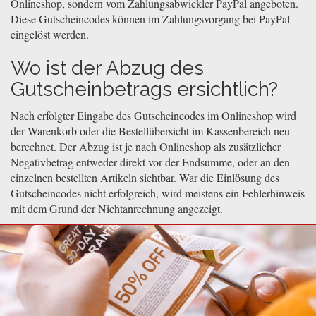
Onlineshop, sondern vom Zahlungsabwickler PayPal angeboten.
Diese Gutscheincodes können im Zahlungsvorgang bei PayPal
eingelöst werden.
Wo ist der Abzug des
Gutscheinbetrags ersichtlich?
Nach erfolgter Eingabe des Gutscheincodes im Onlineshop wird
der Warenkorb oder die Bestellübersicht im Kassenbereich neu
berechnet. Der Abzug ist je nach Onlineshop als zusätzlicher
Negativbetrag entweder direkt vor der Endsumme, oder an den
einzelnen bestellten Artikeln sichtbar. War die Einlösung des
Gutscheincodes nicht erfolgreich, wird meistens ein Fehlerhinweis
mit dem Grund der Nichtanrechnung angezeigt.