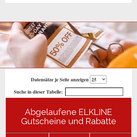
Datensätze je Seite anzeigen
Suche in dieser Tabelle:
Abgelaufene ELKLINE
Gutscheine und Rabatte