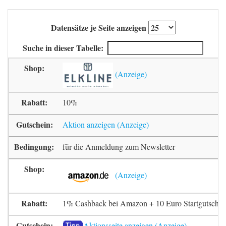
Datensätze je Seite anzeigen
Suche in dieser Tabelle:
10%
Aktion anzeigen
für die Anmeldung zum Newsletter
1% Cashback bei Amazon + 10 Euro Startgutschrif
Aktionsseite anzeigen