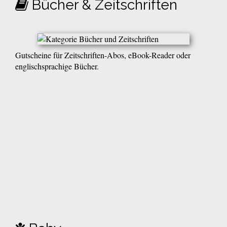
Bücher & Zeitschriften
Gutscheine für Zeitschriften-Abos, eBook-Reader oder
englischsprachige Bücher.