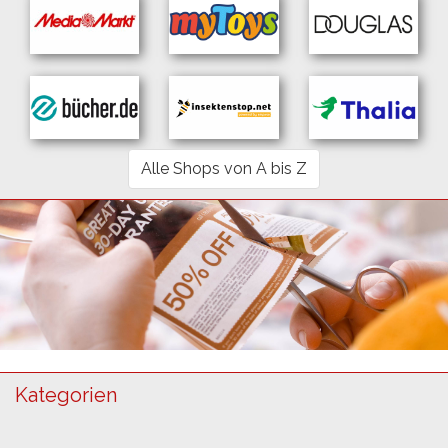
Alle Shops von A bis Z
Kategorien