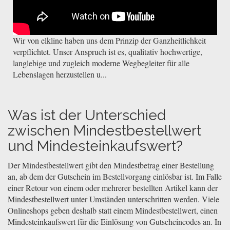
Wir von elkline haben uns dem Prinzip der Ganzheitlichkeit
verpflichtet. Unser Anspruch ist es, qualitativ hochwertige,
langlebige und zugleich moderne Wegbegleiter für alle
Lebenslagen herzustellen u...
Was ist der Unterschied
zwischen Mindestbestellwert
und Mindesteinkaufswert?
Der Mindestbestellwert gibt den Mindestbetrag einer Bestellung
an, ab dem der Gutschein im Bestellvorgang einlösbar ist. Im Falle
einer Retour von einem oder mehrerer bestellten Artikel kann der
Mindestbestellwert unter Umständen unterschritten werden. Viele
Onlineshops geben deshalb statt einem Mindestbestellwert, einen
Mindesteinkaufswert für die Einlösung von Gutscheincodes an. In