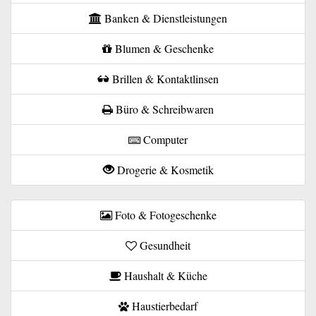
Banken & Dienstleistungen
Blumen & Geschenke
Brillen & Kontaktlinsen
Büro & Schreibwaren
Computer
Drogerie & Kosmetik
Foto & Fotogeschenke
Gesundheit
Haushalt & Küche
Haustierbedarf