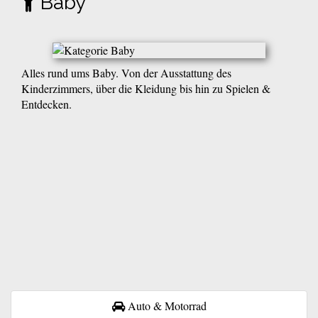
Baby
Alles rund ums Baby. Von der Ausstattung des
Kinderzimmers, über die Kleidung bis hin zu Spielen &
Entdecken.
Auto & Motorrad