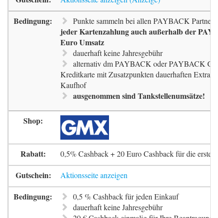
Punkte sammeln bei allen PAYBACK Partnern
jeder Kartenzahlung auch außerhalb der PAYB
Euro Umsatz
dauerhaft keine Jahresgebühr
alternativ dm PAYBACK oder PAYBACK G
Kreditkarte mit Zusatzpunkten dauerhaften Extra-
Kaufhof
ausgenommen sind Tankstellenumsätze!
0,5% Cashback + 20 Euro Cashback für die erste 
Aktionsseite anzeigen
0,5 % Cashback für jeden Einkauf
dauerhaft keine Jahresgebühr
20 € Cashback einmalig für Ihre Beantragung 