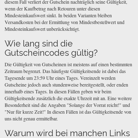
diesem Fall verliert der Gutschein nachträglich seine Gültigkeit,
wenn der Kaufbetrag nach Retouren unter diesen
Mindesteinkaufswert sinkt. In beiden Varianten bleiben
Versandkosten bei der Ermittlung von Mindestbestellwert und
Mindesteinkaufswert unberücksichtigt.
Wie lang sind die
Gutscheincodes gültig?
Die Gültigkeit von Gutscheinen ist meistens auf einen bestimmten
Zeitraum begrenzt. Das häufigste Gültigkeitsende ist dabei das
Tagesende um 23:59 Uhr eines Tages. Vereinzelt werden
Gutscheine jedoch auch stundenweise bereitgestellt, oder enden
innerhalb eines Tages. In diesen Fällen geben wir beim
Gültigkeitsende zusätzlich die exakte Uhrzeit mit an. Eine weitere
Besonderheit sind die Angaben "Solange der Vorrat reicht!" und
"Nur für kurze Zeit!" In diesen Fällen ist das Gültigkeitsende von
uns nicht genau ermittelbar.
Warum wird bei manchen Links