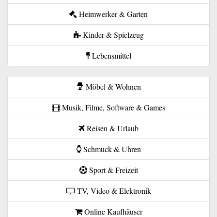
Heimwerker & Garten
Kinder & Spielzeug
Lebensmittel
Möbel & Wohnen
Musik, Filme, Software & Games
Reisen & Urlaub
Schmuck & Uhren
Sport & Freizeit
TV, Video & Elektronik
Online Kaufhäuser