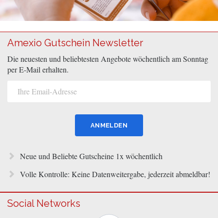
Amexio Gutschein Newsletter
Die neuesten und beliebtesten Angebote wöchentlich am Sonntag
per E-Mail erhalten.
Neue und Beliebte Gutscheine 1x wöchentlich
Volle Kontrolle: Keine Datenweitergabe, jederzeit abmeldbar!
Social Networks