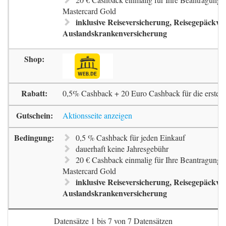
Mastercard Gold
inklusive Reiseversicherung, Reisegepäckve
Auslandskrankenversicherung
0,5% Cashback + 20 Euro Cashback für die erste 
Aktionsseite anzeigen
0,5 % Cashback für jeden Einkauf
dauerhaft keine Jahresgebühr
20 € Cashback einmalig für Ihre Beantragung 
Mastercard Gold
inklusive Reiseversicherung, Reisegepäckve
Auslandskrankenversicherung
Datensätze 1 bis 7 von 7 Datensätzen