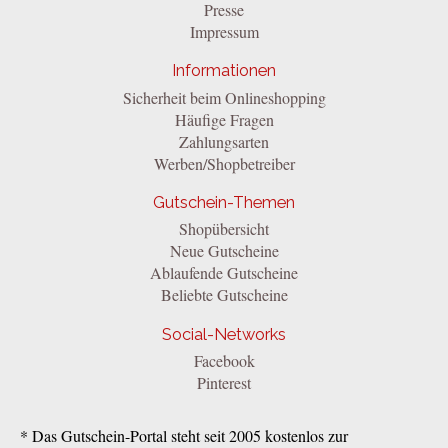
Presse
Impressum
Informationen
Sicherheit beim Onlineshopping
Häufige Fragen
Zahlungsarten
Werben/Shopbetreiber
Gutschein-Themen
Shopübersicht
Neue Gutscheine
Ablaufende Gutscheine
Beliebte Gutscheine
Social-Networks
Facebook
Pinterest
* Das Gutschein-Portal steht seit 2005 kostenlos zur