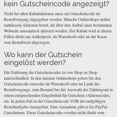
kein Gutscheincode angezeigt?
Nicht bei allen Rabattaktionen muss ein Gutscheincode im
Bestellvorgang eingegeben werden. Manche Onlineshops stellen
stattdessen Aktionen bereit, die über den Aufruf einer bestimmten
Webseite automatisch aktiviert werden. Der Rabatt wird in diesen
Fällen direkt am Artikelpreis, im Warenkorb oder an der Kasse
vom Bestellwert abgezogen.
Wo kann der Gutschein
eingelöst werden?
Die Einlösung der Gutscheincodes ist von Shop zu Shop
unterschiedlich. In den meisten Onlineshops geben Sie den
Gutscheincode entweder im Warenkorb oder im Laufe des
Bestellvorgangs, zum Beispiel bei der Auswahl der Zahlungsart in
einem entsprechenden Eingabefeld für Gutschein-/Aktionscodes,
ein. In jedem Fall ist der Gutscheincode VOR der endgültigen
Bestellaufgabe einzugeben. Eine Ausnahme gibt es bei PayPal-
Gutscheinen. Diese Gutscheincodes werden nicht direkt vom