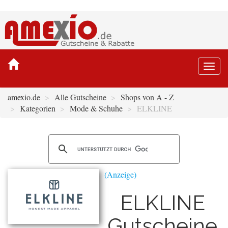
Togg
navi
amexio.de
Alle Gutscheine
Shops von A - Z
Kategorien
Mode & Schuhe
ELKLINE
ELKLINE
Gutscheine