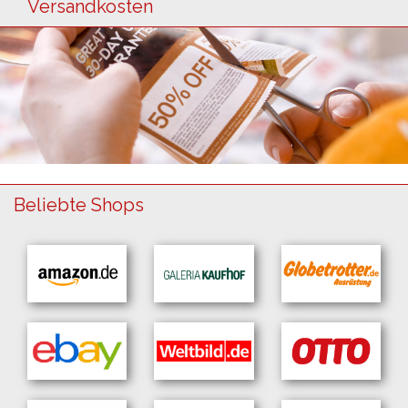
Versandkosten
Beliebte Shops