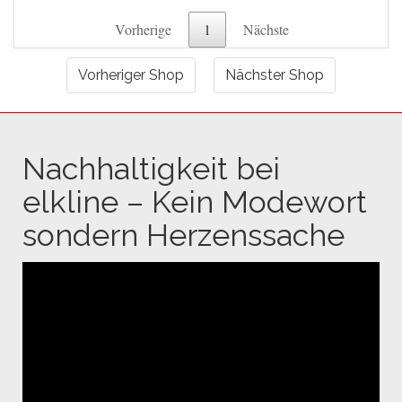
Vorherige
1
Nächste
Vorheriger Shop
Nächster Shop
Nachhaltigkeit bei
elkline – Kein Modewort
sondern Herzenssache