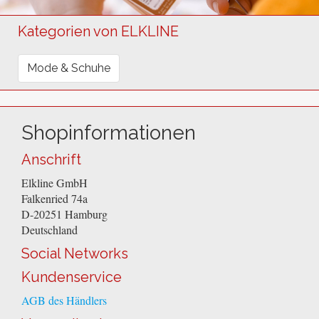
Kategorien von ELKLINE
Mode & Schuhe
Shopinformationen
Anschrift
Elkline GmbH
Falkenried 74a
D-20251
Hamburg
Deutschland
Social Networks
Kundenservice
AGB des Händlers