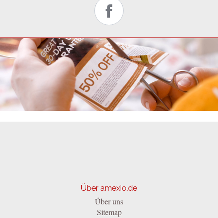
Über amexio.de
Über uns
Sitemap