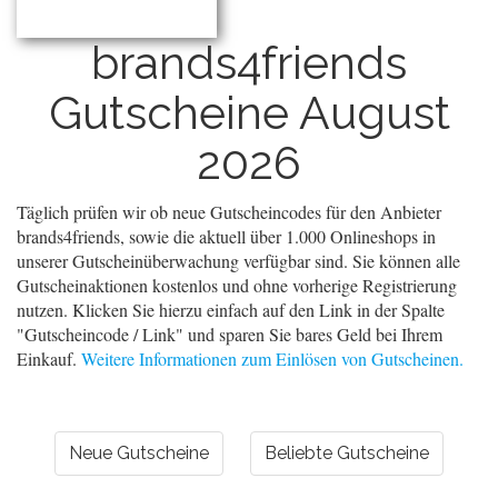
brands4friends
Gutscheine August
2026
Täglich prüfen wir ob neue Gutscheincodes für den Anbieter
brands4friends, sowie die aktuell über 1.000 Onlineshops in
unserer Gutscheinüberwachung verfügbar sind. Sie können alle
Gutscheinaktionen kostenlos und ohne vorherige Registrierung
nutzen. Klicken Sie hierzu einfach auf den Link in der Spalte
"Gutscheincode / Link" und sparen Sie bares Geld bei Ihrem
Einkauf.
Weitere Informationen zum Einlösen von Gutscheinen.
Neue Gutscheine
Beliebte Gutscheine