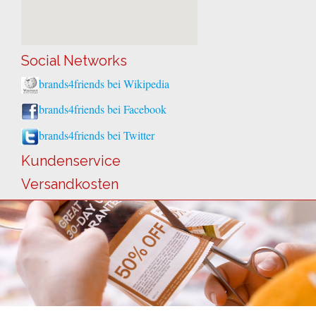
Social Networks
brands4friends bei Wikipedia
brands4friends bei Facebook
brands4friends bei Twitter
Kundenservice
Versandkosten