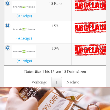
15 Euro
Aktion beendet
15%
Aktion beendet
10%
Aktion beendet
Datensätze 1 bis 15 von 15 Datensätzen
Vorherige
1
Nächste