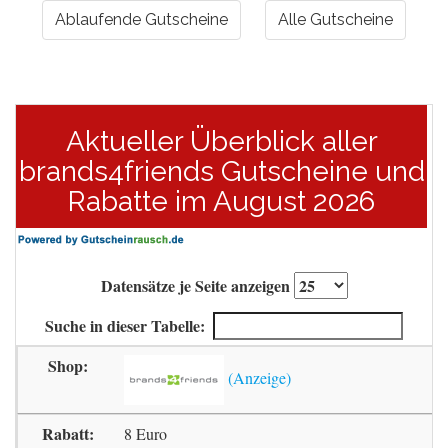
Ablaufende Gutscheine
Alle Gutscheine
Aktueller Überblick aller
brands4friends Gutscheine und
Rabatte im August 2026
Datensätze je Seite anzeigen
Suche in dieser Tabelle:
8 Euro