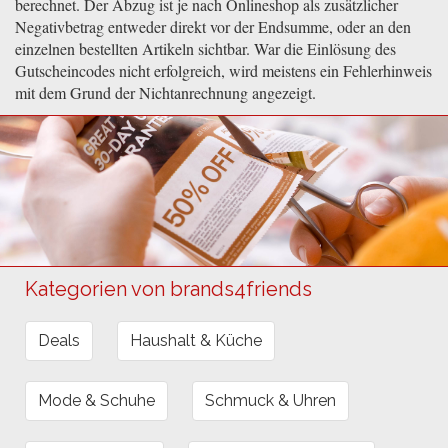
berechnet. Der Abzug ist je nach Onlineshop als zusätzlicher
Negativbetrag entweder direkt vor der Endsumme, oder an den
einzelnen bestellten Artikeln sichtbar. War die Einlösung des
Gutscheincodes nicht erfolgreich, wird meistens ein Fehlerhinweis
mit dem Grund der Nichtanrechnung angezeigt.
Kategorien von brands4friends
Deals
Haushalt & Küche
Mode & Schuhe
Schmuck & Uhren