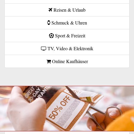
Reisen & Urlaub
Schmuck & Uhren
Sport & Freizeit
TV, Video & Elektronik
Online Kaufhäuser