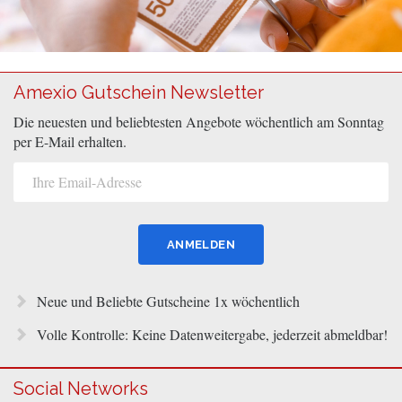
Amexio Gutschein Newsletter
Die neuesten und beliebtesten Angebote wöchentlich am Sonntag
per E-Mail erhalten.
Neue und Beliebte Gutscheine 1x wöchentlich
Volle Kontrolle: Keine Datenweitergabe, jederzeit abmeldbar!
Social Networks