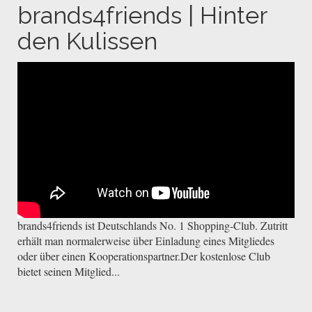
brands4friends | Hinter
den Kulissen
brands4friends ist Deutschlands No. 1 Shopping-Club. Zutritt
erhält man normalerweise über Einladung eines Mitgliedes
oder über einen Kooperationspartner.Der kostenlose Club
bietet seinen Mitglied...