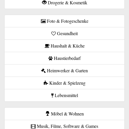
Drogerie & Kosmetik
Foto & Fotogeschenke
Gesundheit
Haushalt & Küche
Haustierbedarf
Heimwerker & Garten
Kinder & Spielzeug
Lebensmittel
Möbel & Wohnen
Musik, Filme, Software & Games