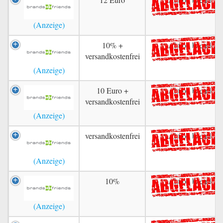
10% +
Aktion beendet
versandkostenfrei
10 Euro +
Aktion beendet
versandkostenfrei
versandkostenfrei
Aktion beendet
10%
Aktion beendet