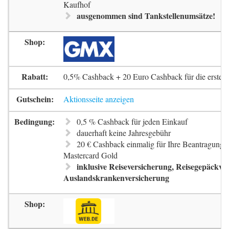
Kaufhof
ausgenommen sind Tankstellenumsätze!
0,5% Cashback + 20 Euro Cashback für die erste 
Aktionsseite anzeigen
0,5 % Cashback für jeden Einkauf
dauerhaft keine Jahresgebühr
20 € Cashback einmalig für Ihre Beantragung 
Mastercard Gold
inklusive Reiseversicherung, Reisegepäckve
Auslandskrankenversicherung