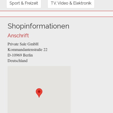
Sport & Freizeit
TV, Video & Elektronik
Shopinformationen
Anschrift
Private Sale GmbH
Kommandantenstraße 22
D-10969
Berlin
Deutschland