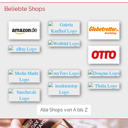
Beliebte Shops
Alle Shops von A bis Z