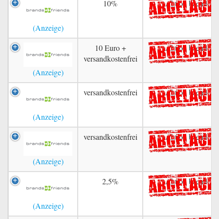
10%
Aktion beendet
10 Euro +
Aktion beendet
versandkostenfrei
versandkostenfrei
Aktion beendet
versandkostenfrei
Aktion beendet
2,5%
Aktion beendet