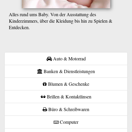
Alles rund ums Baby. Von der Ausstattung des
Kinderzimmers, über die Kleidung bis hin zu Spielen &
Entdecken.
Auto & Motorrad
Banken & Dienstleistungen
Blumen & Geschenke
Brillen & Kontaktlinsen
Büro & Schreibwaren
Computer