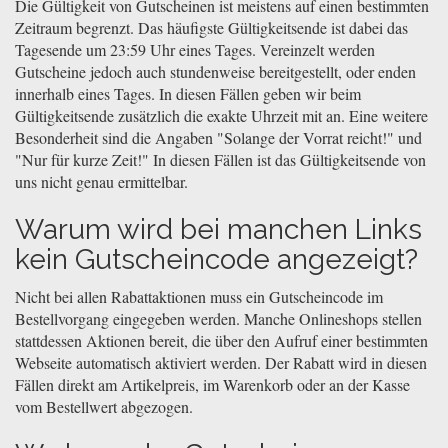
Die Gültigkeit von Gutscheinen ist meistens auf einen bestimmten
Zeitraum begrenzt. Das häufigste Gültigkeitsende ist dabei das
Tagesende um 23:59 Uhr eines Tages. Vereinzelt werden
Gutscheine jedoch auch stundenweise bereitgestellt, oder enden
innerhalb eines Tages. In diesen Fällen geben wir beim
Gültigkeitsende zusätzlich die exakte Uhrzeit mit an. Eine weitere
Besonderheit sind die Angaben "Solange der Vorrat reicht!" und
"Nur für kurze Zeit!" In diesen Fällen ist das Gültigkeitsende von
uns nicht genau ermittelbar.
Warum wird bei manchen Links
kein Gutscheincode angezeigt?
Nicht bei allen Rabattaktionen muss ein Gutscheincode im
Bestellvorgang eingegeben werden. Manche Onlineshops stellen
stattdessen Aktionen bereit, die über den Aufruf einer bestimmten
Webseite automatisch aktiviert werden. Der Rabatt wird in diesen
Fällen direkt am Artikelpreis, im Warenkorb oder an der Kasse
vom Bestellwert abgezogen.