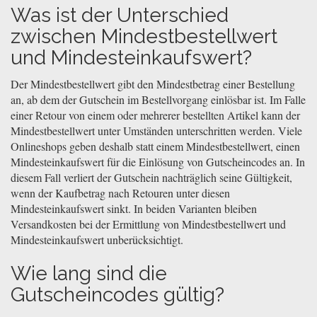
Was ist der Unterschied
zwischen Mindestbestellwert
und Mindesteinkaufswert?
Der Mindestbestellwert gibt den Mindestbetrag einer Bestellung
an, ab dem der Gutschein im Bestellvorgang einlösbar ist. Im Falle
einer Retour von einem oder mehrerer bestellten Artikel kann der
Mindestbestellwert unter Umständen unterschritten werden. Viele
Onlineshops geben deshalb statt einem Mindestbestellwert, einen
Mindesteinkaufswert für die Einlösung von Gutscheincodes an. In
diesem Fall verliert der Gutschein nachträglich seine Gültigkeit,
wenn der Kaufbetrag nach Retouren unter diesen
Mindesteinkaufswert sinkt. In beiden Varianten bleiben
Versandkosten bei der Ermittlung von Mindestbestellwert und
Mindesteinkaufswert unberücksichtigt.
Wie lang sind die
Gutscheincodes gültig?