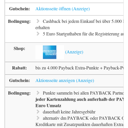
Aktionsseite öffnen
Cashback bei jedem Einkauf bei über 5.000 Pa
erhalten
5 Euro Startguthaben für die Registrierung auf 
bis zu 4.000 Payback Extra-Punkte + Payback-Pun
Aktionsseite anzeigen
Punkte sammeln bei allen PAYBACK Partnern
jeder Kartenzahlung auch außerhalb der PAYB
Euro Umsatz
dauerhaft keine Jahresgebühr
alternativ dm PAYBACK oder PAYBACK G
Kreditkarte mit Zusatzpunkten dauerhaften Extra-