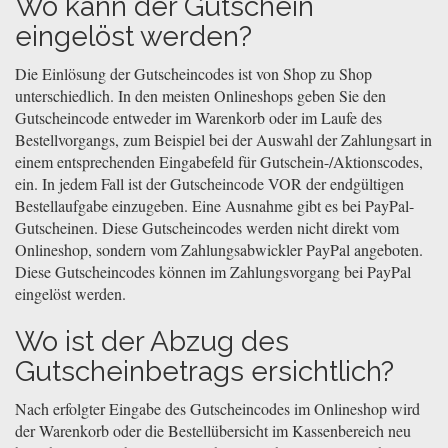
Wo kann der Gutschein
eingelöst werden?
Die Einlösung der Gutscheincodes ist von Shop zu Shop
unterschiedlich. In den meisten Onlineshops geben Sie den
Gutscheincode entweder im Warenkorb oder im Laufe des
Bestellvorgangs, zum Beispiel bei der Auswahl der Zahlungsart in
einem entsprechenden Eingabefeld für Gutschein-/Aktionscodes,
ein. In jedem Fall ist der Gutscheincode VOR der endgültigen
Bestellaufgabe einzugeben. Eine Ausnahme gibt es bei PayPal-
Gutscheinen. Diese Gutscheincodes werden nicht direkt vom
Onlineshop, sondern vom Zahlungsabwickler PayPal angeboten.
Diese Gutscheincodes können im Zahlungsvorgang bei PayPal
eingelöst werden.
Wo ist der Abzug des
Gutscheinbetrags ersichtlich?
Nach erfolgter Eingabe des Gutscheincodes im Onlineshop wird
der Warenkorb oder die Bestellübersicht im Kassenbereich neu