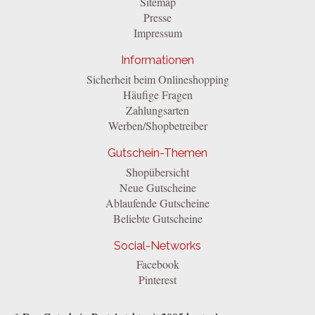
Sitemap
Presse
Impressum
Informationen
Sicherheit beim Onlineshopping
Häufige Fragen
Zahlungsarten
Werben/Shopbetreiber
Gutschein-Themen
Shopübersicht
Neue Gutscheine
Ablaufende Gutscheine
Beliebte Gutscheine
Social-Networks
Facebook
Pinterest