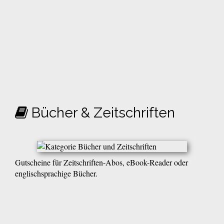
Bücher & Zeitschriften
Gutscheine für Zeitschriften-Abos, eBook-Reader oder
englischsprachige Bücher.