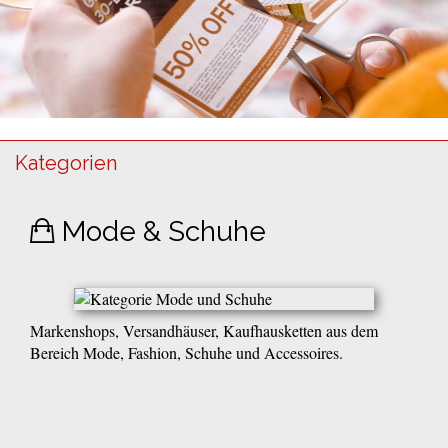
Kategorien
Mode & Schuhe
Markenshops, Versandhäuser, Kaufhausketten aus dem
Bereich Mode, Fashion, Schuhe und Accessoires.