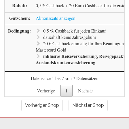
0,5% Cashback + 20 Euro Cashback für die erste 
Aktionsseite anzeigen
0,5 % Cashback für jeden Einkauf
dauerhaft keine Jahresgebühr
20 € Cashback einmalig für Ihre Beantragung 
Mastercard Gold
inklusive Reiseversicherung, Reisegepäckve
Auslandskrankenversicherung
Datensätze 1 bis 7 von 7 Datensätzen
Vorherige
1
Nächste
Vorheriger Shop
Nächster Shop