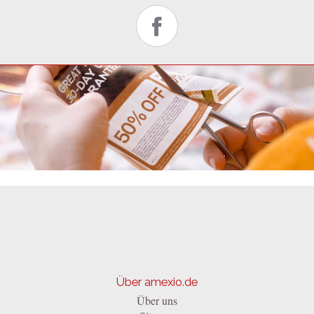
Über amexio.de
Über uns