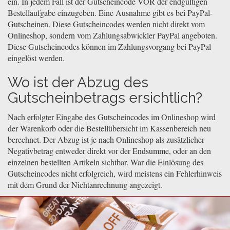
ein. In jedem Fall ist der Gutscheincode VOR der endgültigen
Bestellaufgabe einzugeben. Eine Ausnahme gibt es bei PayPal-
Gutscheinen. Diese Gutscheincodes werden nicht direkt vom
Onlineshop, sondern vom Zahlungsabwickler PayPal angeboten.
Diese Gutscheincodes können im Zahlungsvorgang bei PayPal
eingelöst werden.
Wo ist der Abzug des
Gutscheinbetrags ersichtlich?
Nach erfolgter Eingabe des Gutscheincodes im Onlineshop wird
der Warenkorb oder die Bestellübersicht im Kassenbereich neu
berechnet. Der Abzug ist je nach Onlineshop als zusätzlicher
Negativbetrag entweder direkt vor der Endsumme, oder an den
einzelnen bestellten Artikeln sichtbar. War die Einlösung des
Gutscheincodes nicht erfolgreich, wird meistens ein Fehlerhinweis
mit dem Grund der Nichtanrechnung angezeigt.