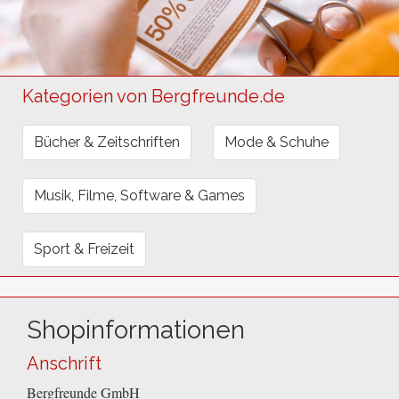
Kategorien von Bergfreunde.de
Bücher & Zeitschriften
Mode & Schuhe
Musik, Filme, Software & Games
Sport & Freizeit
Shopinformationen
Anschrift
Bergfreunde GmbH