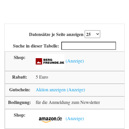
Datensätze je Seite anzeigen
Suche in dieser Tabelle:
5 Euro
Aktion anzeigen
für die Anmeldung zum Newsletter