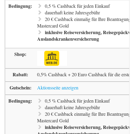
0,5 % Cashback für jeden Einkauf
dauerhaft keine Jahresgebühr
20 € Cashback einmalig für Ihre Beantragung 
Mastercard Gold
inklusive Reiseversicherung, Reisegepäckve
Auslandskrankenversicherung
0,5% Cashback + 20 Euro Cashback für die erste 
Aktionsseite anzeigen
0,5 % Cashback für jeden Einkauf
dauerhaft keine Jahresgebühr
20 € Cashback einmalig für Ihre Beantragung 
Mastercard Gold
inklusive Reiseversicherung, Reisegepäckve
Auslandskrankenversicherung