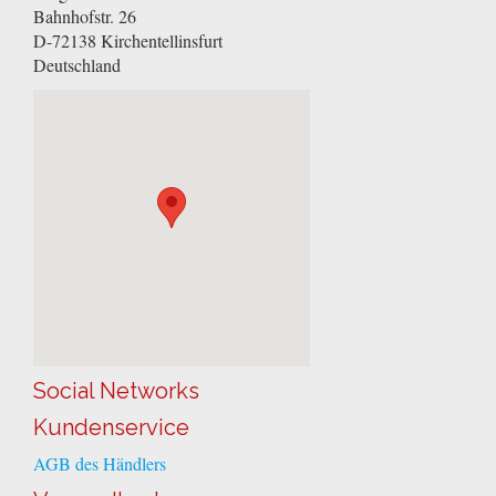
Bahnhofstr. 26
D-72138
Kirchentellinsfurt
Deutschland
Social Networks
Kundenservice
AGB des Händlers