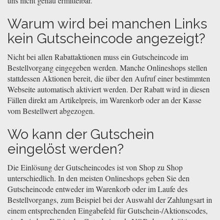
uns nicht genau ermittelbar.
Warum wird bei manchen Links
kein Gutscheincode angezeigt?
Nicht bei allen Rabattaktionen muss ein Gutscheincode im
Bestellvorgang eingegeben werden. Manche Onlineshops stellen
stattdessen Aktionen bereit, die über den Aufruf einer bestimmten
Webseite automatisch aktiviert werden. Der Rabatt wird in diesen
Fällen direkt am Artikelpreis, im Warenkorb oder an der Kasse
vom Bestellwert abgezogen.
Wo kann der Gutschein
eingelöst werden?
Die Einlösung der Gutscheincodes ist von Shop zu Shop
unterschiedlich. In den meisten Onlineshops geben Sie den
Gutscheincode entweder im Warenkorb oder im Laufe des
Bestellvorgangs, zum Beispiel bei der Auswahl der Zahlungsart in
einem entsprechenden Eingabefeld für Gutschein-/Aktionscodes,