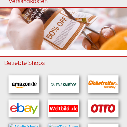
Versandkosten
Beliebte Shops