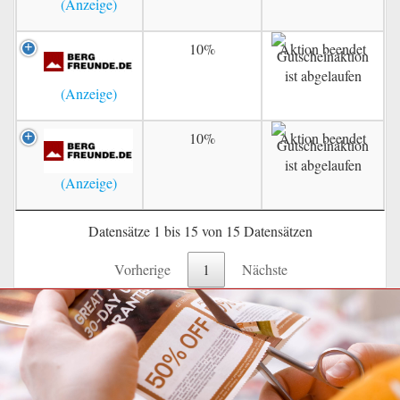
10%
Aktion beendet
10%
Aktion beendet
Datensätze 1 bis 15 von 15 Datensätzen
Vorherige
1
Nächste