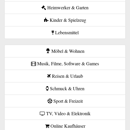
Heimwerker & Garten
Kinder & Spielzeug
Lebensmittel
Möbel & Wohnen
Musik, Filme, Software & Games
Reisen & Urlaub
Schmuck & Uhren
Sport & Freizeit
TV, Video & Elektronik
Online Kaufhäuser