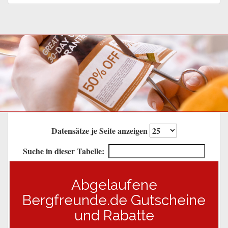
Datensätze je Seite anzeigen
Suche in dieser Tabelle:
Abgelaufene
Bergfreunde.de Gutscheine
und Rabatte