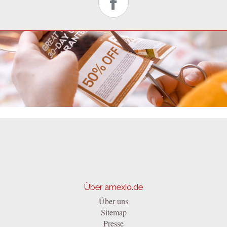
Über amexio.de
Über uns
Sitemap
Presse