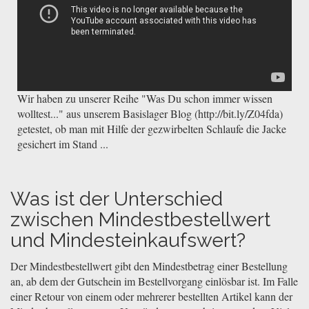
Wir haben zu unserer Reihe "Was Du schon immer wissen
wolltest..." aus unserem Basislager Blog (http://bit.ly/Z04fda)
getestet, ob man mit Hilfe der gezwirbelten Schlaufe die Jacke
gesichert im Stand ...
Was ist der Unterschied
zwischen Mindestbestellwert
und Mindesteinkaufswert?
Der Mindestbestellwert gibt den Mindestbetrag einer Bestellung
an, ab dem der Gutschein im Bestellvorgang einlösbar ist. Im Falle
einer Retour von einem oder mehrerer bestellten Artikel kann der