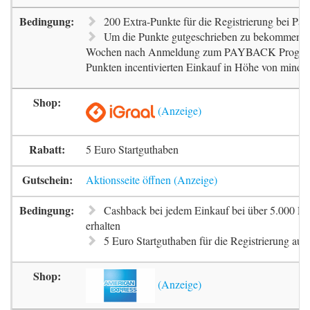
200 Extra-Punkte für die Registrierung bei Pa
Um die Punkte gutgeschrieben zu bekommen, m
Wochen nach Anmeldung zum PAYBACK Progr
Punkten incentivierten Einkauf in Höhe von mindes
5 Euro Startguthaben
Aktionsseite öffnen
Cashback bei jedem Einkauf bei über 5.000 Pa
erhalten
5 Euro Startguthaben für die Registrierung auf 