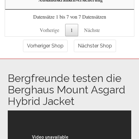
Datensätze 1 bis 7 von 7 Datensätzen
Vorherige
1
Nächste
Vorheriger Shop
Nächster Shop
Bergfreunde testen die
Berghaus Mount Asgard
Hybrid Jacket