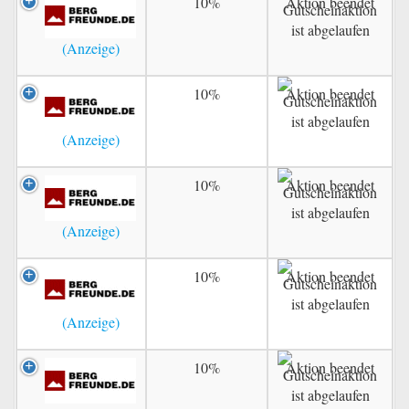
10%
Aktion beendet
10%
Aktion beendet
10%
Aktion beendet
10%
Aktion beendet
10%
Aktion beendet