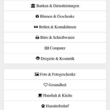
Banken & Dienstleistungen
Blumen & Geschenke
Brillen & Kontaktlinsen
Büro & Schreibwaren
Computer
Drogerie & Kosmetik
Foto & Fotogeschenke
Gesundheit
Haushalt & Küche
Haustierbedarf