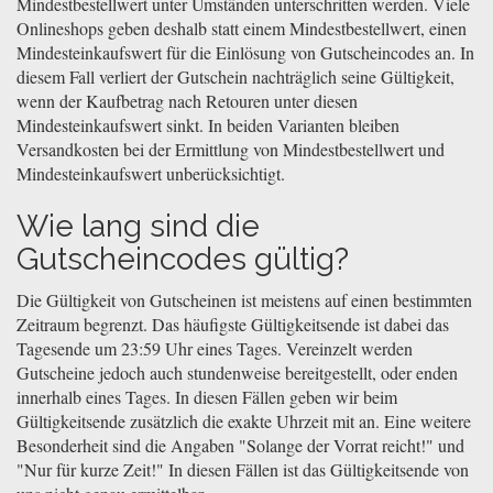
Mindestbestellwert unter Umständen unterschritten werden. Viele
Onlineshops geben deshalb statt einem Mindestbestellwert, einen
Mindesteinkaufswert für die Einlösung von Gutscheincodes an. In
diesem Fall verliert der Gutschein nachträglich seine Gültigkeit,
wenn der Kaufbetrag nach Retouren unter diesen
Mindesteinkaufswert sinkt. In beiden Varianten bleiben
Versandkosten bei der Ermittlung von Mindestbestellwert und
Mindesteinkaufswert unberücksichtigt.
Wie lang sind die
Gutscheincodes gültig?
Die Gültigkeit von Gutscheinen ist meistens auf einen bestimmten
Zeitraum begrenzt. Das häufigste Gültigkeitsende ist dabei das
Tagesende um 23:59 Uhr eines Tages. Vereinzelt werden
Gutscheine jedoch auch stundenweise bereitgestellt, oder enden
innerhalb eines Tages. In diesen Fällen geben wir beim
Gültigkeitsende zusätzlich die exakte Uhrzeit mit an. Eine weitere
Besonderheit sind die Angaben "Solange der Vorrat reicht!" und
"Nur für kurze Zeit!" In diesen Fällen ist das Gültigkeitsende von