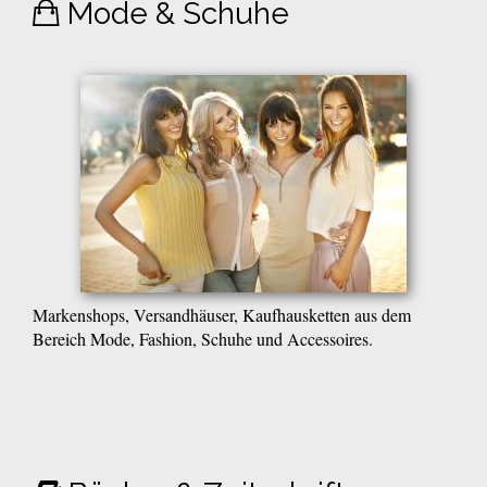
Mode & Schuhe
Markenshops, Versandhäuser, Kaufhausketten aus dem
Bereich Mode, Fashion, Schuhe und Accessoires.