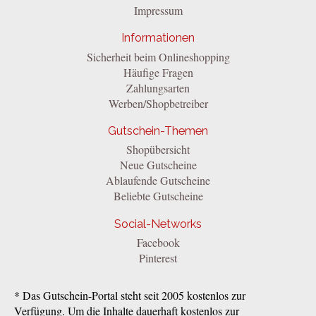
Impressum
Informationen
Sicherheit beim Onlineshopping
Häufige Fragen
Zahlungsarten
Werben/Shopbetreiber
Gutschein-Themen
Shopübersicht
Neue Gutscheine
Ablaufende Gutscheine
Beliebte Gutscheine
Social-Networks
Facebook
Pinterest
* Das Gutschein-Portal steht seit 2005 kostenlos zur
Verfügung. Um die Inhalte dauerhaft kostenlos zur