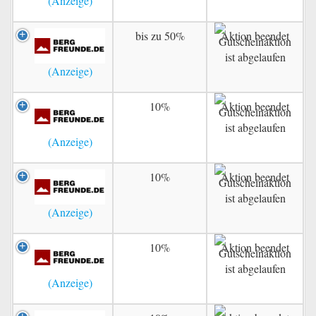
bis zu 50%
Aktion beendet
10%
Aktion beendet
10%
Aktion beendet
10%
Aktion beendet