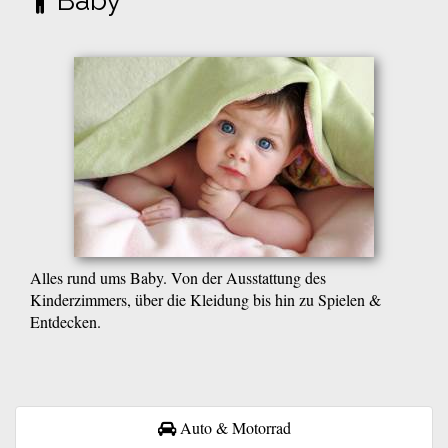
Baby
Alles rund ums Baby. Von der Ausstattung des
Kinderzimmers, über die Kleidung bis hin zu Spielen &
Entdecken.
Auto & Motorrad