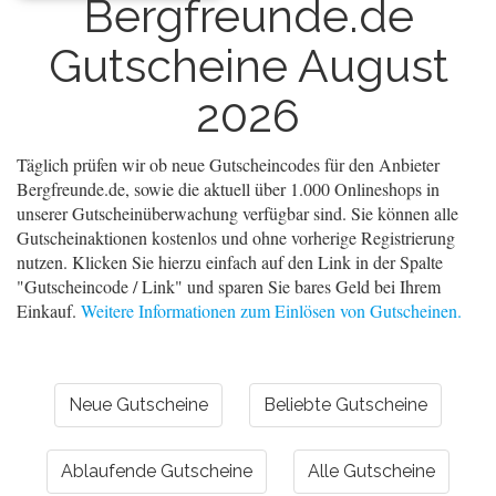
Bergfreunde.de
Gutscheine August
2026
Täglich prüfen wir ob neue Gutscheincodes für den Anbieter
Bergfreunde.de, sowie die aktuell über 1.000 Onlineshops in
unserer Gutscheinüberwachung verfügbar sind. Sie können alle
Gutscheinaktionen kostenlos und ohne vorherige Registrierung
nutzen. Klicken Sie hierzu einfach auf den Link in der Spalte
"Gutscheincode / Link" und sparen Sie bares Geld bei Ihrem
Einkauf.
Weitere Informationen zum Einlösen von Gutscheinen.
Neue Gutscheine
Beliebte Gutscheine
Ablaufende Gutscheine
Alle Gutscheine