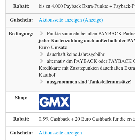
bis zu 4.000 Payback Extra-Punkte + Payback-Pun
Aktionsseite anzeigen
Punkte sammeln bei allen PAYBACK Partnern
jeder Kartenzahlung auch außerhalb der PAYB
Euro Umsatz
dauerhaft keine Jahresgebühr
alternativ dm PAYBACK oder PAYBACK G
Kreditkarte mit Zusatzpunkten dauerhaften Extra-
Kaufhof
ausgenommen sind Tankstellenumsätze!
0,5% Cashback + 20 Euro Cashback für die erste 
Aktionsseite anzeigen