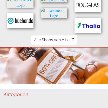
Alle Shops von A bis Z
Kategorien