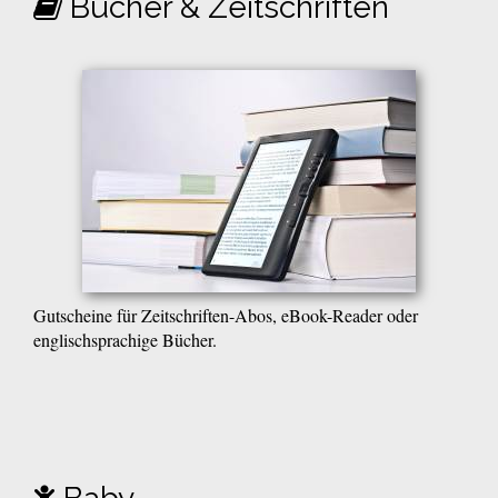
Bücher & Zeitschriften
Gutscheine für Zeitschriften-Abos, eBook-Reader oder
englischsprachige Bücher.