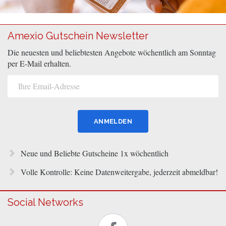
Amexio Gutschein Newsletter
Die neuesten und beliebtesten Angebote wöchentlich am Sonntag
per E-Mail erhalten.
Neue und Beliebte Gutscheine 1x wöchentlich
Volle Kontrolle: Keine Datenweitergabe, jederzeit abmeldbar!
Social Networks